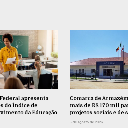
Federal apresenta
Comarca de Armazém
s do Índice de
mais de R$ 170 mil pa
vimento da Educação
projetos sociais e de
5 de agosto de 2026