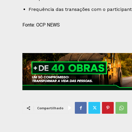
Frequência das transações com o participant
Fonte: OCP NEWS
Compartilhado