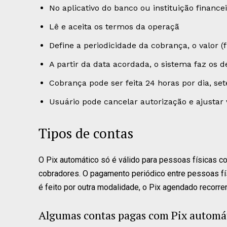
No aplicativo do banco ou instituição finance
Lê e aceita os termos da operaçã
Define a periodicidade da cobrança, o valor (
A partir da data acordada, o sistema faz os
Cobrança pode ser feita 24 horas por dia, se
Usuário pode cancelar autorização e ajustar
Tipos de contas
O Pix automático só é válido para pessoas físicas
cobradores. O pagamento periódico entre pessoas fí
é feito por outra modalidade, o Pix agendado recorre
Algumas contas pagas com Pix automá