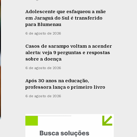
Adolescente que esfaqueou a mãe
em Jaraguá do Sul é transferido
para Blumenau
6 de agosto de 2026
Casos de sarampo voltam a acender
alerta: veja 9 perguntas e respostas
sobre a doença
6 de agosto de 2026
Após 30 anos na educação,
professora lança o primeiro livro
6 de agosto de 2026