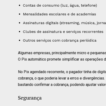
Contas de consumo (luz, água, telefone)
Mensalidades escolares e de academias
Assinaturas digitais (streaming, música, jorna
Clubes de assinatura e serviços recorrentes
Outros serviços com cobrança periódica
Algumas empresas, principalmente micro e pequenas,
O Pix automático promete simplificar as operações d
No Pix agendado recorrente, o pagador tinha de digit
cobrança, o que poderia levar a erros e divergências
bastando confirmar a cobrança, podendo ajustar valo
Segurança