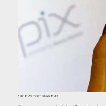
Foto: Bruno Peres/Agência Brasil