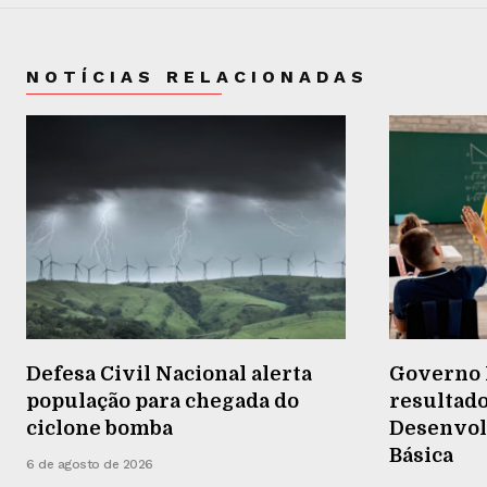
NOTÍCIAS RELACIONADAS
Defesa Civil Nacional alerta
Governo 
população para chegada do
resultado
ciclone bomba
Desenvol
Básica
6 de agosto de 2026