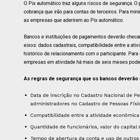
O Pix automático traz alguns riscos de segurança. O
cobrança que irão para contas de terceiros. Para min
as empresas que aderirem ao Pix automático.
Bancos e instituições de pagamentos deverão checar
eixos: dados cadastrais, compatibilidade entre a ati
histórico de relacionamento com o participante. Par
empresas em atividade há mais de seis meses poder
As regras de segurança que os bancos deverão 
Data de inscrição no Cadastro Nacional de Pe
administradores no Cadastro de Pessoas Físi
Compatibilidade entre a atividade econômica 
Quantidade de funcionários, valor do capital 
Tempo de abertura da conta e uso de outros