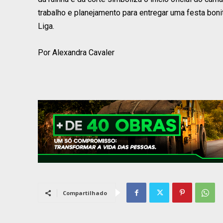
trabalho e planejamento para entregar uma festa bonit
Liga.
Por Alexandra Cavaler
Compartilhado