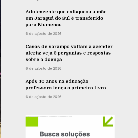
Adolescente que esfaqueou a mãe
em Jaraguá do Sul é transferido
para Blumenau
6 de agosto de 2026
Casos de sarampo voltam a acender
alerta: veja 9 perguntas e respostas
sobre a doença
6 de agosto de 2026
Após 30 anos na educação,
professora lança o primeiro livro
6 de agosto de 2026