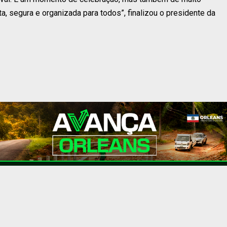
a, segura e organizada para todos”, finalizou o presidente da