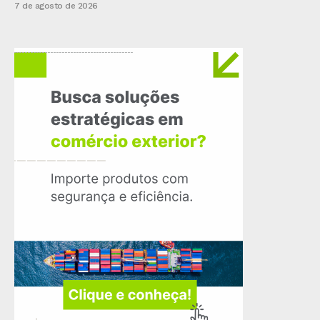
7 de agosto de 2026