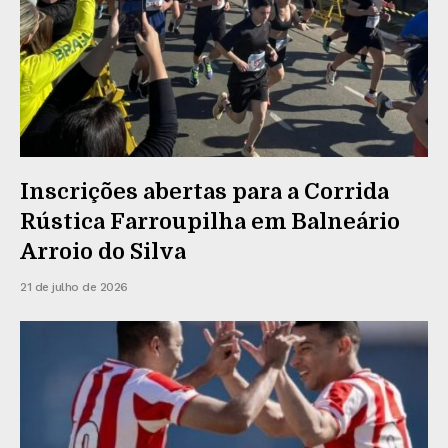
Inscrições abertas para a Corrida
Rústica Farroupilha em Balneário
Arroio do Silva
21 de julho de 2026