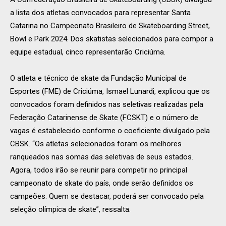
a lista dos atletas convocados para representar Santa
Catarina no Campeonato Brasileiro de Skateboarding Street,
Bowl e Park 2024. Dos skatistas selecionados para compor a
equipe estadual, cinco representarão Criciúma.
O atleta e técnico de skate da Fundação Municipal de
Esportes (FME) de Criciúma, Ismael Lunardi, explicou que os
convocados foram definidos nas seletivas realizadas pela
Federação Catarinense de Skate (FCSKT) e o número de
vagas é estabelecido conforme o coeficiente divulgado pela
CBSK. “Os atletas selecionados foram os melhores
ranqueados nas somas das seletivas de seus estados.
Agora, todos irão se reunir para competir no principal
campeonato de skate do país, onde serão definidos os
campeões. Quem se destacar, poderá ser convocado pela
seleção olímpica de skate”, ressalta.