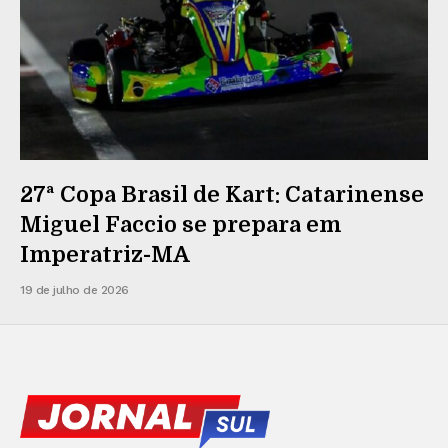
27ª Copa Brasil de Kart: Catarinense
Miguel Faccio se prepara em
Imperatriz-MA
19 de julho de 2026