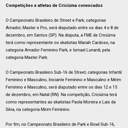
Competições e atletas de Criciúma convocados
O Campeonato Brasileiro de Street e Park, categorias
Amador, Master e Pro, será disputado entre os dias 4 e 8 de
dezembro, em Santos (SP). Na disputa, a FME de Criciúma
terá como representante os skatistas Mariah Cardoso, na
categoria Amador Feminino Park, e Ismael Lunardi, pela
categoria Master Park.
O Campeonato Brasileiro Sub-16 de Street, categorias Infantil
Feminino e Masculino, Iniciante Feminino e Masculino e Mirim
Feminino e Masculino, será disputado entre os dias 12 e 15
de dezembro, em Natal (RN). Na competição, Criciúma terá
como representantes as skatistas Paola Moreira e Lais da
Silva, na categoria Mirim Feminino.
Por fim, no Campeonato Brasileiro de Park e Bowl Sub-16,