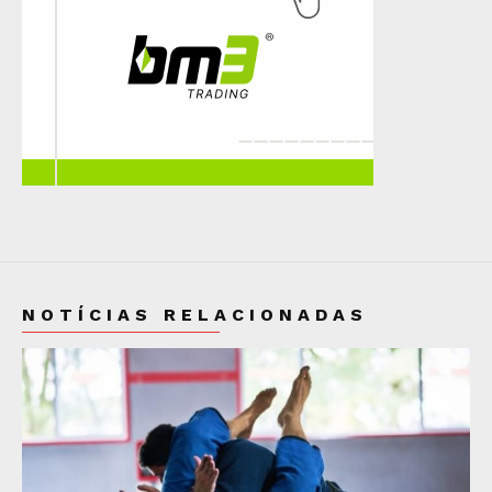
NOTÍCIAS RELACIONADAS