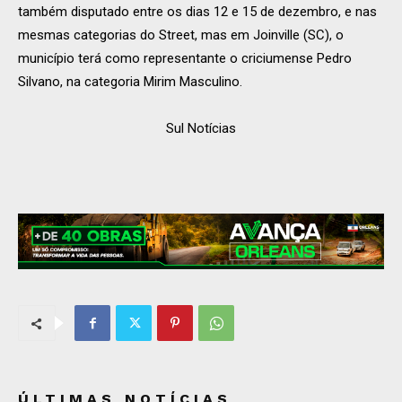
também disputado entre os dias 12 e 15 de dezembro, e nas
mesmas categorias do Street, mas em Joinville (SC), o
município terá como representante o criciumense Pedro
Silvano, na categoria Mirim Masculino.
Sul Notícias
ÚLTIMAS NOTÍCIAS