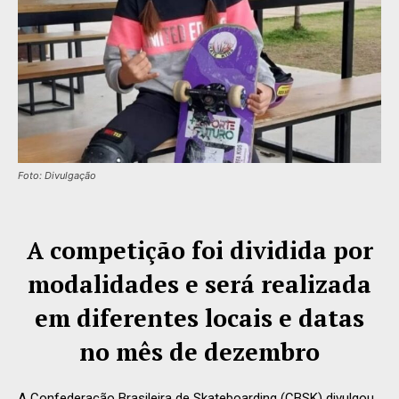
Foto: Divulgação
A competição foi dividida por
modalidades e será realizada
em diferentes locais e datas
no mês de dezembro
A Confederação Brasileira de Skateboarding (CBSK) divulgou