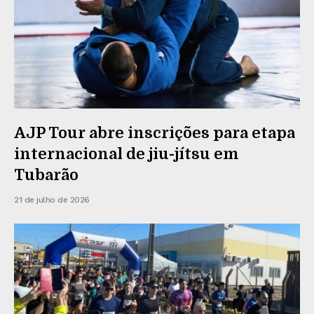
AJP Tour abre inscrições para etapa
internacional de jiu-jítsu em
Tubarão
21 de julho de 2026