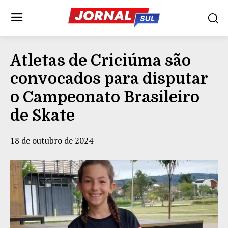
Atletas de Criciúma são
convocados para disputar
o Campeonato Brasileiro
de Skate
18 de outubro de 2024