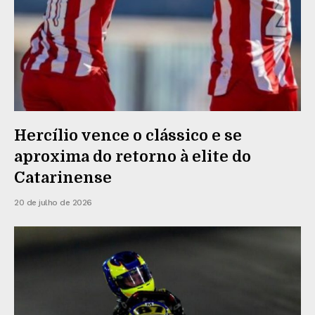
Hercílio vence o clássico e se
aproxima do retorno à elite do
Catarinense
20 de julho de 2026