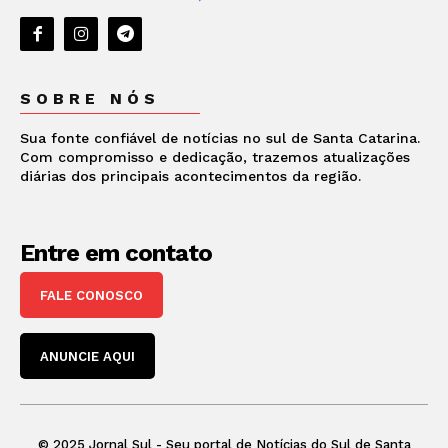
SOBRE NÓS
Sua fonte confiável de notícias no sul de Santa Catarina.
Com compromisso e dedicação, trazemos atualizações
diárias dos principais acontecimentos da região.
Entre em contato
FALE CONOSCO
ANUNCIE AQUI
© 2025 Jornal Sul - Seu portal de Notícias do Sul de Santa