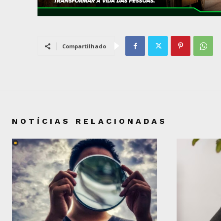
Compartilhado
NOTÍCIAS RELACIONADAS