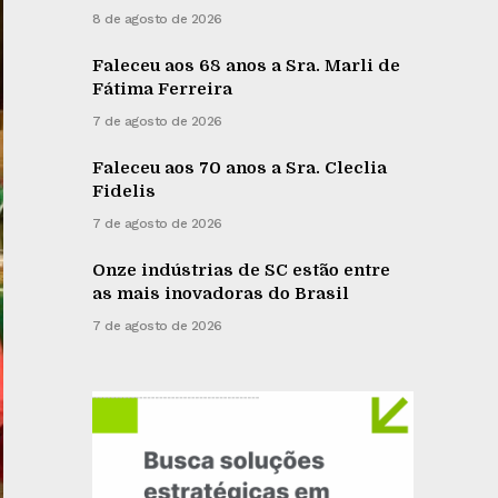
8 de agosto de 2026
Faleceu aos 68 anos a Sra. Marli de
Fátima Ferreira
7 de agosto de 2026
Faleceu aos 70 anos a Sra. Cleclia
Fidelis
7 de agosto de 2026
Onze indústrias de SC estão entre
as mais inovadoras do Brasil
7 de agosto de 2026