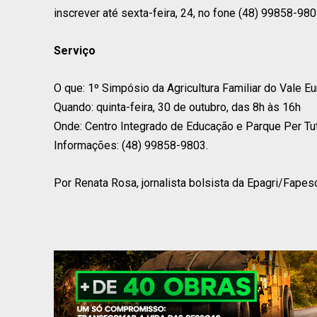
inscrever até sexta-feira, 24, no fone (48) 99858-980
Serviço
O que: 1º Simpósio da Agricultura Familiar do Vale E
Quando: quinta-feira, 30 de outubro, das 8h às 16h
Onde: Centro Integrado de Educação e Parque Per Tut
Informações: (48) 99858-9803.
Por Renata Rosa, jornalista bolsista da Epagri/Fapes