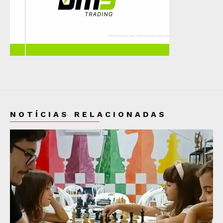
NOTÍCIAS RELACIONADAS