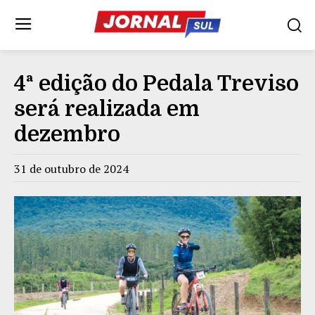
4ª edição do Pedala Treviso
será realizada em
dezembro
31 de outubro de 2024