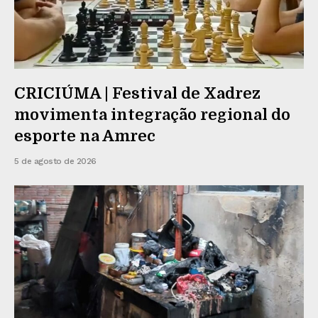
CRICIÚMA | Festival de Xadrez
movimenta integração regional do
esporte na Amrec
5 de agosto de 2026