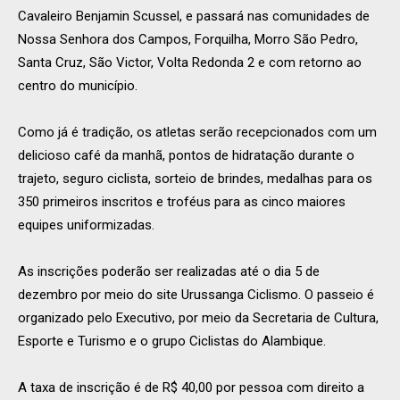
Cavaleiro Benjamin Scussel, e passará nas comunidades de
Nossa Senhora dos Campos, Forquilha, Morro São Pedro,
Santa Cruz, São Victor, Volta Redonda 2 e com retorno ao
centro do município.
Como já é tradição, os atletas serão recepcionados com um
delicioso café da manhã, pontos de hidratação durante o
trajeto, seguro ciclista, sorteio de brindes, medalhas para os
350 primeiros inscritos e troféus para as cinco maiores
equipes uniformizadas.
As inscrições poderão ser realizadas até o dia 5 de
dezembro por meio do site Urussanga Ciclismo. O passeio é
organizado pelo Executivo, por meio da Secretaria de Cultura,
Esporte e Turismo e o grupo Ciclistas do Alambique.
A taxa de inscrição é de R$ 40,00 por pessoa com direito a