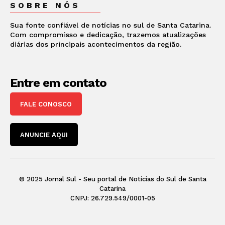
SOBRE NÓS
Sua fonte confiável de notícias no sul de Santa Catarina.
Com compromisso e dedicação, trazemos atualizações
diárias dos principais acontecimentos da região.
Entre em contato
FALE CONOSCO
ANUNCIE AQUI
© 2025 Jornal Sul - Seu portal de Notícias do Sul de Santa
Catarina
CNPJ: 26.729.549/0001-05