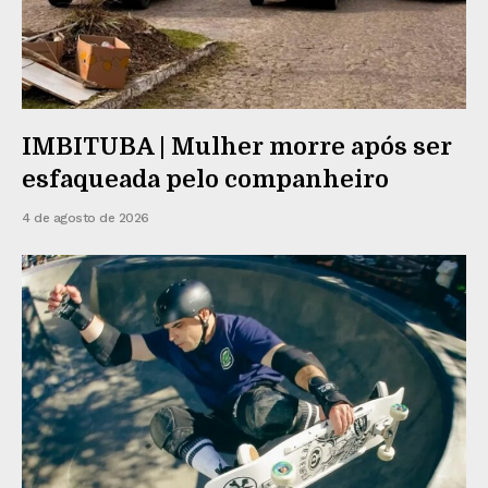
IMBITUBA | Mulher morre após ser
esfaqueada pelo companheiro
4 de agosto de 2026