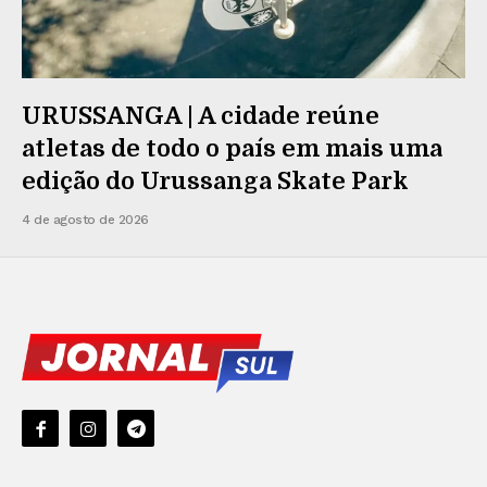
URUSSANGA | A cidade reúne
atletas de todo o país em mais uma
edição do Urussanga Skate Park
4 de agosto de 2026