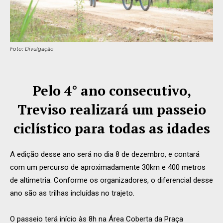
Foto: Divulgação
Pelo 4° ano consecutivo,
Treviso realizará um passeio
ciclístico para todas as idades
A edição desse ano será no dia 8 de dezembro, e contará
com um percurso de aproximadamente 30km e 400 metros
de altimetria. Conforme os organizadores, o diferencial desse
ano são as trilhas incluídas no trajeto.
O passeio terá início às 8h na Área Coberta da Praça