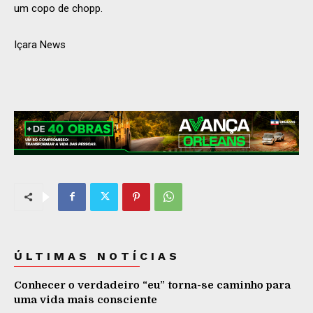
um copo de chopp.
Içara News
ÚLTIMAS NOTÍCIAS
Conhecer o verdadeiro “eu” torna-se caminho para
uma vida mais consciente