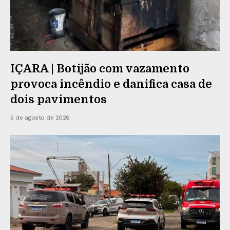
IÇARA | Botijão com vazamento
provoca incêndio e danifica casa de
dois pavimentos
5 de agosto de 2026