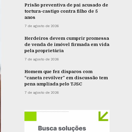
Prisão preventiva de pai acusado de
tortura-castigo contra filho de 5
anos
7 de agosto de 2026
Herdeiros devem cumprir promessa
de venda de imóvel firmada em vida
pela proprietária
7 de agosto de 2026
Homem que fez disparos com
“caneta revólver” em discussão tem
pena ampliada pelo TJSC
7 de agosto de 2026