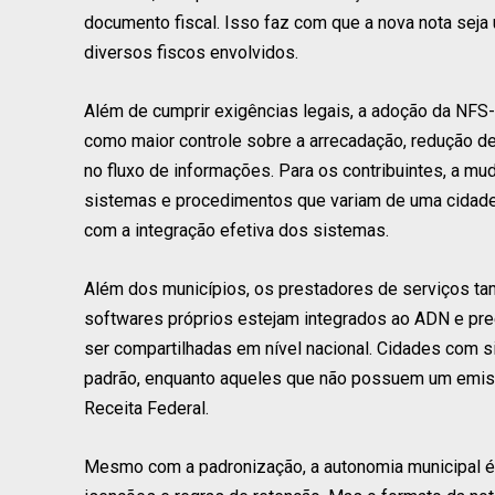
documento fiscal. Isso faz com que a nova nota seja 
diversos fiscos envolvidos.
Além de cumprir exigências legais, a adoção da NFS-
como maior controle sobre a arrecadação, redução d
no fluxo de informações. Para os contribuintes, a mu
sistemas e procedimentos que variam de uma cidade 
com a integração efetiva dos sistemas.
Além dos municípios, os prestadores de serviços ta
softwares próprios estejam integrados ao ADN e pre
ser compartilhadas em nível nacional. Cidades com 
padrão, enquanto aqueles que não possuem um emissor
Receita Federal.
Mesmo com a padronização, a autonomia municipal é