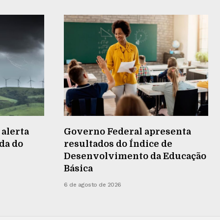
 alerta
Governo Federal apresenta
da do
resultados do Índice de
Desenvolvimento da Educação
Básica
6 de agosto de 2026