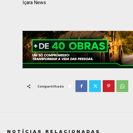
Içara News
Compartilhado
NOTÍCIAS RELACIONADAS