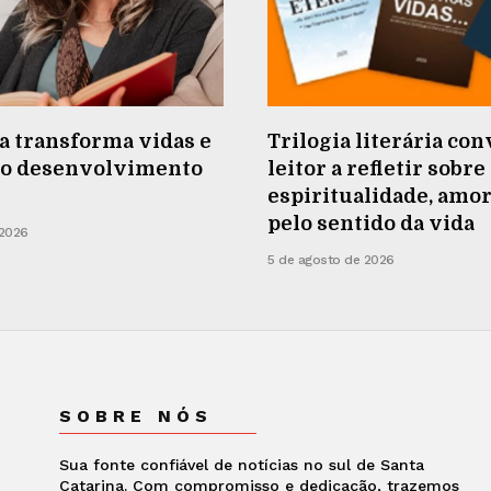
a transforma vidas e
Trilogia literária con
e o desenvolvimento
leitor a refletir sobre
espiritualidade, amor
pelo sentido da vida
 2026
5 de agosto de 2026
SOBRE NÓS
Sua fonte confiável de notícias no sul de Santa
Catarina. Com compromisso e dedicação, trazemos