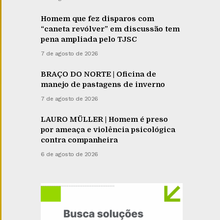
Homem que fez disparos com
“caneta revólver” em discussão tem
pena ampliada pelo TJSC
7 de agosto de 2026
BRAÇO DO NORTE | Oficina de
manejo de pastagens de inverno
7 de agosto de 2026
LAURO MÜLLER | Homem é preso
por ameaça e violência psicológica
contra companheira
6 de agosto de 2026