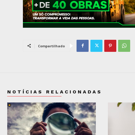
Compartilhado
NOTÍCIAS RELACIONADAS