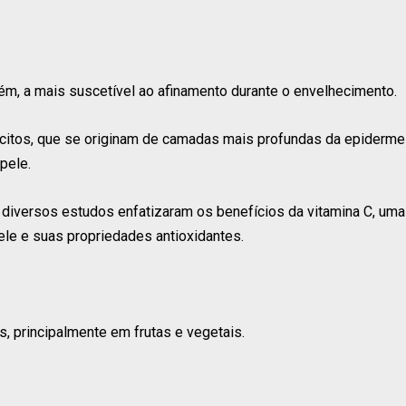
ém, a mais suscetível ao afinamento durante o envelhecimento.
ócitos, que se originam de camadas mais profundas da epiderme
pele.
 diversos estudos enfatizaram os benefícios da vitamina C, uma
le e suas propriedades antioxidantes.
, principalmente em frutas e vegetais.