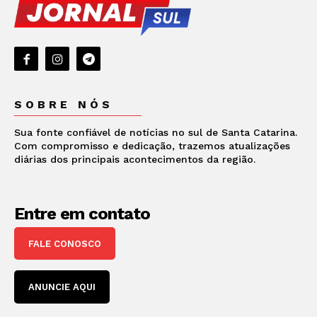
SOBRE NÓS
Sua fonte confiável de notícias no sul de Santa Catarina.
Com compromisso e dedicação, trazemos atualizações
diárias dos principais acontecimentos da região.
Entre em contato
FALE CONOSCO
ANUNCIE AQUI