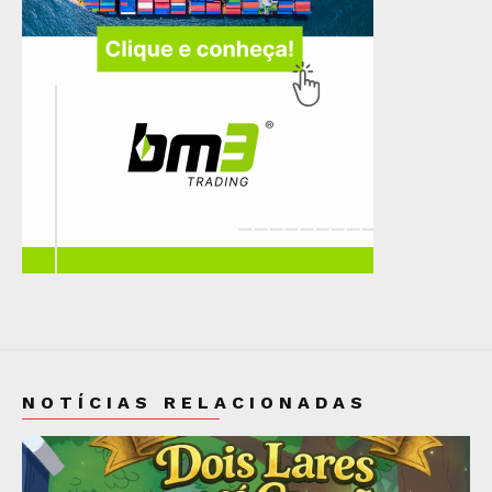
NOTÍCIAS RELACIONADAS