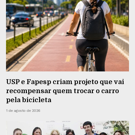
USP e Fapesp criam projeto que vai
recompensar quem trocar o carro
pela bicicleta
1 de agosto de 2026