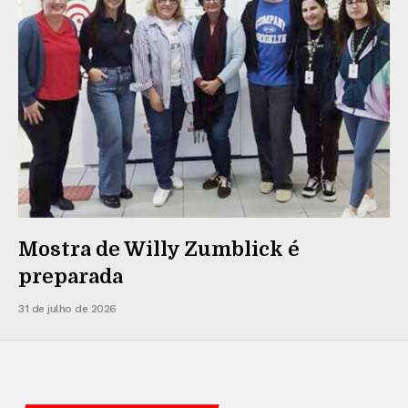
Mostra de Willy Zumblick é
preparada
31 de julho de 2026