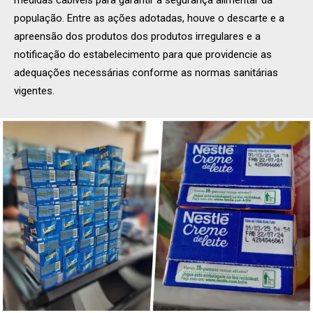
população. Entre as ações adotadas, houve o descarte e a
apreensão dos produtos dos produtos irregulares e a
notificação do estabelecimento para que providencie as
adequações necessárias conforme as normas sanitárias
vigentes.