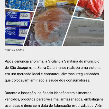
Foto: SJ Online
Após denúncia anônima, a Vigilância Sanitária do município
de São Joaquim, na Serra Catarinense realizou uma vistoria
em um mercado local e constatou diversas irregularidades
que colocavam em risco a saúde dos consumidores.
Durante a inspeção, os fiscais identificaram alimentos
vencidos, produtos perecíveis mal armazenados, embalagens
avariadas e itens sem data de fabricação e/ou validade. Além