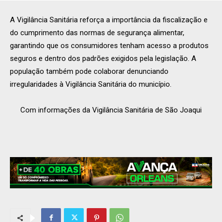
A Vigilância Sanitária reforça a importância da fiscalização e
do cumprimento das normas de segurança alimentar,
garantindo que os consumidores tenham acesso a produtos
seguros e dentro dos padrões exigidos pela legislação. A
população também pode colaborar denunciando
irregularidades à Vigilância Sanitária do município.
Com informações da Vigilância Sanitária de São Joaqui