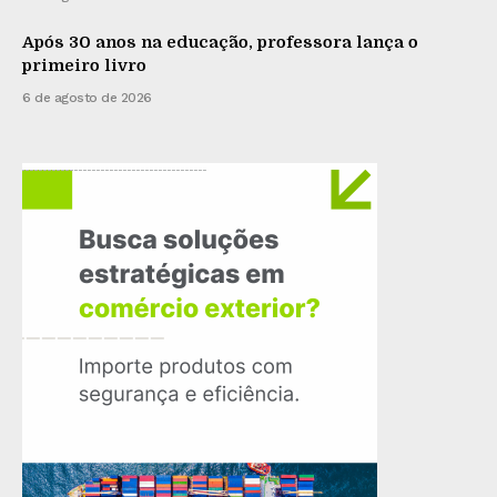
Após 30 anos na educação, professora lança o
primeiro livro
6 de agosto de 2026