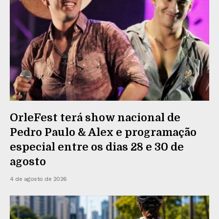
OrleFest terá show nacional de
Pedro Paulo & Alex e programação
especial entre os dias 28 e 30 de
agosto
4 de agosto de 2026