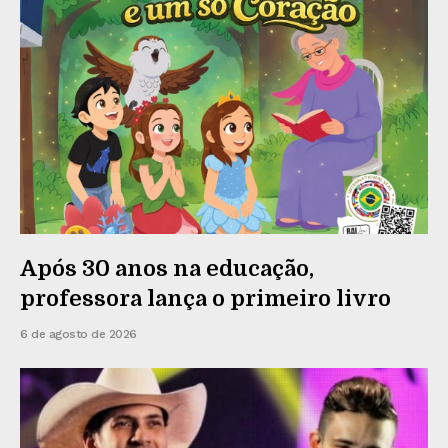
Após 30 anos na educação,
professora lança o primeiro livro
6 de agosto de 2026