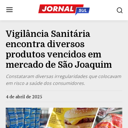
Vigilância Sanitária
encontra diversos
produtos vencidos em
mercado de São Joaquim
Constataram diversas irregularidades que colocavam
em risco a saúde dos consumidores.
4 de abril de 2025