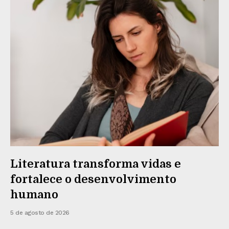
Literatura transforma vidas e
fortalece o desenvolvimento
humano
5 de agosto de 2026