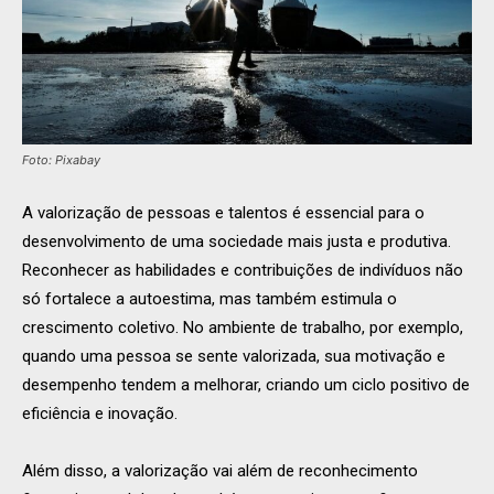
Foto: Pixabay
A valorização de pessoas e talentos é essencial para o
desenvolvimento de uma sociedade mais justa e produtiva.
Reconhecer as habilidades e contribuições de indivíduos não
só fortalece a autoestima, mas também estimula o
crescimento coletivo. No ambiente de trabalho, por exemplo,
quando uma pessoa se sente valorizada, sua motivação e
desempenho tendem a melhorar, criando um ciclo positivo de
eficiência e inovação.
Além disso, a valorização vai além de reconhecimento