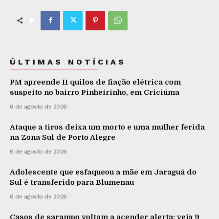
ÚLTIMAS NOTÍCIAS
PM apreende 11 quilos de fiação elétrica com
suspeito no bairro Pinheirinho, em Criciúma
6 de agosto de 2026
Ataque a tiros deixa um morto e uma mulher ferida
na Zona Sul de Porto Alegre
6 de agosto de 2026
Adolescente que esfaqueou a mãe em Jaraguá do
Sul é transferido para Blumenau
6 de agosto de 2026
Casos de sarampo voltam a acender alerta: veja 9