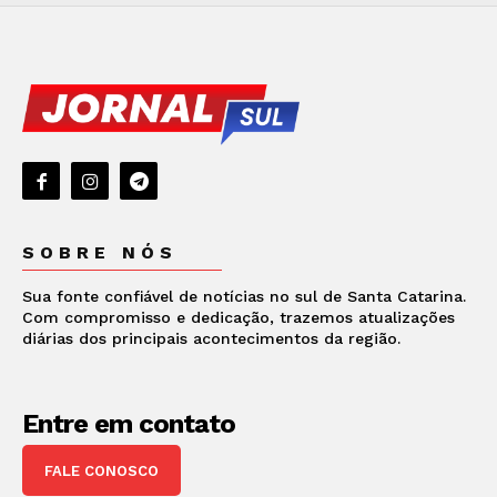
SOBRE NÓS
Sua fonte confiável de notícias no sul de Santa Catarina.
Com compromisso e dedicação, trazemos atualizações
diárias dos principais acontecimentos da região.
Entre em contato
FALE CONOSCO