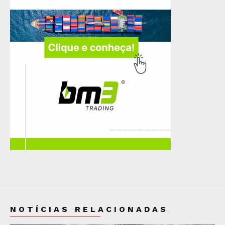
NOTÍCIAS RELACIONADAS