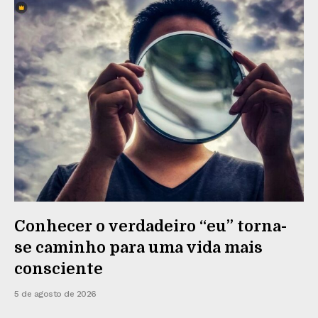
Conhecer o verdadeiro “eu” torna-
se caminho para uma vida mais
consciente
5 de agosto de 2026