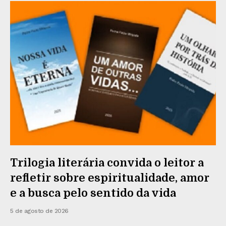
Trilogia literária convida o leitor a
refletir sobre espiritualidade, amor
e a busca pelo sentido da vida
5 de agosto de 2026