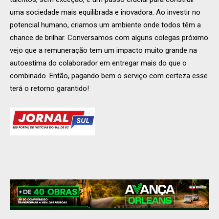
uma sociedade mais equilibrada e inovadora. Ao investir no
potencial humano, criamos um ambiente onde todos têm a
chance de brilhar. Conversamos com alguns colegas próximo
vejo que a remuneração tem um impacto muito grande na
autoestima do colaborador em entregar mais do que o
combinado. Então, pagando bem o serviço com certeza esse
terá o retorno garantido!