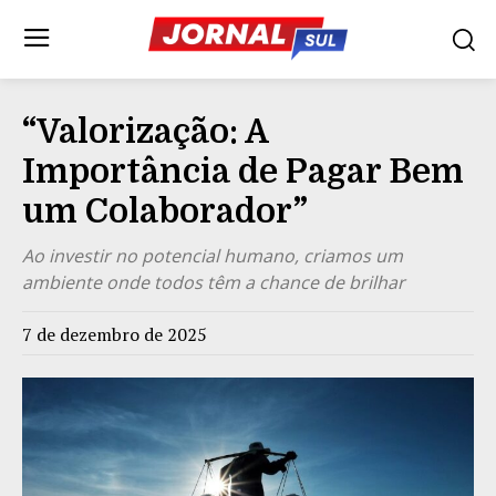
“Valorização: A
Importância de Pagar Bem
um Colaborador”
Ao investir no potencial humano, criamos um
ambiente onde todos têm a chance de brilhar
7 de dezembro de 2025