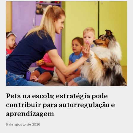
Pets na escola: estratégia pode
contribuir para autorregulação e
aprendizagem
5 de agosto de 2026