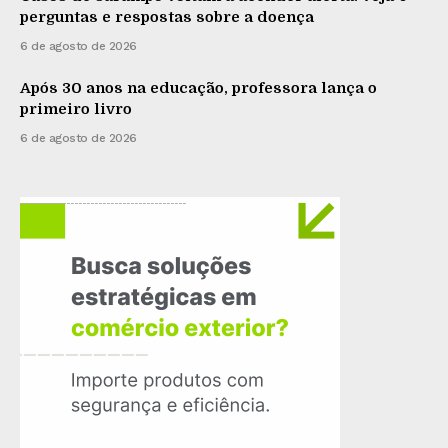
perguntas e respostas sobre a doença
6 de agosto de 2026
Após 30 anos na educação, professora lança o
primeiro livro
6 de agosto de 2026