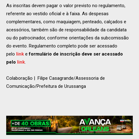
As inscritas devem pagar o valor previsto no regulamento,
referente ao vestido oficial e à faixa. As despesas
complementares, como maquiagem, penteado, calçados e
acessórios, também são de responsabilidade da candidata
ou do patrocinador, conforme orientações da subcomissão
do evento. Regulamento completo pode ser acessado
pelo
link
e
formulário de inscrição deve ser acessado
pelo
link
.
Colaboração | Filipe Casagrande/Assessoria de
Comunicação/Prefeitura de Urussanga