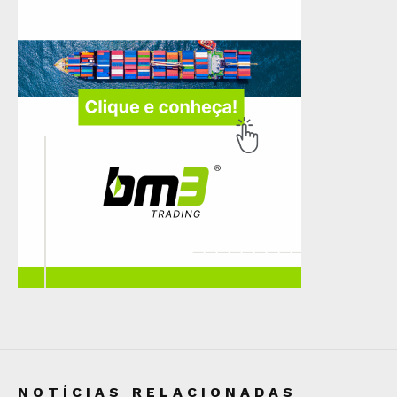
NOTÍCIAS RELACIONADAS