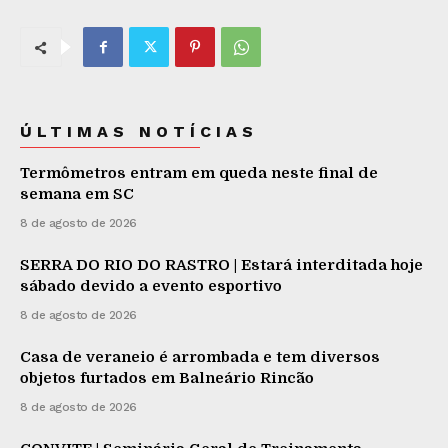
ÚLTIMAS NOTÍCIAS
Termômetros entram em queda neste final de
semana em SC
8 de agosto de 2026
SERRA DO RIO DO RASTRO | Estará interditada hoje
sábado devido a evento esportivo
8 de agosto de 2026
Casa de veraneio é arrombada e tem diversos
objetos furtados em Balneário Rincão
8 de agosto de 2026