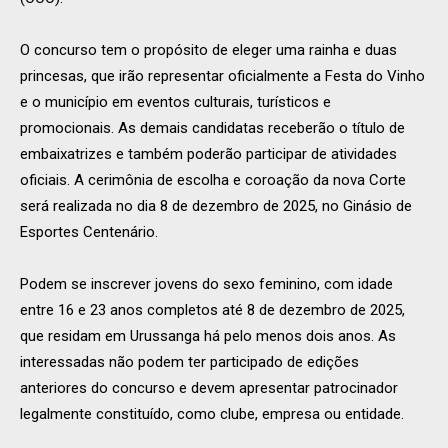
O concurso tem o propósito de eleger uma rainha e duas
princesas, que irão representar oficialmente a Festa do Vinho
e o município em eventos culturais, turísticos e
promocionais. As demais candidatas receberão o título de
embaixatrizes e também poderão participar de atividades
oficiais. A cerimônia de escolha e coroação da nova Corte
será realizada no dia 8 de dezembro de 2025, no Ginásio de
Esportes Centenário.
Podem se inscrever jovens do sexo feminino, com idade
entre 16 e 23 anos completos até 8 de dezembro de 2025,
que residam em Urussanga há pelo menos dois anos. As
interessadas não podem ter participado de edições
anteriores do concurso e devem apresentar patrocinador
legalmente constituído, como clube, empresa ou entidade.