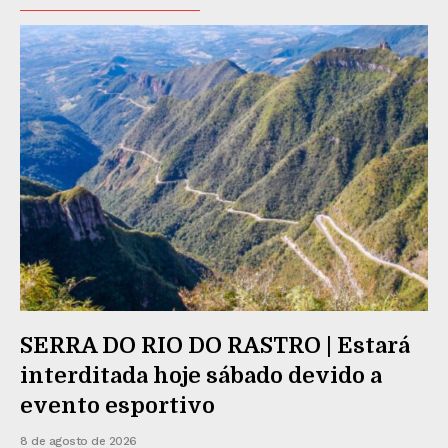
SERRA DO RIO DO RASTRO | Estará
interditada hoje sábado devido a
evento esportivo
8 de agosto de 2026