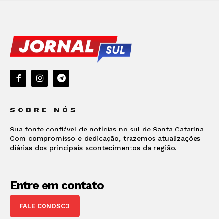
SOBRE NÓS
Sua fonte confiável de notícias no sul de Santa Catarina.
Com compromisso e dedicação, trazemos atualizações
diárias dos principais acontecimentos da região.
Entre em contato
FALE CONOSCO