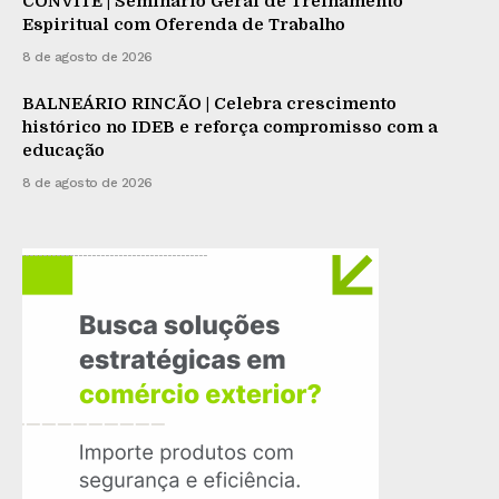
CONVITE | Seminário Geral de Treinamento
Espiritual com Oferenda de Trabalho
8 de agosto de 2026
BALNEÁRIO RINCÃO | Celebra crescimento
histórico no IDEB e reforça compromisso com a
educação
8 de agosto de 2026