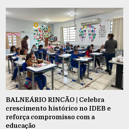
BALNEÁRIO RINCÃO | Celebra
crescimento histórico no IDEB e
reforça compromisso com a
educação