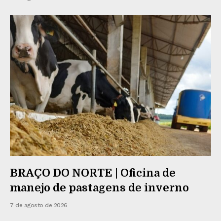
BRAÇO DO NORTE | Oficina de
manejo de pastagens de inverno
7 de agosto de 2026