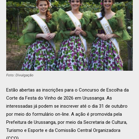
Foto: Divulgação
Estão abertas as inscrições para o Concurso de Escolha da
Corte da Festa do Vinho de 2026 em Urussanga. As
interessadas já podem se inscrever até o dia 31 de outubro
por meio do formulário on-line. A ação é promovida pela
Prefeitura de Urussanga, por meio da Secretaria de Cultura,
Turismo e Esporte e da Comissão Central Organizadora
(CCO).