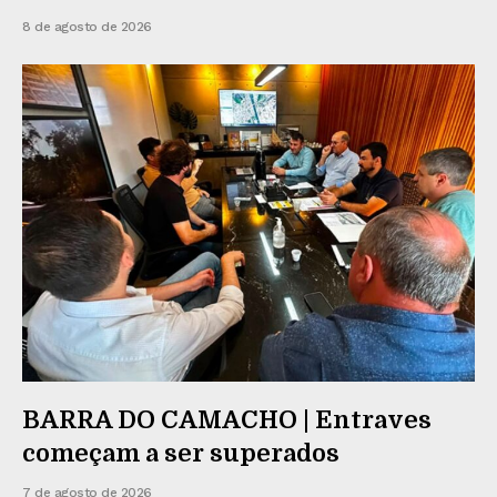
8 de agosto de 2026
BARRA DO CAMACHO | Entraves
começam a ser superados
7 de agosto de 2026