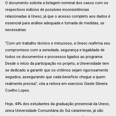
O documento solicita a listagem nominal dos casos com os
respectivos indícios de possíveis inconsistências
relacionadas à Unesc, já que o acesso completo aos dados é
essencial para análise adequada e tomada de medidas, se
necessárias.
“Com um trabalho técnico e minucioso, a Unesc reafirma seu
compromisso com a seriedade, segurança e legalidade de
todos os documentos e processos ligados ao programa.
Desde o início da participação no projeto, a Universidade tem
se dedicado a garantir que os critérios sejam rigorosamente
seguidos, assegurando que cada benefício chegue a quem
realmente precisa”, cita a reitora em exercício Gisele Silveira
Coelho Lopes.
Hoje, 44% dos estudantes da graduação presencial da Unesc,
única Universidade Comunitária do Sul catarinense, já são