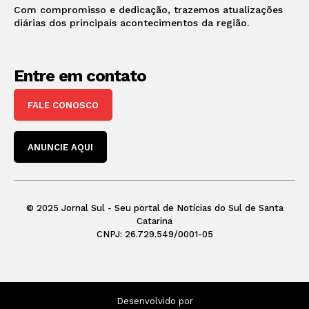
Com compromisso e dedicação, trazemos atualizações
diárias dos principais acontecimentos da região.
Entre em contato
FALE CONOSCO
ANUNCIE AQUI
© 2025 Jornal Sul - Seu portal de Notícias do Sul de Santa
Catarina
CNPJ: 26.729.549/0001-05
Desenvolvido por