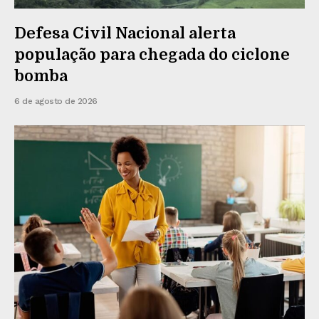
Defesa Civil Nacional alerta
população para chegada do ciclone
bomba
6 de agosto de 2026