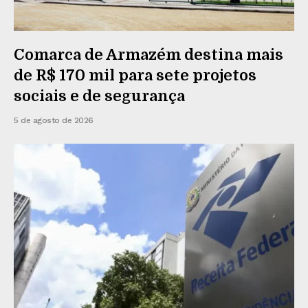
Comarca de Armazém destina mais
de R$ 170 mil para sete projetos
sociais e de segurança
5 de agosto de 2026