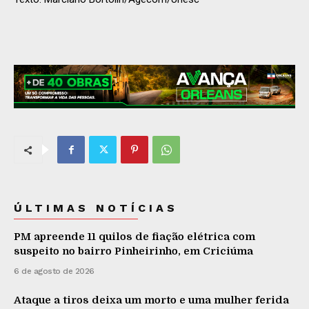
ÚLTIMAS NOTÍCIAS
PM apreende 11 quilos de fiação elétrica com
suspeito no bairro Pinheirinho, em Criciúma
6 de agosto de 2026
Ataque a tiros deixa um morto e uma mulher ferida