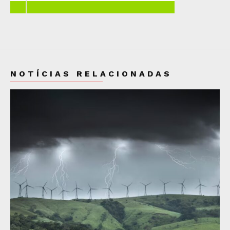
NOTÍCIAS RELACIONADAS