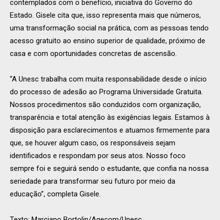
contemplados com o benefício, iniciativa do Governo do
Estado. Gisele cita que, isso representa mais que números,
uma transformação social na prática, com as pessoas tendo
acesso gratuito ao ensino superior de qualidade, próximo de
casa e com oportunidades concretas de ascensão.
“A Unesc trabalha com muita responsabilidade desde o início
do processo de adesão ao Programa Universidade Gratuita.
Nossos procedimentos são conduzidos com organização,
transparência e total atenção às exigências legais. Estamos à
disposição para esclarecimentos e atuamos firmemente para
que, se houver algum caso, os responsáveis sejam
identificados e respondam por seus atos. Nosso foco
sempre foi e seguirá sendo o estudante, que confia na nossa
seriedade para transformar seu futuro por meio da
educação”, completa Gisele.
Texto: Marciano Bortolin/Agecom/Unesc