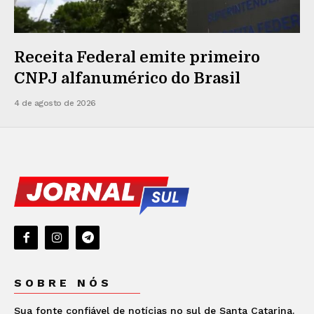
Receita Federal emite primeiro
CNPJ alfanumérico do Brasil
4 de agosto de 2026
SOBRE NÓS
Sua fonte confiável de notícias no sul de Santa Catarina.