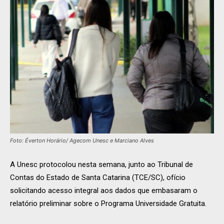
Foto: Éverton Horário/ Agecom Unesc e Marciano Alves
A Unesc protocolou nesta semana, junto ao Tribunal de
Contas do Estado de Santa Catarina (TCE/SC), ofício
solicitando acesso integral aos dados que embasaram o
relatório preliminar sobre o Programa Universidade Gratuita.