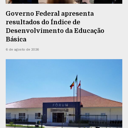
Governo Federal apresenta
resultados do Índice de
Desenvolvimento da Educação
Básica
6 de agosto de 2026