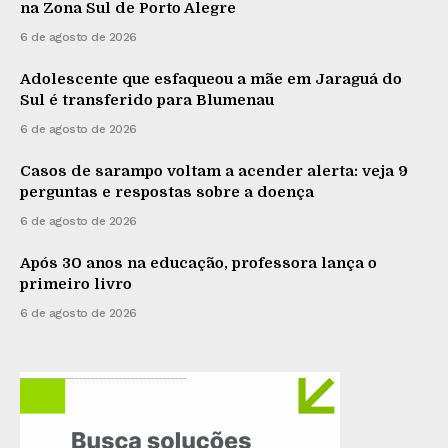
na Zona Sul de Porto Alegre
6 de agosto de 2026
Adolescente que esfaqueou a mãe em Jaraguá do
Sul é transferido para Blumenau
6 de agosto de 2026
Casos de sarampo voltam a acender alerta: veja 9
perguntas e respostas sobre a doença
6 de agosto de 2026
Após 30 anos na educação, professora lança o
primeiro livro
6 de agosto de 2026