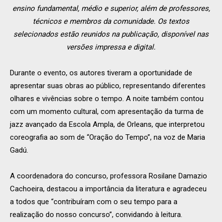
ensino fundamental, médio e superior, além de professores,
técnicos e membros da comunidade. Os textos
selecionados estão reunidos na publicação, disponível nas
versões impressa e digital.
Durante o evento, os autores tiveram a oportunidade de
apresentar suas obras ao público, representando diferentes
olhares e vivências sobre o tempo. A noite também contou
com um momento cultural, com apresentação da turma de
jazz avançado da Escola Ampla, de Orleans, que interpretou
coreografia ao som de “Oração do Tempo”, na voz de Maria
Gadú.
A coordenadora do concurso, professora Rosilane Damazio
Cachoeira, destacou a importância da literatura e agradeceu
a todos que “contribuíram com o seu tempo para a
realização do nosso concurso”, convidando à leitura.