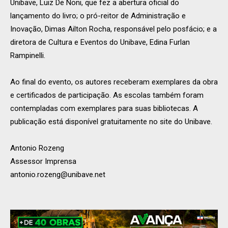
Unibave, Luiz De Noni, que fez a abertura oficial do
lançamento do livro; o pró-reitor de Administração e
Inovação, Dimas Ailton Rocha, responsável pelo posfácio; e a
diretora de Cultura e Eventos do Unibave, Edina Furlan
Rampinelli.
Ao final do evento, os autores receberam exemplares da obra
e certificados de participação. As escolas também foram
contempladas com exemplares para suas bibliotecas. A
publicação está disponível gratuitamente no site do Unibave.
Antonio Rozeng
Assessor Imprensa
antonio.rozeng@unibave.net