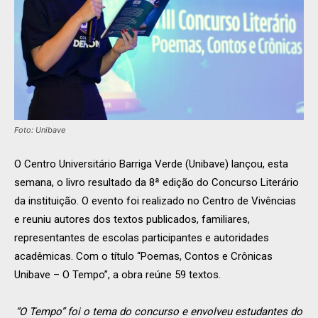
Foto: Unibave
O Centro Universitário Barriga Verde (Unibave) lançou, esta
semana, o livro resultado da 8ª edição do Concurso Literário
da instituição. O evento foi realizado no Centro de Vivências
e reuniu autores dos textos publicados, familiares,
representantes de escolas participantes e autoridades
acadêmicas. Com o título “Poemas, Contos e Crônicas
Unibave – O Tempo”, a obra reúne 59 textos.
“O Tempo” foi o tema do concurso e envolveu estudantes do