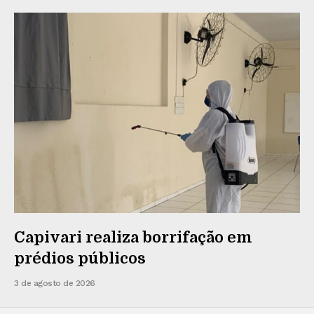
Capivari realiza borrifação em
prédios públicos
3 de agosto de 2026