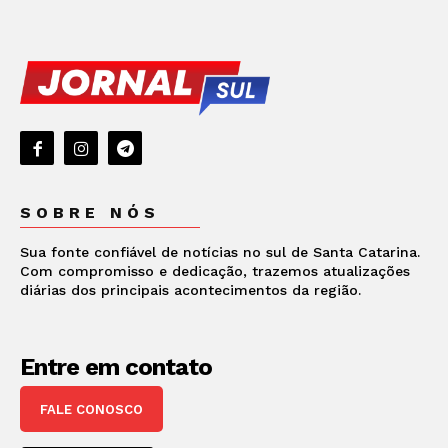
SOBRE NÓS
Sua fonte confiável de notícias no sul de Santa Catarina.
Com compromisso e dedicação, trazemos atualizações
diárias dos principais acontecimentos da região.
Entre em contato
FALE CONOSCO