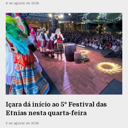
6 de agosto de 2026
Içara dá início ao 5º Festival das
Etnias nesta quarta-feira
5 de agosto de 2026