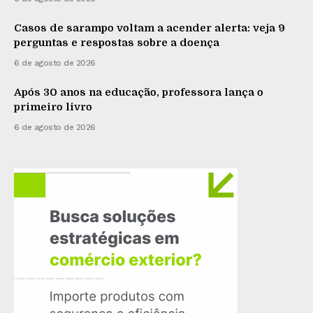
Casos de sarampo voltam a acender alerta: veja 9
perguntas e respostas sobre a doença
6 de agosto de 2026
Após 30 anos na educação, professora lança o
primeiro livro
6 de agosto de 2026