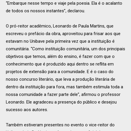
“Embarque nesse tempo e viaje pela poesia. Ela é o acalanto
de todos os nossos instantes”, declarou.
O pró-reitor acadêmico, Leonardo de Paula Martins, que
escreveu o prefácio da obra, aproveitou para frisar aos que
estavam no Unibave pela primeira vez que a instituição é
comunitária. “Como instituição comunitária, um dos principais
objetivos que temos, além do ensino, é fazer com que o
conhecimento que é produzido aqui dentro se reflita em
projetos de extensão para a comunidade. E é o caso do
nosso concurso literário, que leva a produção literária de
dentro da instituição para fora, mas também estimula toda a
nossa comunidade a fazer parte dele”, afirmou o professor
Leonardo. Ele agradeceu a presença do público e desejou
sucesso aos autores.
Também estiveram presentes no evento o vice-reitor do