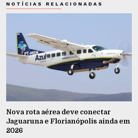
NOTÍCIAS RELACIONADAS
Nova rota aérea deve conectar
Jaguaruna e Florianópolis ainda em
2026