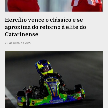
Hercílio vence o clássico e se
aproxima do retorno à elite do
Catarinense
20 de julho de 2026