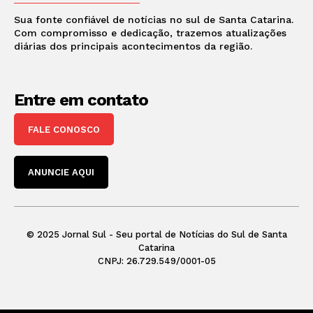
Sua fonte confiável de notícias no sul de Santa Catarina.
Com compromisso e dedicação, trazemos atualizações
diárias dos principais acontecimentos da região.
Entre em contato
FALE CONOSCO
ANUNCIE AQUI
© 2025 Jornal Sul - Seu portal de Notícias do Sul de Santa
Catarina
CNPJ: 26.729.549/0001-05