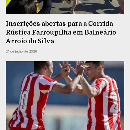
Inscrições abertas para a Corrida
Rústica Farroupilha em Balneário
Arroio do Silva
21 de julho de 2026