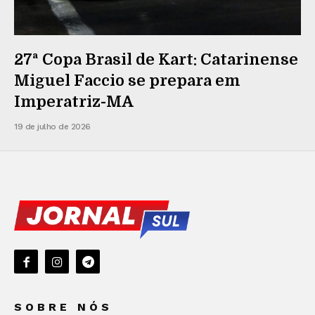
27ª Copa Brasil de Kart: Catarinense
Miguel Faccio se prepara em
Imperatriz-MA
19 de julho de 2026
SOBRE NÓS