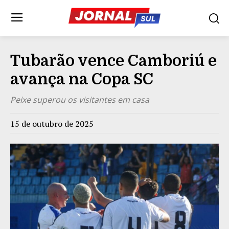
Tubarão vence Camboriú e
avança na Copa SC
Peixe superou os visitantes em casa
15 de outubro de 2025