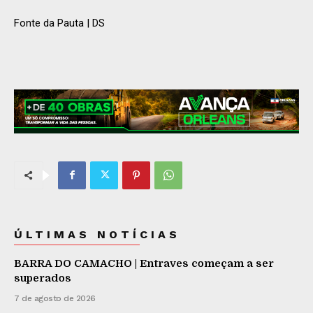
Fonte da Pauta | DS
ÚLTIMAS NOTÍCIAS
BARRA DO CAMACHO | Entraves começam a ser
superados
7 de agosto de 2026