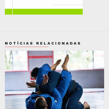
NOTÍCIAS RELACIONADAS