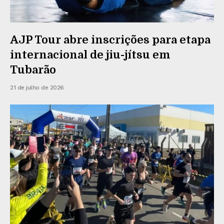
AJP Tour abre inscrições para etapa
internacional de jiu-jítsu em
Tubarão
21 de julho de 2026