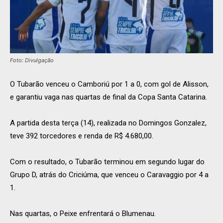
Foto: Divulgação
O Tubarão venceu o Camboriú por 1 a 0, com gol de Alisson,
e garantiu vaga nas quartas de final da Copa Santa Catarina.
A partida desta terça (14), realizada no Domingos Gonzalez,
teve 392 torcedores e renda de R$ 4.680,00.
Com o resultado, o Tubarão terminou em segundo lugar do
Grupo D, atrás do Criciúma, que venceu o Caravaggio por 4 a
1.
Nas quartas, o Peixe enfrentará o Blumenau.