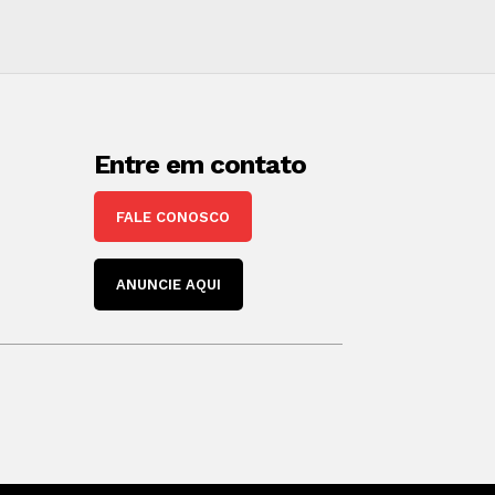
Entre em contato
FALE CONOSCO
ANUNCIE AQUI