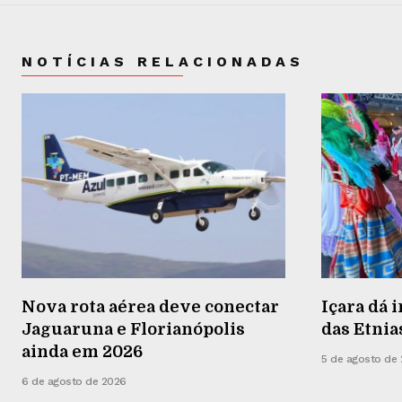
NOTÍCIAS RELACIONADAS
Nova rota aérea deve conectar
Içara dá i
Jaguaruna e Florianópolis
das Etnia
ainda em 2026
5 de agosto de
6 de agosto de 2026