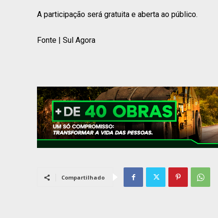
A participação será gratuita e aberta ao público.
Fonte | Sul Agora
Compartilhado