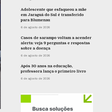
Adolescente que esfaqueou a mãe
em Jaraguá do Sul é transferido
para Blumenau
6 de agosto de 2026
Casos de sarampo voltam a acender
alerta: veja 9 perguntas e respostas
sobre a doença
6 de agosto de 2026
Após 30 anos na educação,
professora lança o primeiro livro
6 de agosto de 2026