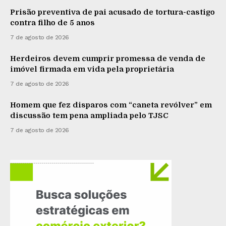
Prisão preventiva de pai acusado de tortura-castigo
contra filho de 5 anos
7 de agosto de 2026
Herdeiros devem cumprir promessa de venda de
imóvel firmada em vida pela proprietária
7 de agosto de 2026
Homem que fez disparos com “caneta revólver” em
discussão tem pena ampliada pelo TJSC
7 de agosto de 2026