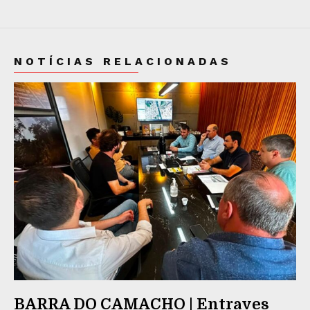
NOTÍCIAS RELACIONADAS
BARRA DO CAMACHO | Entraves