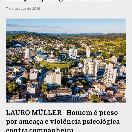
7 de agosto de 2026
LAURO MÜLLER | Homem é preso
por ameaça e violência psicológica
contra companheira