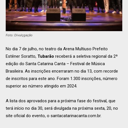
Foto: Divulçgação
No dia 7 de julho, no teatro da Arena Multiuso Prefeito
Estêner Soratto,
Tubarão
receberá a seletiva regional da 2ª
edição do Santa Catarina Canta – Festival de Música
Brasileira. As inscrições encerraram no dia 13, com recorde
de inscritos para este ano. Foram 1.300 inscrições, número
superior ao número atingido em 2024.
A lista dos aprovados para a próxima fase do festival, que
terá início no dia 30, será divulgada na próxima sexta, 20, no
site oficial do evento, o santacatarinacanta.com.br.