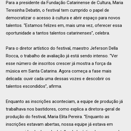
Para a presidente da Fundação Catarinense de Cultura, Maria
Teresinha Debatin, o festival tem cumprido o papel de
democratizar o acesso à cultura e abrir espaço para novos
talentos. “Estamos felizes em, mais uma vez, oferecer essa
oportunidade a tantos talentos catarinenses”, celebra.
Para o diretor artístico do festival, maestro Jeferson Della
Rocca, o trabalho de avaliação já está sendo intenso. “Ver
esse número de inscritos crescer já mostra a força da
música em Santa Catarina. Agora começa a fase mais
delicada: ouvir cada uma dessas vozes e descobrir os
talentos escondidos”, afirma.
Enquanto as inscrições aconteciam, a equipe de produção já
trabalhava nos bastidores, como explica a diretora-geral de
produção do festival, Maria Elita Pereira. “Enquanto as
inscrições estavam abertas, nossa equipe já estava em