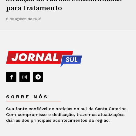
para tratamento
6 de agosto de 2026
SOBRE NÓS
Sua fonte confiável de notícias no sul de Santa Catarina.
Com compromisso e dedicação, trazemos atualizações
diárias dos principais acontecimentos da região.