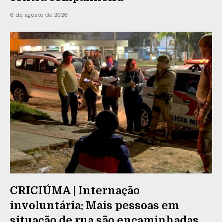
6 de agosto de 2026
CRICIÚMA | Internação
involuntária: Mais pessoas em
situação de rua são encaminhadas