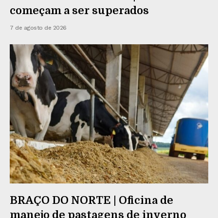
começam a ser superados
7 de agosto de 2026
BRAÇO DO NORTE | Oficina de
manejo de pastagens de inverno