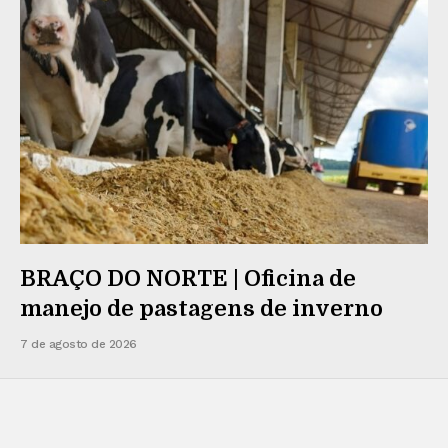
BRAÇO DO NORTE | Oficina de
manejo de pastagens de inverno
7 de agosto de 2026