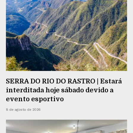
SERRA DO RIO DO RASTRO | Estará
interditada hoje sábado devido a
evento esportivo
8 de agosto de 2026