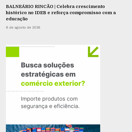
BALNEÁRIO RINCÃO | Celebra crescimento
histórico no IDEB e reforça compromisso com a
educação
8 de agosto de 2026