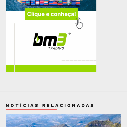
NOTÍCIAS RELACIONADAS