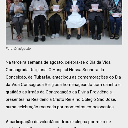
Foto: Divulgação
Na terceira semana de agosto, celebra-se o Dia da Vida
Consagrada Religiosa. O Hospital Nossa Senhora da
Conceição, de
Tubarão
, antecipou as comemorações do Dia
da Vida Consagrada Religiosa homenageando com carinho e
gratidão as Irmãs da Congregação da Divina Providência,
presentes na Residência Cristo Rei e no Colégio São José,
numa celebração marcada por momentos emocionantes.
A participação de voluntários trouxe alegria por meio de