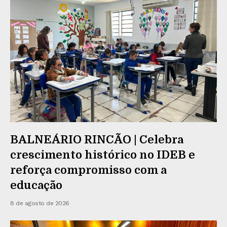
BALNEÁRIO RINCÃO | Celebra
crescimento histórico no IDEB e
reforça compromisso com a
educação
8 de agosto de 2026