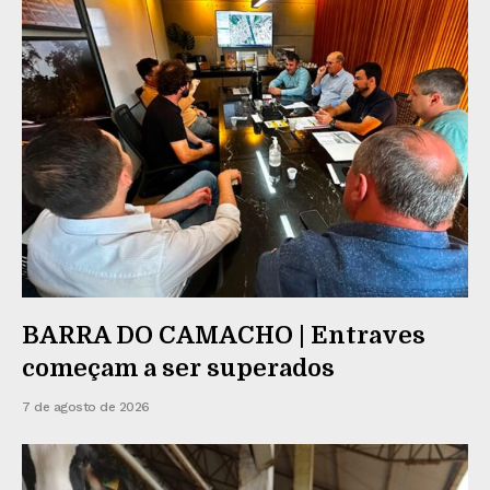
BARRA DO CAMACHO | Entraves
começam a ser superados
7 de agosto de 2026