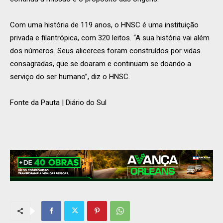
Com uma história de 119 anos, o HNSC é uma instituição
privada e filantrópica, com 320 leitos. “A sua história vai além
dos números. Seus alicerces foram construídos por vidas
consagradas, que se doaram e continuam se doando a
serviço do ser humano”, diz o HNSC.
Fonte da Pauta | Diário do Sul