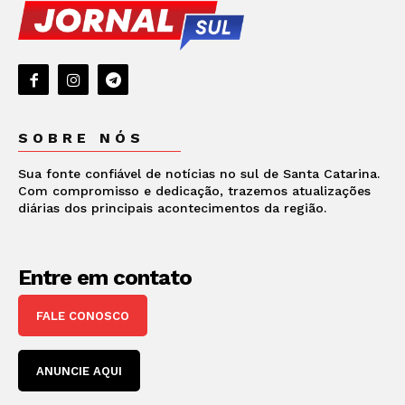
SOBRE NÓS
Sua fonte confiável de notícias no sul de Santa Catarina.
Com compromisso e dedicação, trazemos atualizações
diárias dos principais acontecimentos da região.
Entre em contato
FALE CONOSCO
ANUNCIE AQUI