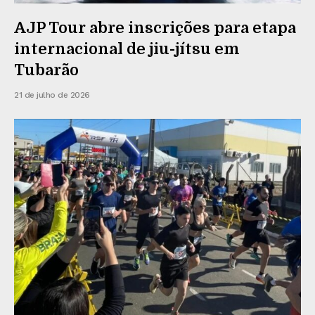
AJP Tour abre inscrições para etapa
internacional de jiu-jítsu em
Tubarão
21 de julho de 2026