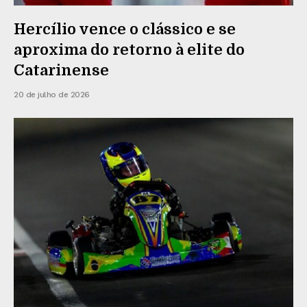
Hercílio vence o clássico e se
aproxima do retorno à elite do
Catarinense
20 de julho de 2026