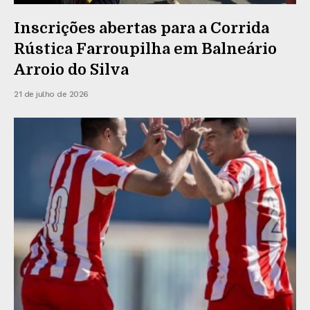
Inscrições abertas para a Corrida
Rústica Farroupilha em Balneário
Arroio do Silva
21 de julho de 2026