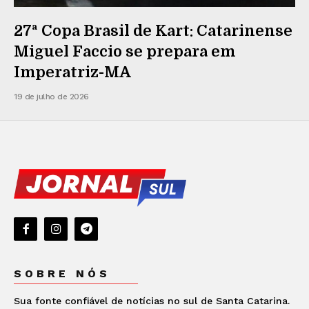
27ª Copa Brasil de Kart: Catarinense
Miguel Faccio se prepara em
Imperatriz-MA
19 de julho de 2026
SOBRE NÓS
Sua fonte confiável de notícias no sul de Santa Catarina.