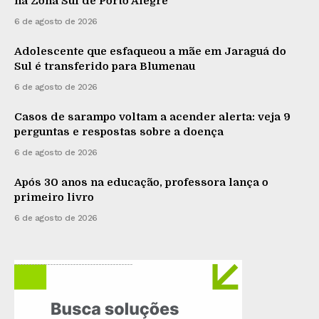
na Zona Sul de Porto Alegre
6 de agosto de 2026
Adolescente que esfaqueou a mãe em Jaraguá do
Sul é transferido para Blumenau
6 de agosto de 2026
Casos de sarampo voltam a acender alerta: veja 9
perguntas e respostas sobre a doença
6 de agosto de 2026
Após 30 anos na educação, professora lança o
primeiro livro
6 de agosto de 2026