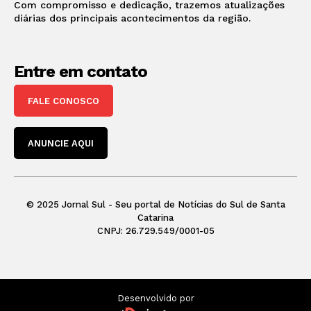
Com compromisso e dedicação, trazemos atualizações
diárias dos principais acontecimentos da região.
Entre em contato
FALE CONOSCO
ANUNCIE AQUI
© 2025 Jornal Sul - Seu portal de Notícias do Sul de Santa
Catarina
CNPJ: 26.729.549/0001-05
Desenvolvido por