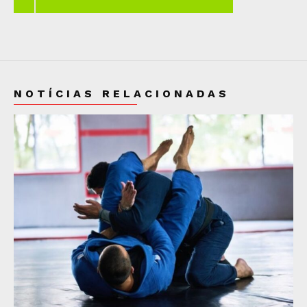
NOTÍCIAS RELACIONADAS