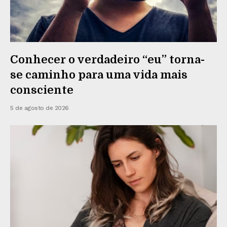
Conhecer o verdadeiro “eu” torna-
se caminho para uma vida mais
consciente
5 de agosto de 2026