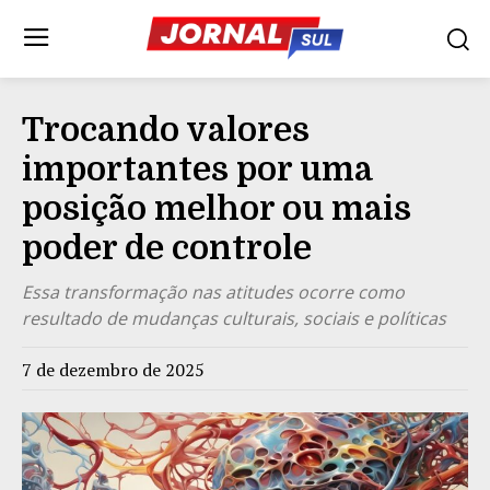
Trocando valores
importantes por uma
posição melhor ou mais
poder de controle
Essa transformação nas atitudes ocorre como
resultado de mudanças culturais, sociais e políticas
7 de dezembro de 2025