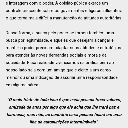
e interagem com o poder. A opinião pública exerce um
controle crescente sobre os governantes e figuras influentes,
o que torna mais difícil a manutenção de atitudes autoritárias.
Dessa forma, a busca pelo poder se tornou também uma
busca por legitimidade, e aqueles que desejam alcançar e
manter o poder precisam adaptar suas atitudes e estratégias
para atender às novas demandas sociais e morais da
sociedade. Essa realidade vivenciamos na prática bem ao
nosso lado seja com um amigo que é eleito a um cargo
melhor ou uma indicação de assumir uma responsabilidade
em alguma párea.
“O mais triste de tudo isso é que essa pessoa troca valores,
amizade de anos por algo que ele acha que lhe trará paz e
harmonia, mas não, ao contrário essa pessoa ficará em uma
ilha de autopunições intermináveis”.