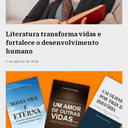
Literatura transforma vidas e
fortalece o desenvolvimento
humano
5 de agosto de 2026