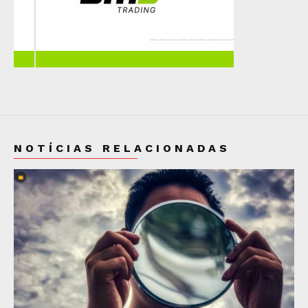
NOTÍCIAS RELACIONADAS