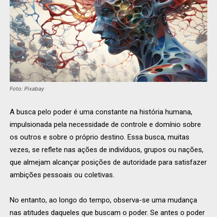
Foto: Pixabay
A busca pelo poder é uma constante na história humana,
impulsionada pela necessidade de controle e domínio sobre
os outros e sobre o próprio destino. Essa busca, muitas
vezes, se reflete nas ações de indivíduos, grupos ou nações,
que almejam alcançar posições de autoridade para satisfazer
ambições pessoais ou coletivas.
No entanto, ao longo do tempo, observa-se uma mudança
nas atitudes daqueles que buscam o poder. Se antes o poder