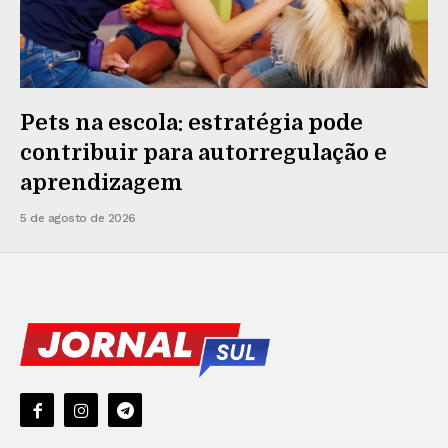
Pets na escola: estratégia pode
contribuir para autorregulação e
aprendizagem
5 de agosto de 2026