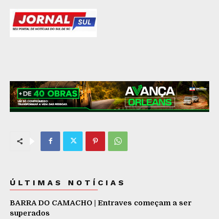
ÚLTIMAS NOTÍCIAS
BARRA DO CAMACHO | Entraves começam a ser
superados