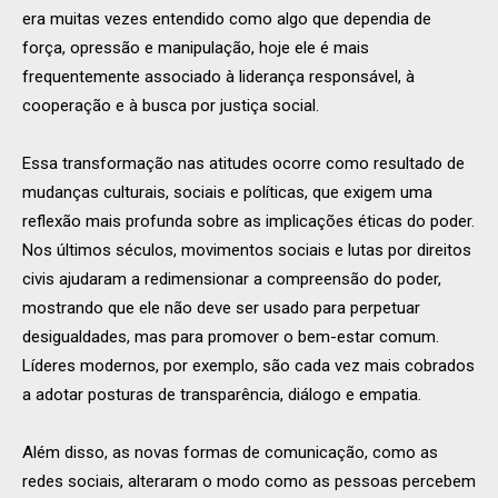
era muitas vezes entendido como algo que dependia de
força, opressão e manipulação, hoje ele é mais
frequentemente associado à liderança responsável, à
cooperação e à busca por justiça social.
Essa transformação nas atitudes ocorre como resultado de
mudanças culturais, sociais e políticas, que exigem uma
reflexão mais profunda sobre as implicações éticas do poder.
Nos últimos séculos, movimentos sociais e lutas por direitos
civis ajudaram a redimensionar a compreensão do poder,
mostrando que ele não deve ser usado para perpetuar
desigualdades, mas para promover o bem-estar comum.
Líderes modernos, por exemplo, são cada vez mais cobrados
a adotar posturas de transparência, diálogo e empatia.
Além disso, as novas formas de comunicação, como as
redes sociais, alteraram o modo como as pessoas percebem