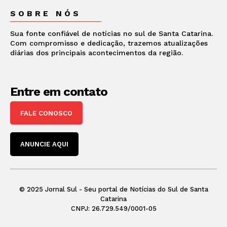
SOBRE NÓS
Sua fonte confiável de notícias no sul de Santa Catarina.
Com compromisso e dedicação, trazemos atualizações
diárias dos principais acontecimentos da região.
Entre em contato
FALE CONOSCO
ANUNCIE AQUI
© 2025 Jornal Sul - Seu portal de Notícias do Sul de Santa
Catarina
CNPJ: 26.729.549/0001-05