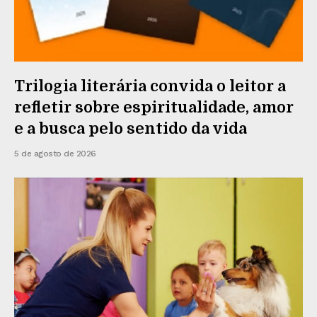
Trilogia literária convida o leitor a
refletir sobre espiritualidade, amor
e a busca pelo sentido da vida
5 de agosto de 2026