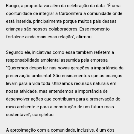
Buogo, a proposta vai além da celebração da data. “É uma
oportunidade de integrar a Carbonífera à comunidade onde
está inserida, principalmente porque muitos pais dessas
crianças são nossos colaboradores. Esse momento
fortalece ainda mais essa relação”, afirmou.
Segundo ele, iniciativas como essa também refletem a
responsabilidade ambiental assumida pela empresa.
“Queremos despertar nas novas gerações a importância da
preservação ambiental. São ensinamentos que as crianças
levam para a vida toda. Utilizamos recursos naturais em
nossa atividade, mas entendemos a importância de
desenvolver ações que contribuam para a preservação do
meio ambiente e para a construção de um futuro mais
sustentável”, completou.
A aproximação com a comunidade, inclusive, é um dos