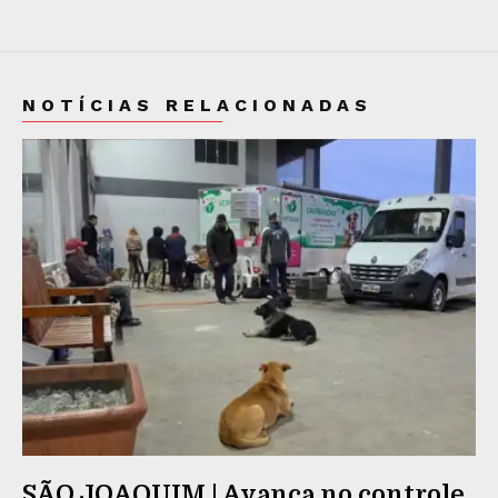
NOTÍCIAS RELACIONADAS
SÃO JOAQUIM | Avança no controle