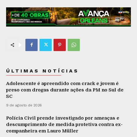
ÚLTIMAS NOTÍCIAS
Adolescente é apreendido com crack e jovem é
preso com drogas durante ações da PM no Sul de
SC
9 de agosto de 2026
Polícia Civil prende investigado por ameaças e
descumprimento de medida protetiva contra ex-
companheira em Lauro Müller