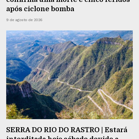
após ciclone bomba
9 de agosto de 2026
SERRA DO RIO DO RASTRO | Estará