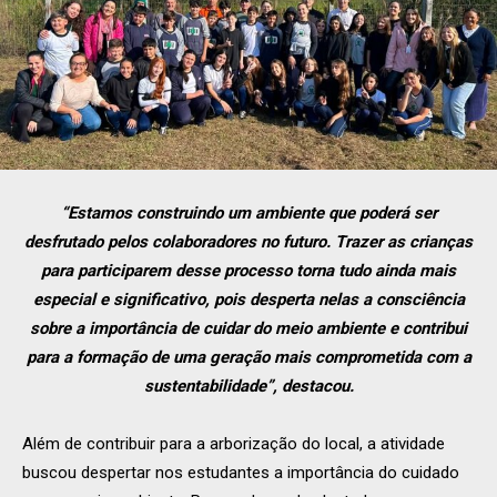
“Estamos construindo um ambiente que poderá ser
desfrutado pelos colaboradores no futuro. Trazer as crianças
para participarem desse processo torna tudo ainda mais
especial e significativo, pois desperta nelas a consciência
sobre a importância de cuidar do meio ambiente e contribui
para a formação de uma geração mais comprometida com a
sustentabilidade”, destacou.
Além de contribuir para a arborização do local, a atividade
buscou despertar nos estudantes a importância do cuidado