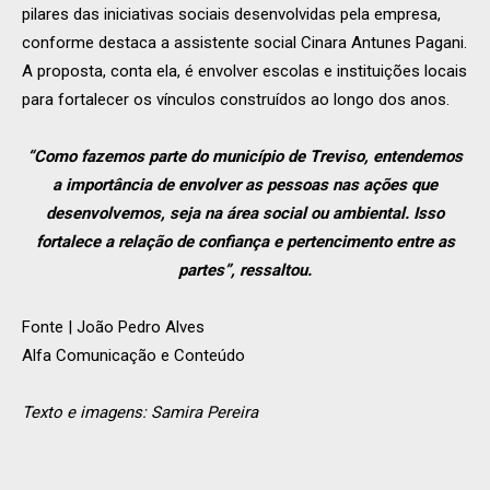
pilares das iniciativas sociais desenvolvidas pela empresa,
conforme destaca a assistente social Cinara Antunes Pagani.
A proposta, conta ela, é envolver escolas e instituições locais
para fortalecer os vínculos construídos ao longo dos anos.
“Como fazemos parte do município de Treviso, entendemos
a importância de envolver as pessoas nas ações que
desenvolvemos, seja na área social ou ambiental. Isso
fortalece a relação de confiança e pertencimento entre as
partes”, ressaltou.
Fonte | João Pedro Alves
Alfa Comunicação e Conteúdo
Texto e imagens: Samira Pereira