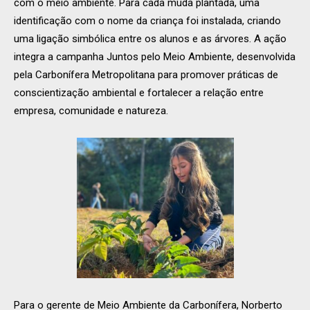
com o meio ambiente. Para cada muda plantada, uma
identificação com o nome da criança foi instalada, criando
uma ligação simbólica entre os alunos e as árvores. A ação
integra a campanha Juntos pelo Meio Ambiente, desenvolvida
pela Carbonífera Metropolitana para promover práticas de
conscientização ambiental e fortalecer a relação entre
empresa, comunidade e natureza.
Para o gerente de Meio Ambiente da Carbonífera, Norberto