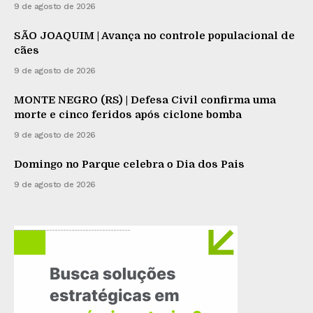
9 de agosto de 2026
SÃO JOAQUIM | Avança no controle populacional de
cães
9 de agosto de 2026
MONTE NEGRO (RS) | Defesa Civil confirma uma
morte e cinco feridos após ciclone bomba
9 de agosto de 2026
Domingo no Parque celebra o Dia dos Pais
9 de agosto de 2026