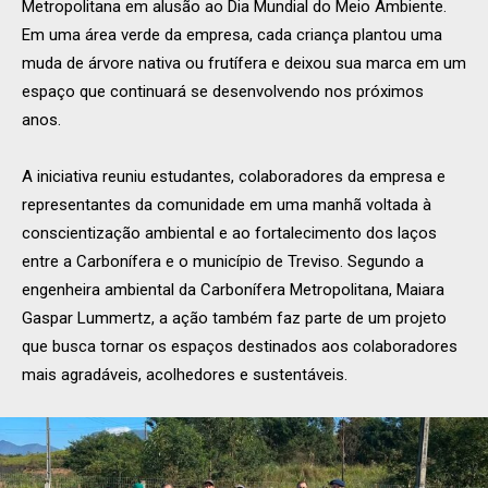
Metropolitana em alusão ao Dia Mundial do Meio Ambiente.
Em uma área verde da empresa, cada criança plantou uma
muda de árvore nativa ou frutífera e deixou sua marca em um
espaço que continuará se desenvolvendo nos próximos
anos.
A iniciativa reuniu estudantes, colaboradores da empresa e
representantes da comunidade em uma manhã voltada à
conscientização ambiental e ao fortalecimento dos laços
entre a Carbonífera e o município de Treviso. Segundo a
engenheira ambiental da Carbonífera Metropolitana, Maiara
Gaspar Lummertz, a ação também faz parte de um projeto
que busca tornar os espaços destinados aos colaboradores
mais agradáveis, acolhedores e sustentáveis.