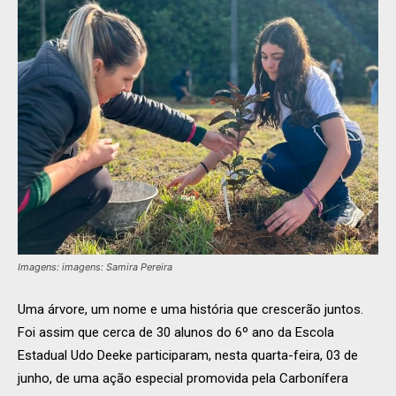
Imagens: imagens: Samira Pereira
Uma árvore, um nome e uma história que crescerão juntos.
Foi assim que cerca de 30 alunos do 6º ano da Escola
Estadual Udo Deeke participaram, nesta quarta-feira, 03 de
junho, de uma ação especial promovida pela Carbonífera