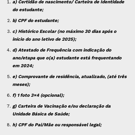
a) Certidão de nascimento/ Carteira de Identidade
do estudante;
b) CPF do estudante;
c) Histórico Escolar (no máximo 30 dias após o
início do ano letivo de 2025);
d) Atestado de Frequência com indicação do
ano/etapa que o(a) estudante está frequentando
em 2024;
e) Comprovante de residência, atualizado, (até três
meses);
f) 1 foto 3×4 (opcional);
g) Carteira de Vacinação e/ou declaração da
Unidade Básica de Saúde;
h) CPF do Pai/Mãe ou responsável legal;