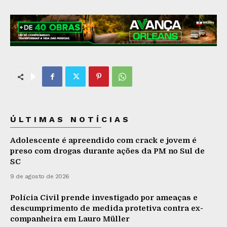
ÚLTIMAS NOTÍCIAS
Adolescente é apreendido com crack e jovem é
preso com drogas durante ações da PM no Sul de
SC
9 de agosto de 2026
Polícia Civil prende investigado por ameaças e
descumprimento de medida protetiva contra ex-
companheira em Lauro Müller