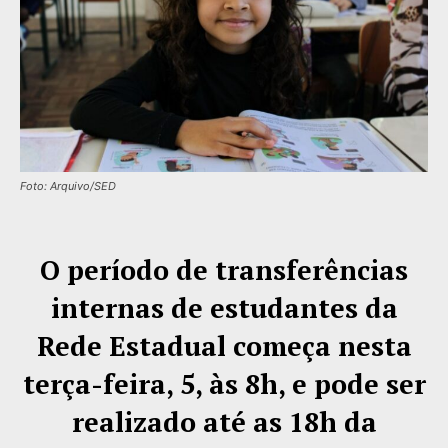
Foto: Arquivo/SED
O período de transferências
internas de estudantes da
Rede Estadual começa nesta
terça-feira, 5, às 8h, e pode ser
realizado até as 18h da