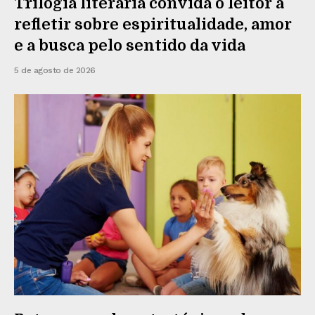
Trilogia literária convida o leitor a
refletir sobre espiritualidade, amor
e a busca pelo sentido da vida
5 de agosto de 2026