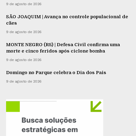
9 de agosto de 2026
SÃO JOAQUIM | Avança no controle populacional de
cães
9 de agosto de 2026
MONTE NEGRO (RS) | Defesa Civil confirma uma
morte e cinco feridos após ciclone bomba
9 de agosto de 2026
Domingo no Parque celebra o Dia dos Pais
9 de agosto de 2026