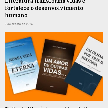
Literatura transforma vidas e
fortalece o desenvolvimento
humano
5 de agosto de 2026