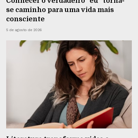
Conhecer o verdadeiro “eu” torna-
se caminho para uma vida mais
consciente
5 de agosto de 2026