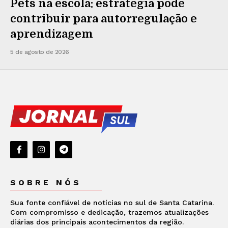
Pets na escola: estratégia pode
contribuir para autorregulação e
aprendizagem
5 de agosto de 2026
SOBRE NÓS
Sua fonte confiável de notícias no sul de Santa Catarina.
Com compromisso e dedicação, trazemos atualizações
diárias dos principais acontecimentos da região.