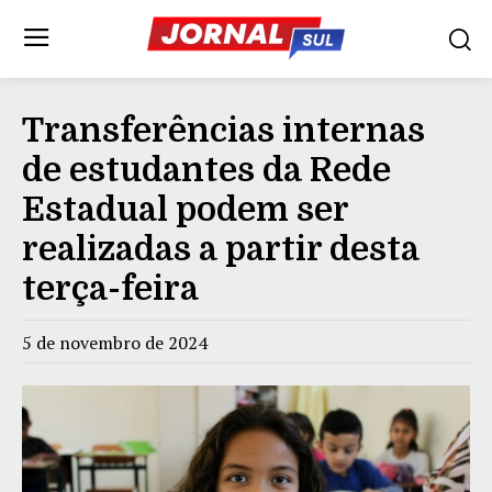
Transferências internas
de estudantes da Rede
Estadual podem ser
realizadas a partir desta
terça-feira
5 de novembro de 2024