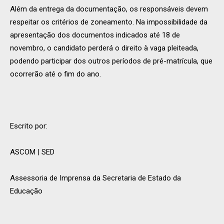
Além da entrega da documentação, os responsáveis devem
respeitar os critérios de zoneamento. Na impossibilidade da
apresentação dos documentos indicados até 18 de
novembro, o candidato perderá o direito à vaga pleiteada,
podendo participar dos outros períodos de pré-matrícula, que
ocorrerão até o fim do ano.
Escrito por:
ASCOM | SED
Assessoria de Imprensa da Secretaria de Estado da
Educação