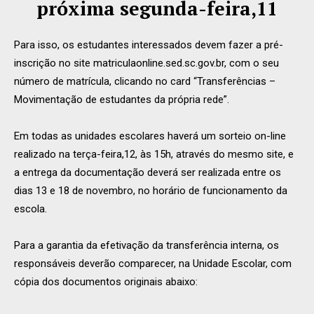
próxima segunda-feira,11
Para isso, os estudantes interessados devem fazer a pré-
inscrição no site matriculaonline.sed.sc.gov.br, com o seu
número de matrícula, clicando no card “Transferências –
Movimentação de estudantes da própria rede”.
Em todas as unidades escolares haverá um sorteio on-line
realizado na terça-feira,12, às 15h, através do mesmo site, e
a entrega da documentação deverá ser realizada entre os
dias 13 e 18 de novembro, no horário de funcionamento da
escola.
Para a garantia da efetivação da transferência interna, os
responsáveis deverão comparecer, na Unidade Escolar, com
cópia dos documentos originais abaixo: