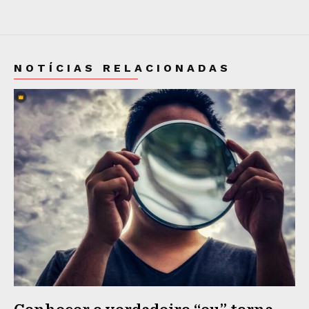
NOTÍCIAS RELACIONADAS