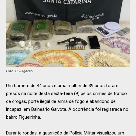
Foto: Divulgação
Um homem de 44 anos e uma mulher de 39 anos foram
presos na noite desta sexta-feira (9) pelos crimes de tráfico
de drogas, porte ilegal de arma de fogo e abandono de
incapaz, em Balneário Gaivota. A ocorrência foi registrada no
bairro Figueirinha.
Durante rondas, a guarnição da Polícia Militar visualizou um