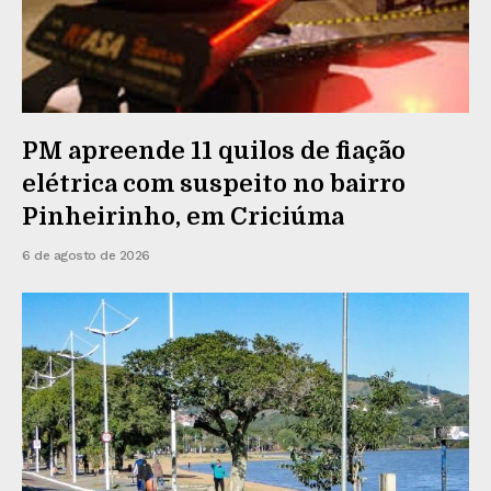
PM apreende 11 quilos de fiação
elétrica com suspeito no bairro
Pinheirinho, em Criciúma
6 de agosto de 2026