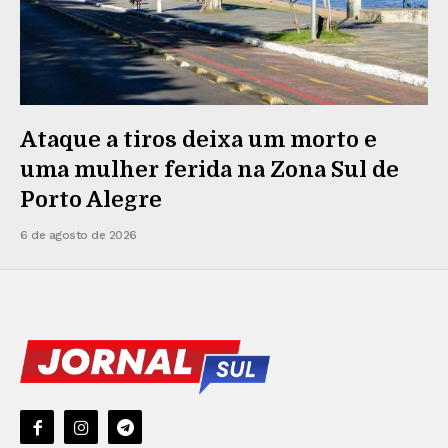
Ataque a tiros deixa um morto e
uma mulher ferida na Zona Sul de
Porto Alegre
6 de agosto de 2026