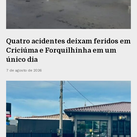
Quatro acidentes deixam feridos em
Criciúma e Forquilhinha em um
único dia
7 de agosto de 2026