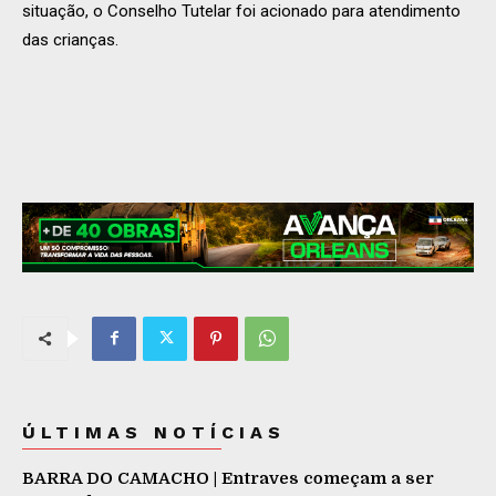
situação, o Conselho Tutelar foi acionado para atendimento
das crianças.
ÚLTIMAS NOTÍCIAS
BARRA DO CAMACHO | Entraves começam a ser