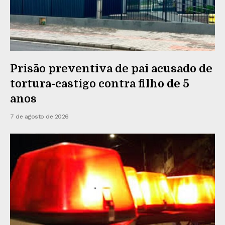
Prisão preventiva de pai acusado de
tortura-castigo contra filho de 5
anos
7 de agosto de 2026