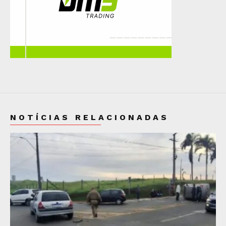
NOTÍCIAS RELACIONADAS