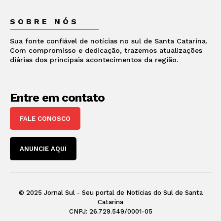
SOBRE NÓS
Sua fonte confiável de notícias no sul de Santa Catarina.
Com compromisso e dedicação, trazemos atualizações
diárias dos principais acontecimentos da região.
Entre em contato
FALE CONOSCO
ANUNCIE AQUI
© 2025 Jornal Sul - Seu portal de Notícias do Sul de Santa
Catarina
CNPJ: 26.729.549/0001-05