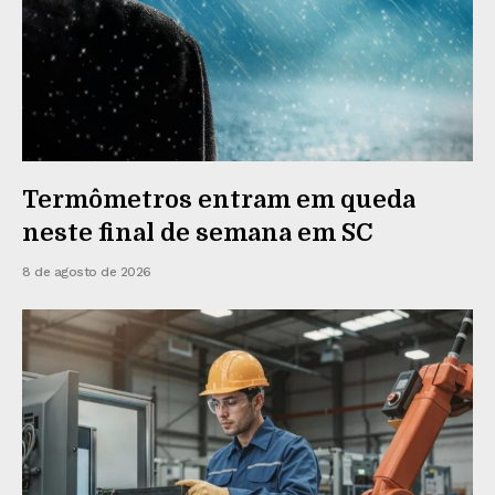
Termômetros entram em queda
neste final de semana em SC
8 de agosto de 2026