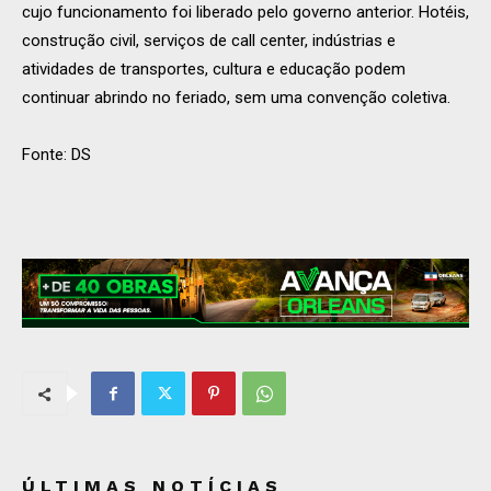
cujo funcionamento foi liberado pelo governo anterior. Hotéis,
construção civil, serviços de call center, indústrias e
atividades de transportes, cultura e educação podem
continuar abrindo no feriado, sem uma convenção coletiva.
Fonte: DS
ÚLTIMAS NOTÍCIAS