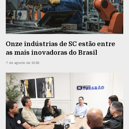
Onze indústrias de SC estão entre
as mais inovadoras do Brasil
7 de agosto de 2026