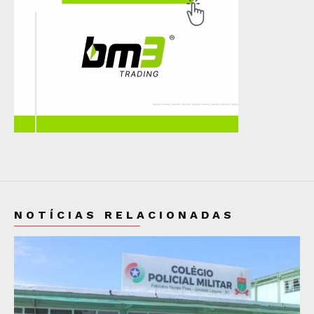
NOTÍCIAS RELACIONADAS