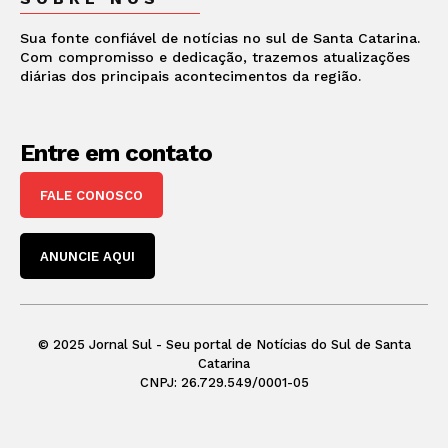
Sua fonte confiável de notícias no sul de Santa Catarina.
Com compromisso e dedicação, trazemos atualizações
diárias dos principais acontecimentos da região.
Entre em contato
FALE CONOSCO
ANUNCIE AQUI
© 2025 Jornal Sul - Seu portal de Notícias do Sul de Santa
Catarina
CNPJ: 26.729.549/0001-05