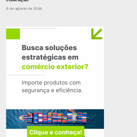
8 de agosto de 2026