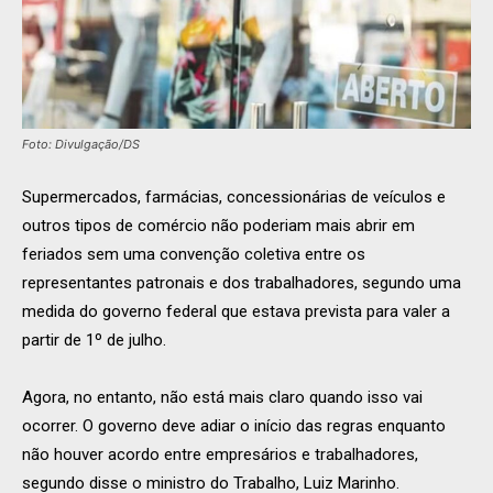
Foto: Divulgação/DS
Supermercados, farmácias, concessionárias de veículos e
outros tipos de comércio não poderiam mais abrir em
feriados sem uma convenção coletiva entre os
representantes patronais e dos trabalhadores, segundo uma
medida do governo federal que estava prevista para valer a
partir de 1º de julho.
Agora, no entanto, não está mais claro quando isso vai
ocorrer. O governo deve adiar o início das regras enquanto
não houver acordo entre empresários e trabalhadores,
segundo disse o ministro do Trabalho, Luiz Marinho.