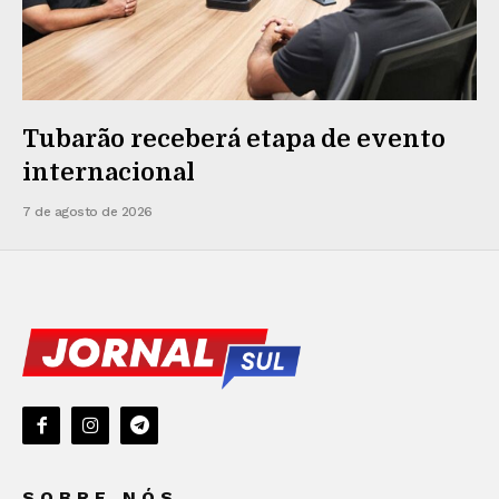
Tubarão receberá etapa de evento
internacional
7 de agosto de 2026
SOBRE NÓS