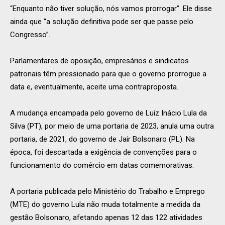
“Enquanto não tiver solução, nós vamos prorrogar”. Ele disse
ainda que “a solução definitiva pode ser que passe pelo
Congresso”.
Parlamentares de oposição, empresários e sindicatos
patronais têm pressionado para que o governo prorrogue a
data e, eventualmente, aceite uma contraproposta.
A mudança encampada pelo governo de Luiz Inácio Lula da
Silva (PT), por meio de uma portaria de 2023, anula uma outra
portaria, de 2021, do governo de Jair Bolsonaro (PL). Na
época, foi descartada a exigência de convenções para o
funcionamento do comércio em datas comemorativas.
A portaria publicada pelo Ministério do Trabalho e Emprego
(MTE) do governo Lula não muda totalmente a medida da
gestão Bolsonaro, afetando apenas 12 das 122 atividades