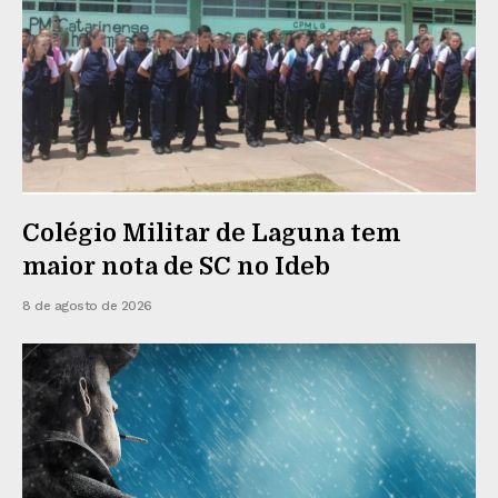
Colégio Militar de Laguna tem
maior nota de SC no Ideb
8 de agosto de 2026