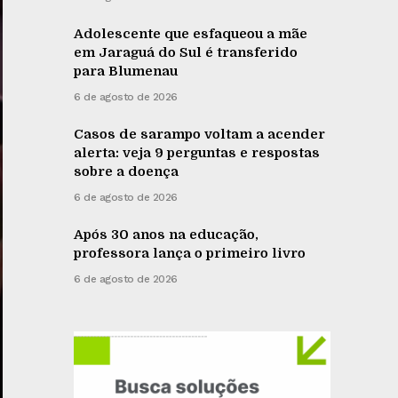
Adolescente que esfaqueou a mãe
em Jaraguá do Sul é transferido
para Blumenau
6 de agosto de 2026
Casos de sarampo voltam a acender
alerta: veja 9 perguntas e respostas
sobre a doença
6 de agosto de 2026
Após 30 anos na educação,
professora lança o primeiro livro
6 de agosto de 2026