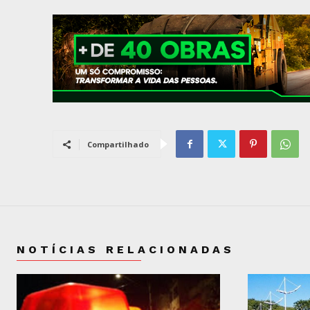
Compartilhado
NOTÍCIAS RELACIONADAS