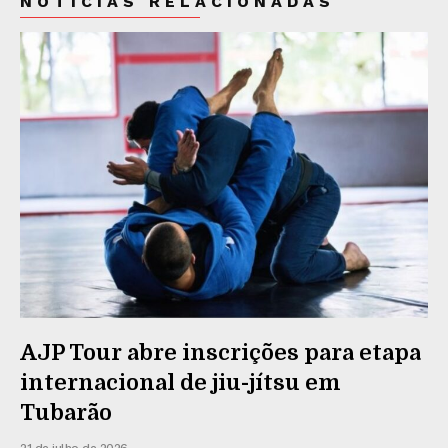
NOTÍCIAS RELACIONADAS
AJP Tour abre inscrições para etapa
internacional de jiu-jítsu em
Tubarão
21 de julho de 2026