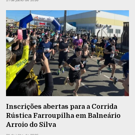
Inscrições abertas para a Corrida
Rústica Farroupilha em Balneário
Arroio do Silva