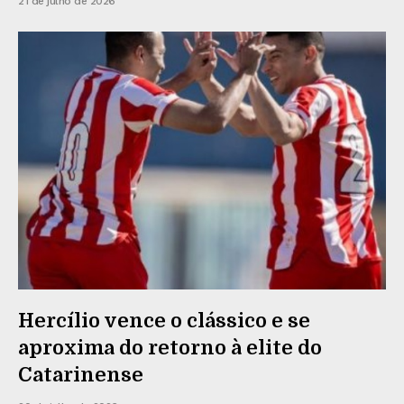
21 de julho de 2026
Hercílio vence o clássico e se
aproxima do retorno à elite do
Catarinense