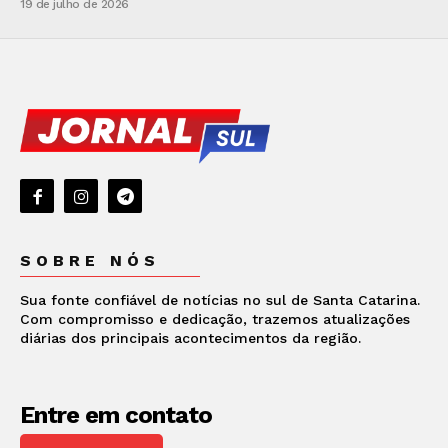
19 de julho de 2026
SOBRE NÓS
Sua fonte confiável de notícias no sul de Santa Catarina.
Com compromisso e dedicação, trazemos atualizações
diárias dos principais acontecimentos da região.
Entre em contato