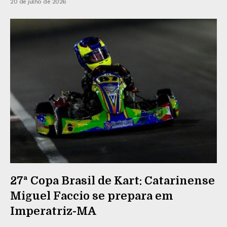
20 de julho de 2026
27ª Copa Brasil de Kart: Catarinense
Miguel Faccio se prepara em
Imperatriz-MA