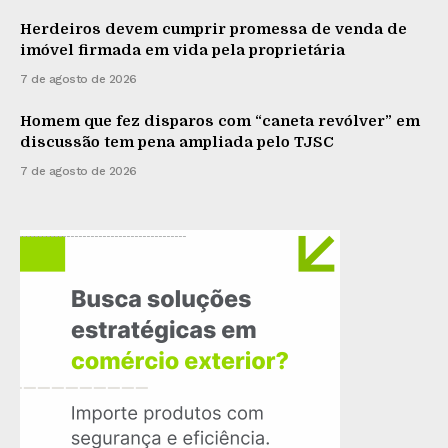
Herdeiros devem cumprir promessa de venda de
imóvel firmada em vida pela proprietária
7 de agosto de 2026
Homem que fez disparos com “caneta revólver” em
discussão tem pena ampliada pelo TJSC
7 de agosto de 2026