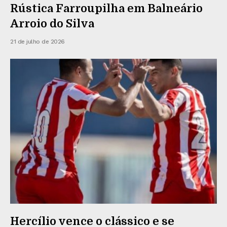
Rústica Farroupilha em Balneário
Arroio do Silva
21 de julho de 2026
Hercílio vence o clássico e se