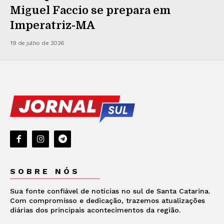
Miguel Faccio se prepara em
Imperatriz-MA
19 de julho de 2026
SOBRE NÓS
Sua fonte confiável de notícias no sul de Santa Catarina.
Com compromisso e dedicação, trazemos atualizações
diárias dos principais acontecimentos da região.