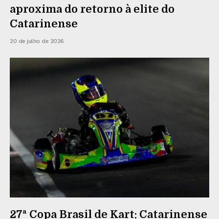
aproxima do retorno à elite do
Catarinense
20 de julho de 2026
27ª Copa Brasil de Kart: Catarinense