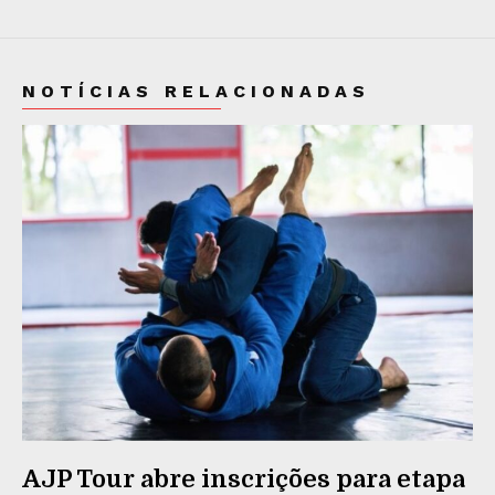
NOTÍCIAS RELACIONADAS
AJP Tour abre inscrições para etapa