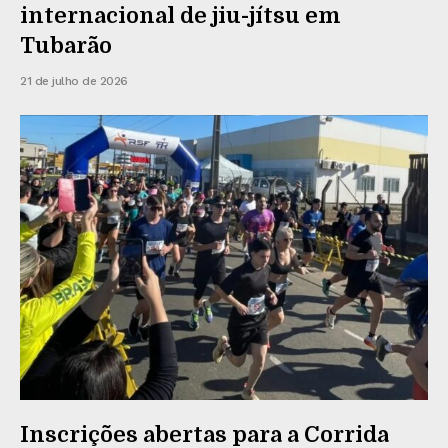
internacional de jiu-jítsu em
Tubarão
21 de julho de 2026
Inscrições abertas para a Corrida