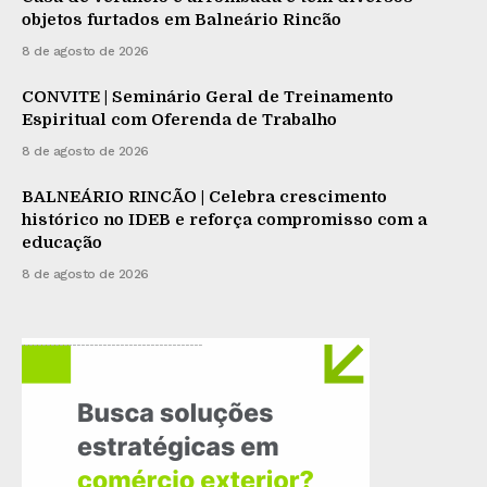
objetos furtados em Balneário Rincão
8 de agosto de 2026
CONVITE | Seminário Geral de Treinamento
Espiritual com Oferenda de Trabalho
8 de agosto de 2026
BALNEÁRIO RINCÃO | Celebra crescimento
histórico no IDEB e reforça compromisso com a
educação
8 de agosto de 2026