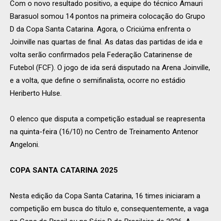
Com o novo resultado positivo, a equipe do técnico Amauri
Barasuol somou 14 pontos na primeira colocação do Grupo
D da Copa Santa Catarina. Agora, o Criciúma enfrenta o
Joinville nas quartas de final. As datas das partidas de ida e
volta serão confirmados pela Federação Catarinense de
Futebol (FCF). O jogo de ida será disputado na Arena Joinville,
e a volta, que define o semifinalista, ocorre no estádio
Heriberto Hulse.
O elenco que disputa a competição estadual se reapresenta
na quinta-feira (16/10) no Centro de Treinamento Antenor
Angeloni.
COPA SANTA CATARINA 2025
Nesta edição da Copa Santa Catarina, 16 times iniciaram a
competição em busca do título e, consequentemente, a vaga