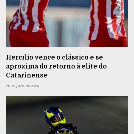
Hercílio vence o clássico e se
aproxima do retorno à elite do
Catarinense
20 de julho de 2026