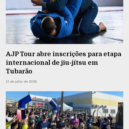
AJP Tour abre inscrições para etapa
internacional de jiu-jítsu em
Tubarão
21 de julho de 2026