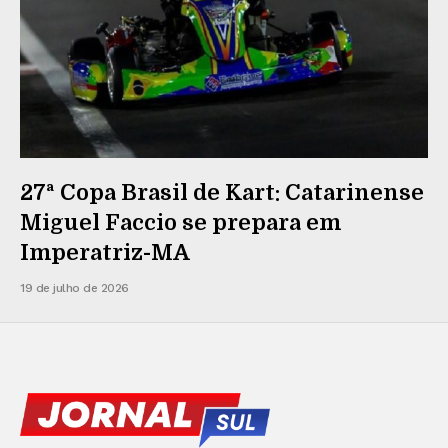
27ª Copa Brasil de Kart: Catarinense
Miguel Faccio se prepara em
Imperatriz-MA
19 de julho de 2026