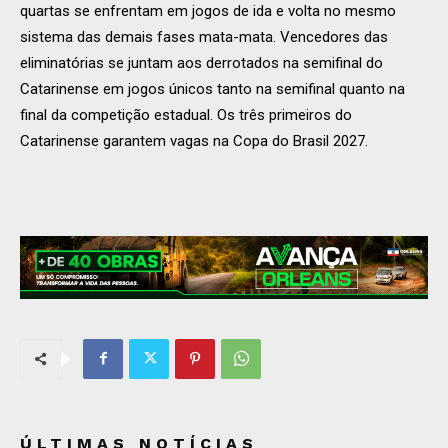
quartas se enfrentam em jogos de ida e volta no mesmo
sistema das demais fases
mata-mata
. Vencedores das
eliminatórias se juntam aos derrotados na semifinal do
Catarinense em jogos únicos tanto na semifinal quanto na
final da competição estadual. Os três primeiros do
Catarinense garantem vagas na Copa do Brasil 2027.
ÚLTIMAS NOTÍCIAS