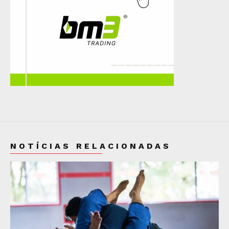
NOTÍCIAS RELACIONADAS