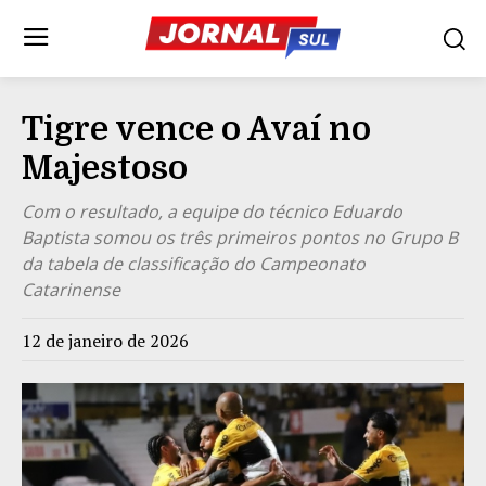
Tigre vence o Avaí no
Majestoso
Com o resultado, a equipe do técnico Eduardo
Baptista somou os três primeiros pontos no Grupo B
da tabela de classificação do Campeonato
Catarinense
12 de janeiro de 2026