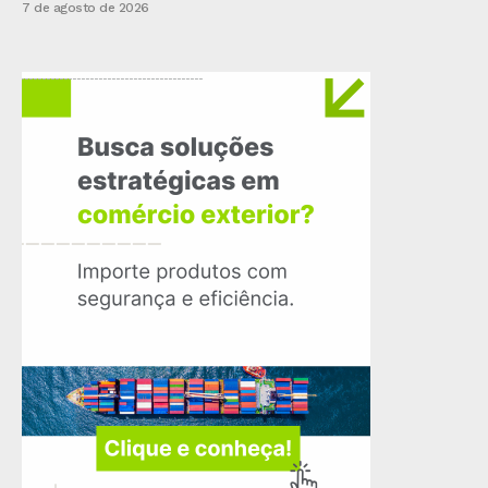
7 de agosto de 2026