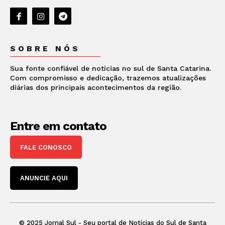
SOBRE NÓS
Sua fonte confiável de notícias no sul de Santa Catarina.
Com compromisso e dedicação, trazemos atualizações
diárias dos principais acontecimentos da região.
Entre em contato
FALE CONOSCO
ANUNCIE AQUI
© 2025 Jornal Sul - Seu portal de Notícias do Sul de Santa