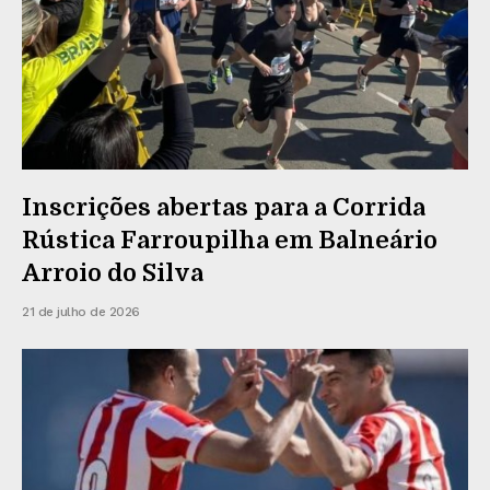
Inscrições abertas para a Corrida
Rústica Farroupilha em Balneário
Arroio do Silva
21 de julho de 2026