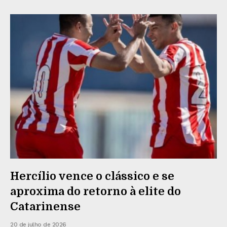
Hercílio vence o clássico e se
aproxima do retorno à elite do
Catarinense
20 de julho de 2026