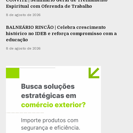
CONVITE | Seminário Geral de Treinamento
Espiritual com Oferenda de Trabalho
8 de agosto de 2026
BALNEÁRIO RINCÃO | Celebra crescimento
histórico no IDEB e reforça compromisso com a
educação
8 de agosto de 2026