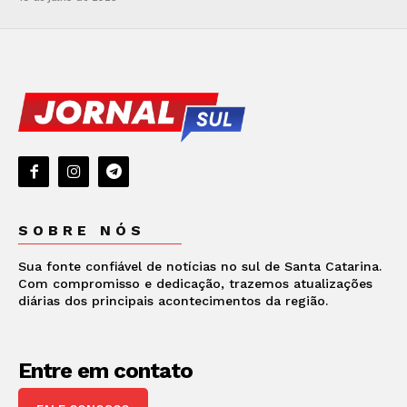
SOBRE NÓS
Sua fonte confiável de notícias no sul de Santa Catarina.
Com compromisso e dedicação, trazemos atualizações
diárias dos principais acontecimentos da região.
Entre em contato