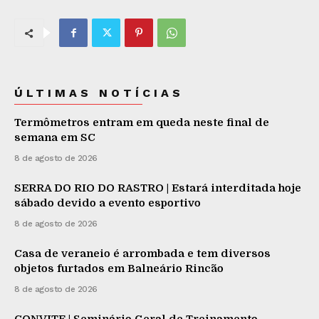
ÚLTIMAS NOTÍCIAS
Termômetros entram em queda neste final de
semana em SC
8 de agosto de 2026
SERRA DO RIO DO RASTRO | Estará interditada hoje
sábado devido a evento esportivo
8 de agosto de 2026
Casa de veraneio é arrombada e tem diversos
objetos furtados em Balneário Rincão
8 de agosto de 2026