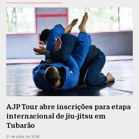
AJP Tour abre inscrições para etapa
internacional de jiu-jítsu em
Tubarão
21 de julho de 2026