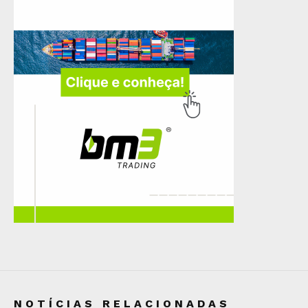
NOTÍCIAS RELACIONADAS