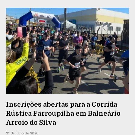
Inscrições abertas para a Corrida
Rústica Farroupilha em Balneário
Arroio do Silva
21 de julho de 2026