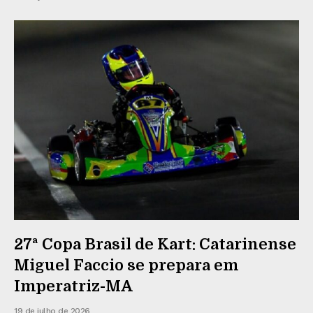
27ª Copa Brasil de Kart: Catarinense
Miguel Faccio se prepara em
Imperatriz-MA
19 de julho de 2026