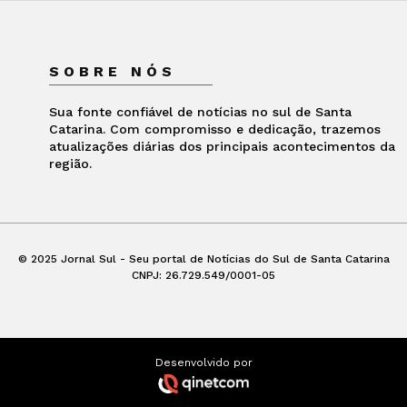
SOBRE NÓS
Sua fonte confiável de notícias no sul de Santa
Catarina. Com compromisso e dedicação, trazemos
atualizações diárias dos principais acontecimentos da
região.
© 2025 Jornal Sul - Seu portal de Notícias do Sul de Santa Catarina
CNPJ: 26.729.549/0001-05
Desenvolvido por