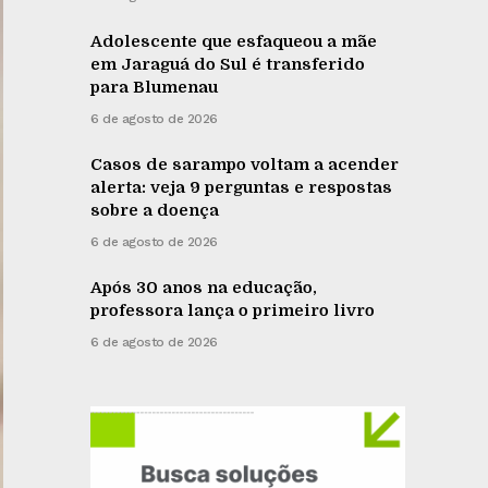
Adolescente que esfaqueou a mãe
em Jaraguá do Sul é transferido
para Blumenau
6 de agosto de 2026
Casos de sarampo voltam a acender
alerta: veja 9 perguntas e respostas
sobre a doença
6 de agosto de 2026
Após 30 anos na educação,
professora lança o primeiro livro
6 de agosto de 2026