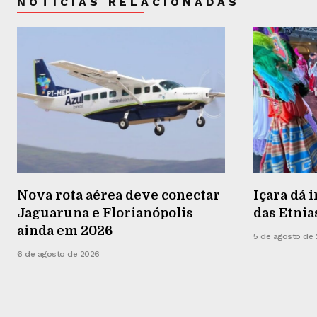
NOTÍCIAS RELACIONADAS
Nova rota aérea deve conectar
Içara dá i
Jaguaruna e Florianópolis
das Etnia
ainda em 2026
5 de agosto de
6 de agosto de 2026