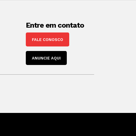
Entre em contato
FALE CONOSCO
ANUNCIE AQUI