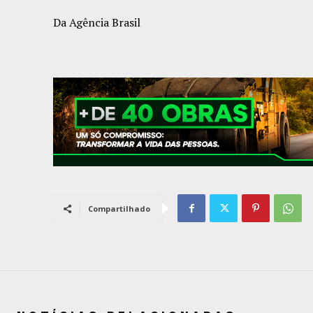
Da Agência Brasil
Compartilhado