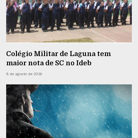
Colégio Militar de Laguna tem
maior nota de SC no Ideb
8 de agosto de 2026