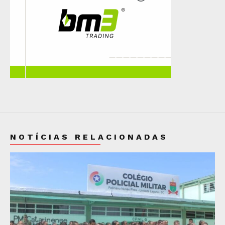
NOTÍCIAS RELACIONADAS