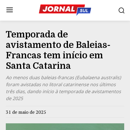
Temporada de
avistamento de Baleias-
Francas tem início em
Santa Catarina
Ao menos duas baleias-francas (Eubalaena australis)
foram avistadas no litoral catarinense nos últimos
três dias, dando início à temporada de avistamentos
de 2025
31 de maio de 2025