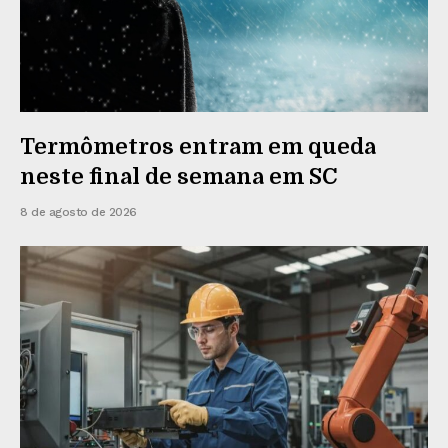
Termômetros entram em queda
neste final de semana em SC
8 de agosto de 2026