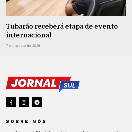
Tubarão receberá etapa de evento
internacional
7 de agosto de 2026
SOBRE NÓS