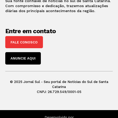
Sua fonte confiável de notícias no sul de Santa Catarina.
Com compromisso e dedicação, trazemos atualizações
diárias dos principais acontecimentos da região.
Entre em contato
FALE CONOSCO
ANUNCIE AQUI
© 2025 Jornal Sul - Seu portal de Notícias do Sul de Santa
Catarina
CNPJ: 26.729.549/0001-05
Desenvolvido por