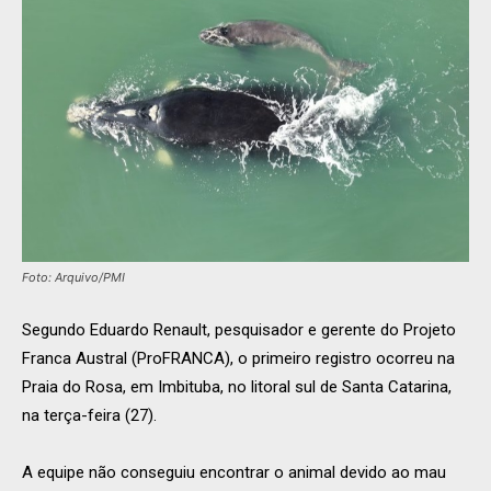
Foto: Arquivo/PMI
Segundo Eduardo Renault, pesquisador e gerente do Projeto
Franca Austral (ProFRANCA), o primeiro registro ocorreu na
Praia do Rosa, em Imbituba, no litoral sul de Santa Catarina,
na terça-feira (27).
A equipe não conseguiu encontrar o animal devido ao mau