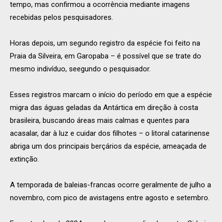
tempo, mas confirmou a ocorrência mediante imagens
recebidas pelos pesquisadores.
Horas depois, um segundo registro da espécie foi feito na
Praia da Silveira, em Garopaba – é possível que se trate do
mesmo indivíduo, seegundo o pesquisador.
Esses registros marcam o início do período em que a espécie
migra das águas geladas da Antártica em direção à costa
brasileira, buscando áreas mais calmas e quentes para
acasalar, dar à luz e cuidar dos filhotes – o litoral catarinense
abriga um dos principais berçários da espécie, ameaçada de
extinção.
A temporada de baleias-francas ocorre geralmente de julho a
novembro, com pico de avistagens entre agosto e setembro.