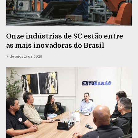
Onze indústrias de SC estão entre
as mais inovadoras do Brasil
7 de agosto de 2026