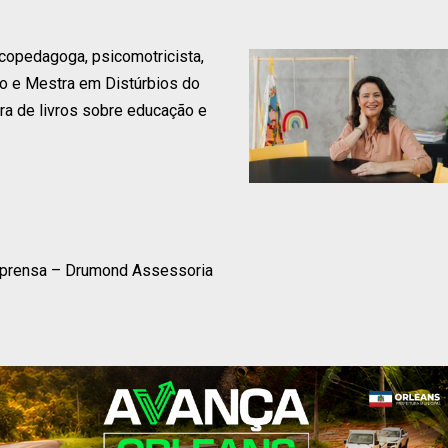
copedagoga, psicomotricista,
 e Mestra em Distúrbios do
ra de livros sobre educação e
Imprensa – Drumond Assessoria