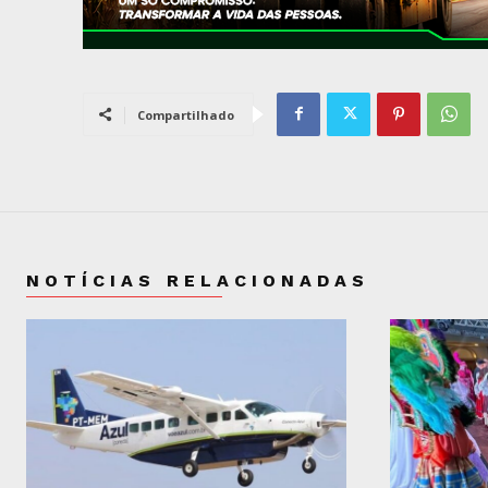
Compartilhado
NOTÍCIAS RELACIONADAS