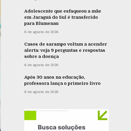
Adolescente que esfaqueou a mãe
em Jaraguá do Sul é transferido
para Blumenau
6 de agosto de 2026
Casos de sarampo voltam a acender
alerta: veja 9 perguntas e respostas
sobre a doença
6 de agosto de 2026
Após 30 anos na educação,
professora lança o primeiro livro
6 de agosto de 2026