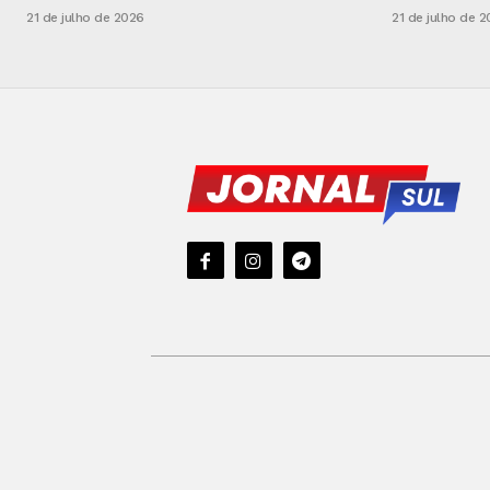
21 de julho de 2026
21 de julho de 