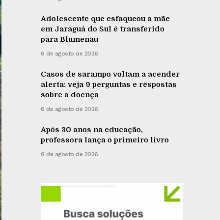
Adolescente que esfaqueou a mãe
em Jaraguá do Sul é transferido
para Blumenau
6 de agosto de 2026
Casos de sarampo voltam a acender
alerta: veja 9 perguntas e respostas
sobre a doença
6 de agosto de 2026
Após 30 anos na educação,
professora lança o primeiro livro
6 de agosto de 2026