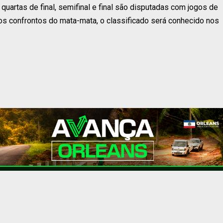
quartas de final, semifinal e final são disputadas com jogos de
os confrontos do mata-mata, o classificado será conhecido nos