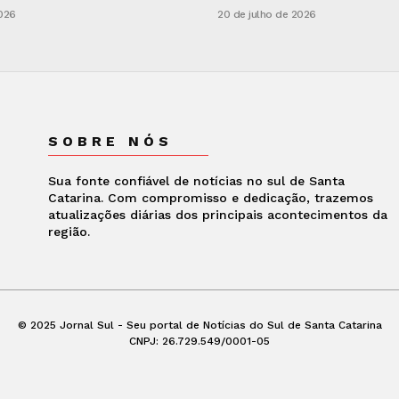
2026
20 de julho de 2026
SOBRE NÓS
Sua fonte confiável de notícias no sul de Santa
Catarina. Com compromisso e dedicação, trazemos
atualizações diárias dos principais acontecimentos da
região.
© 2025 Jornal Sul - Seu portal de Notícias do Sul de Santa Catarina
CNPJ: 26.729.549/0001-05