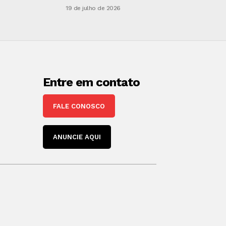
19 de julho de 2026
Entre em contato
FALE CONOSCO
ANUNCIE AQUI