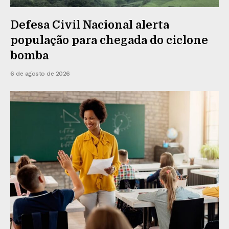
Defesa Civil Nacional alerta
população para chegada do ciclone
bomba
6 de agosto de 2026