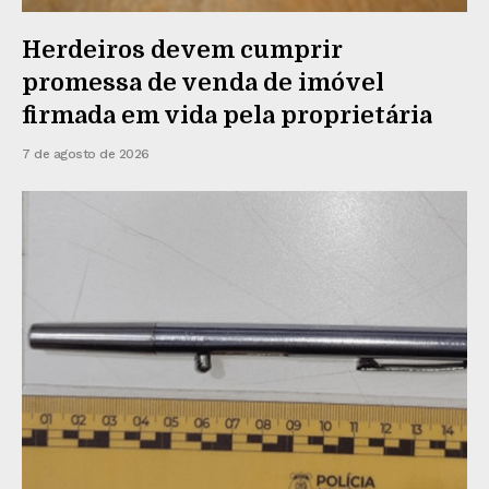
Herdeiros devem cumprir
promessa de venda de imóvel
firmada em vida pela proprietária
7 de agosto de 2026