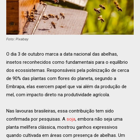
Foto: Pixabay
O dia 3 de outubro marca a data nacional das abelhas,
insetos reconhecidos como fundamentais para o equilíbrio
dos ecossistemas. Responsáveis pela polinização de cerca
de 90% das plantas com flores do planeta, segundo a
Embrapa, elas exercem papel que vai além da produção de
mel, com impacto direto na produtividade agrícola.
Nas lavouras brasileiras, essa contribuição tem sido
confirmada por pesquisas. A
soja
, embora não seja uma
planta melífera clássica, mostrou ganhos expressivos
quando cultivada em áreas com presença de abelhas. Um