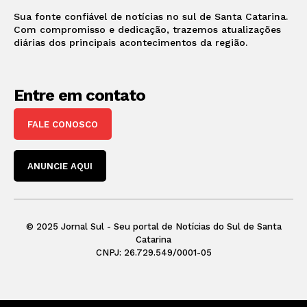
Sua fonte confiável de notícias no sul de Santa Catarina.
Com compromisso e dedicação, trazemos atualizações
diárias dos principais acontecimentos da região.
Entre em contato
FALE CONOSCO
ANUNCIE AQUI
© 2025 Jornal Sul - Seu portal de Notícias do Sul de Santa
Catarina
CNPJ: 26.729.549/0001-05