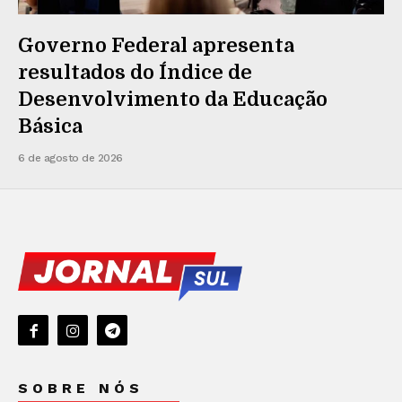
Governo Federal apresenta
resultados do Índice de
Desenvolvimento da Educação
Básica
6 de agosto de 2026
SOBRE NÓS