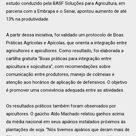
estudo conduzido pela BASF Soluções para Agricultura, em
parceria com a Embrapa e o Senar, apontou aumento de até
13% na produtividade.
A partir dessa iniciativa, foi validado um protocolo de Boas
Práticas Agrícolas e Apícolas, que orienta a integração entre
agricultores e apicultores. Como resultado, foi elaborada a
cartilha gratuita “Boas práticas para integração entre
apicultura e sojicultura”, com recomendações sobre
comunicação entre produtores, manejo de colmeias e
atenção aos horários de aplicação de defensivos. O objetivo
é promover uma convivência adequada entre as atividades.
Os resultados práticos também foram observados por
apicultores. O gaúcho Aldo Machado relatou ganhos acima
da média nacional em seus apiários instalados próximos às
plantações de soja. “Nós tivemos apiários que deram mais de