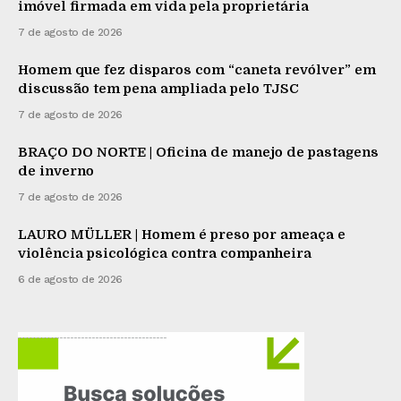
imóvel firmada em vida pela proprietária
7 de agosto de 2026
Homem que fez disparos com “caneta revólver” em
discussão tem pena ampliada pelo TJSC
7 de agosto de 2026
BRAÇO DO NORTE | Oficina de manejo de pastagens
de inverno
7 de agosto de 2026
LAURO MÜLLER | Homem é preso por ameaça e
violência psicológica contra companheira
6 de agosto de 2026