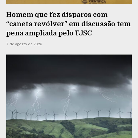
Homem que fez disparos com
“caneta revólver” em discussão tem
pena ampliada pelo TJSC
7 de agosto de 2026