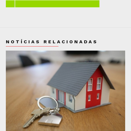
NOTÍCIAS RELACIONADAS