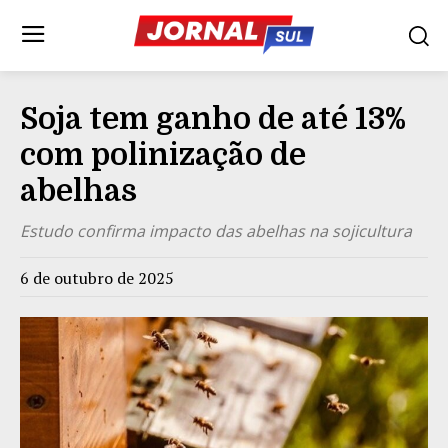
Soja tem ganho de até 13%
com polinização de
abelhas
Estudo confirma impacto das abelhas na sojicultura
6 de outubro de 2025