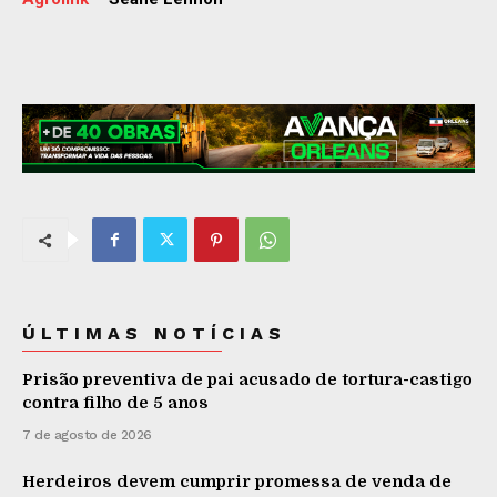
ÚLTIMAS NOTÍCIAS
Prisão preventiva de pai acusado de tortura-castigo
contra filho de 5 anos
7 de agosto de 2026
Herdeiros devem cumprir promessa de venda de