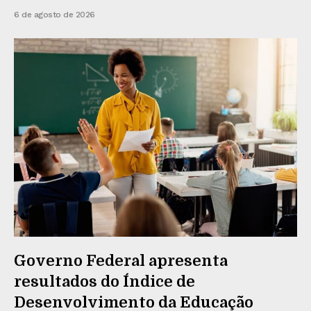
6 de agosto de 2026
Governo Federal apresenta
resultados do Índice de
Desenvolvimento da Educação