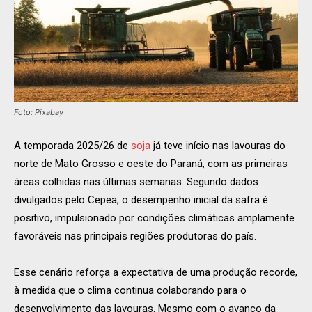
Foto: Pixabay
A temporada 2025/26 de
soja
já teve início nas lavouras do
norte de Mato Grosso e oeste do Paraná, com as primeiras
áreas colhidas nas últimas semanas. Segundo dados
divulgados pelo Cepea, o desempenho inicial da safra é
positivo, impulsionado por condições climáticas amplamente
favoráveis nas principais regiões produtoras do país.
Esse cenário reforça a expectativa de uma produção recorde,
à medida que o clima continua colaborando para o
desenvolvimento das lavouras. Mesmo com o avanço da