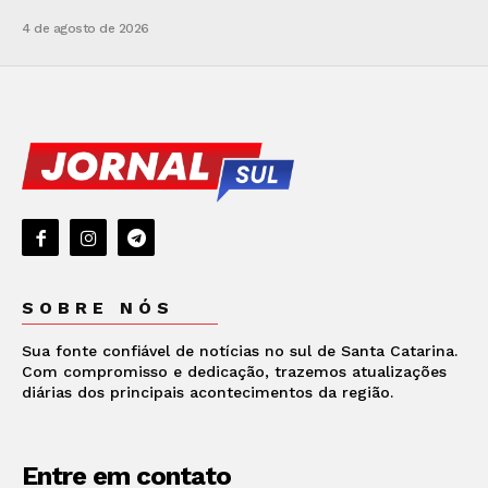
4 de agosto de 2026
SOBRE NÓS
Sua fonte confiável de notícias no sul de Santa Catarina.
Com compromisso e dedicação, trazemos atualizações
diárias dos principais acontecimentos da região.
Entre em contato