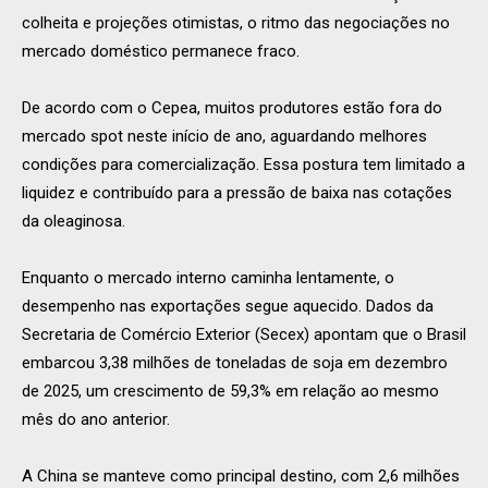
colheita e projeções otimistas, o ritmo das negociações no
mercado doméstico permanece fraco.
De acordo com o Cepea, muitos produtores estão fora do
mercado spot neste início de ano, aguardando melhores
condições para comercialização. Essa postura tem limitado a
liquidez e contribuído para a pressão de baixa nas cotações
da oleaginosa.
Enquanto o mercado interno caminha lentamente, o
desempenho nas exportações segue aquecido. Dados da
Secretaria de Comércio Exterior (Secex) apontam que o Brasil
embarcou 3,38 milhões de toneladas de soja em dezembro
de 2025, um crescimento de 59,3% em relação ao mesmo
mês do ano anterior.
A China se manteve como principal destino, com 2,6 milhões