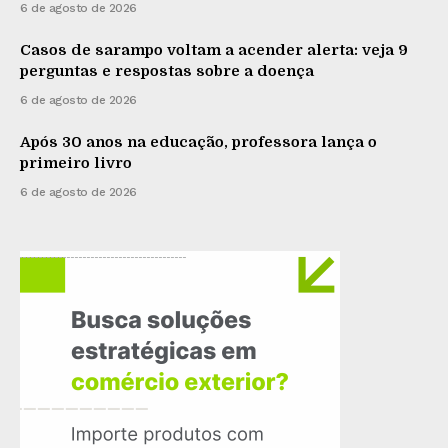
6 de agosto de 2026
Casos de sarampo voltam a acender alerta: veja 9
perguntas e respostas sobre a doença
6 de agosto de 2026
Após 30 anos na educação, professora lança o
primeiro livro
6 de agosto de 2026