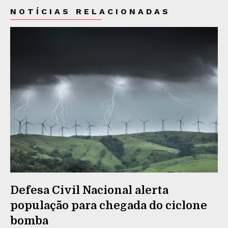
NOTÍCIAS RELACIONADAS
Defesa Civil Nacional alerta
população para chegada do ciclone
bomba