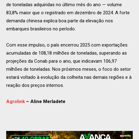
de toneladas adquiridas no último mês do ano — volume
83,8% maior que o registrado em dezembro de 2024. A forte
demanda chinesa explica boa parte da elevação nos
embarques brasileiros no período.
Com esse impulso, o país encerrou 2025 com exportações
acumuladas de 108,18 milhões de toneladas, superando as
projeções da Conab para o ano, que indicavam 106,97
milhões de toneladas. Nos próximos meses, o foco do setor
estará voltado à evolução da colheita nas demais regiões e à
reação dos preços internos.
Agrolink
– Aline Merladete