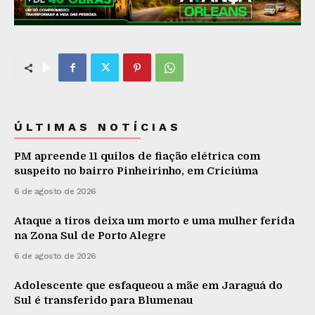
ÚLTIMAS NOTÍCIAS
PM apreende 11 quilos de fiação elétrica com
suspeito no bairro Pinheirinho, em Criciúma
6 de agosto de 2026
Ataque a tiros deixa um morto e uma mulher ferida
na Zona Sul de Porto Alegre
6 de agosto de 2026
Adolescente que esfaqueou a mãe em Jaraguá do
Sul é transferido para Blumenau