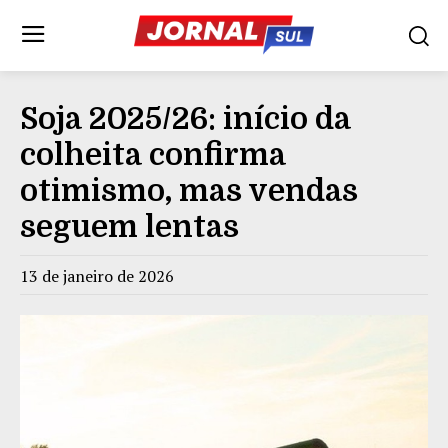
Soja 2025/26: início da
colheita confirma
otimismo, mas vendas
seguem lentas
13 de janeiro de 2026