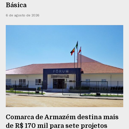
Básica
6 de agosto de 2026
Comarca de Armazém destina mais
de R$ 170 mil para sete projetos