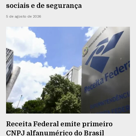
sociais e de segurança
5 de agosto de 2026
Receita Federal emite primeiro
CNPJ alfanumérico do Brasil