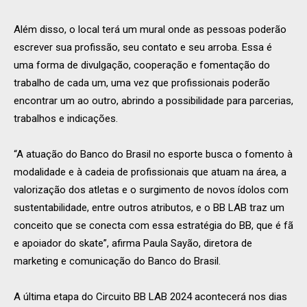
Além disso, o local terá um mural onde as pessoas poderão
escrever sua profissão, seu contato e seu arroba. Essa é
uma forma de divulgação, cooperação e fomentação do
trabalho de cada um, uma vez que profissionais poderão
encontrar um ao outro, abrindo a possibilidade para parcerias,
trabalhos e indicações.
“A atuação do Banco do Brasil no esporte busca o fomento à
modalidade e à cadeia de profissionais que atuam na área, a
valorização dos atletas e o surgimento de novos ídolos com
sustentabilidade, entre outros atributos, e o BB LAB traz um
conceito que se conecta com essa estratégia do BB, que é fã
e apoiador do skate”, afirma Paula Sayão, diretora de
marketing e comunicação do Banco do Brasil.
A última etapa do Circuito BB LAB 2024 acontecerá nos dias