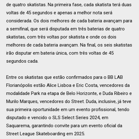
de quatro skatistas. Na primeira fase, cada skatista terá duas
voltas de 45 segundos e apenas a melhor nota será
considerada. Os dois melhores de cada bateria avançam para
a semifinal, que será disputada em três baterias de quatro
skatistas, com três voltas por skatista e onde os dois
melhores de cada bateria avançam. Na final, os seis skatistas
irão disputar em bateria única, com três voltas de 45
segundos cada.
Entre os skatistas que estão confirmados para o BB LAB
Florianópolis estão Alice Lisboa e Eric Costa, vencedores da
modalidade Park na etapa de Belo Horizonte, e Duda Ribeiro e
Murilo Marques, vencedores do Street. Duda, inclusive, já teve
sua primeira oportunidade em um evento profissional, tendo
disputado e vencido o SLS Select Series 2024, em
Saquarema, garantindo convite para um evento oficial da
Street League Skateboarding em 2025.