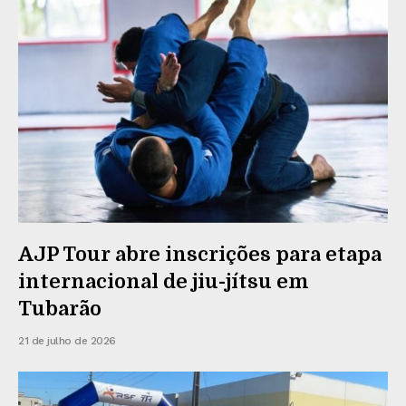
AJP Tour abre inscrições para etapa
internacional de jiu-jítsu em
Tubarão
21 de julho de 2026