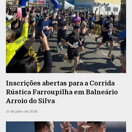
Inscrições abertas para a Corrida
Rústica Farroupilha em Balneário
Arroio do Silva
21 de julho de 2026