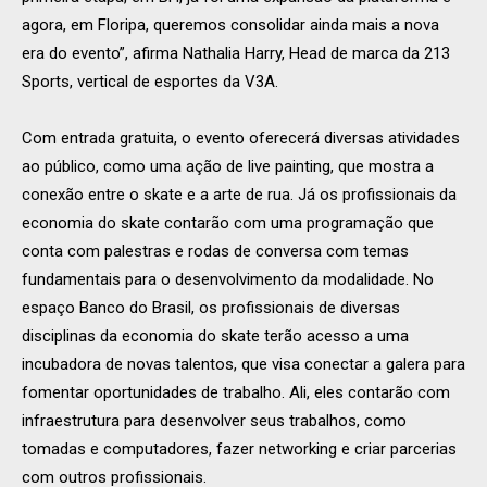
agora, em Floripa, queremos consolidar ainda mais a nova
era do evento”, afirma Nathalia Harry, Head de marca da 213
Sports, vertical de esportes da V3A.
Com entrada gratuita, o evento oferecerá diversas atividades
ao público, como uma ação de live painting, que mostra a
conexão entre o skate e a arte de rua. Já os profissionais da
economia do skate contarão com uma programação que
conta com palestras e rodas de conversa com temas
fundamentais para o desenvolvimento da modalidade. No
espaço Banco do Brasil, os profissionais de diversas
disciplinas da economia do skate terão acesso a uma
incubadora de novas talentos, que visa conectar a galera para
fomentar oportunidades de trabalho. Ali, eles contarão com
infraestrutura para desenvolver seus trabalhos, como
tomadas e computadores, fazer networking e criar parcerias
com outros profissionais.