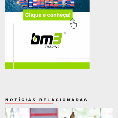
NOTÍCIAS RELACIONADAS