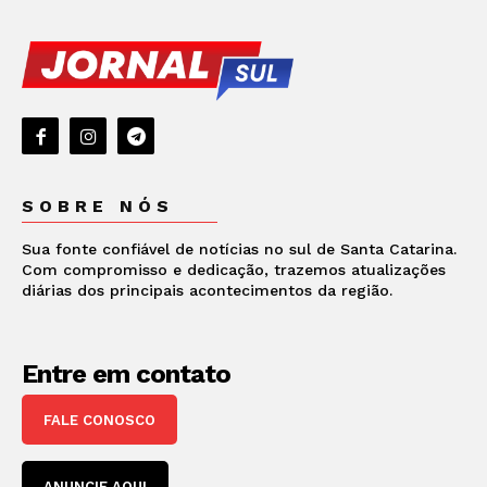
SOBRE NÓS
Sua fonte confiável de notícias no sul de Santa Catarina.
Com compromisso e dedicação, trazemos atualizações
diárias dos principais acontecimentos da região.
Entre em contato
FALE CONOSCO
ANUNCIE AQUI