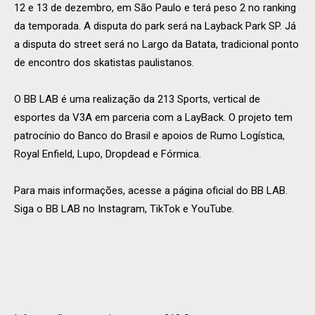
12 e 13 de dezembro, em São Paulo e terá peso 2 no ranking
da temporada. A disputa do park será na Layback Park SP. Já
a disputa do street será no Largo da Batata, tradicional ponto
de encontro dos skatistas paulistanos.
O BB LAB é uma realização da 213 Sports, vertical de
esportes da V3A em parceria com a LayBack. O projeto tem
patrocínio do Banco do Brasil e apoios de Rumo Logística,
Royal Enfield, Lupo, Dropdead e Fórmica.
Para mais informações, acesse a página oficial do BB LAB.
Siga o BB LAB no Instagram, TikTok e YouTube.