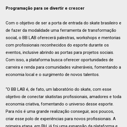
Programação para se divertir e crescer
Com o objetivo de ser a porta de entrada do skate brasileiro e
de fazer da modalidade uma ferramenta de transformação
social, o BB LAB oferecerá palestras, workshops e mentorias
com profissionais reconhecidos do esporte durante os
eventos, inclusive abrindo as portas para projetos sociais.
Com isso, a plataforma busca oferecer oportunidades de
carreira e renda para comunidades vulneráveis, fomentando a
economia local e o surgimento de novos talentos.
“O BB LAB é, de fato, um laboratório do skate, com esse
objetivo de conectar skatistas profissionais, amadores e toda
economia criativa, fomentando o universo desse esporte.
Para nós é uma grande realização conseguir, aos poucos,
criar esse polo de experiências para novos profissionais. A
primeira etapa, em BH, já foi uma expansão da plataforma e