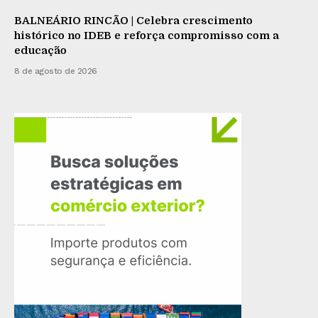
BALNEÁRIO RINCÃO | Celebra crescimento
histórico no IDEB e reforça compromisso com a
educação
8 de agosto de 2026