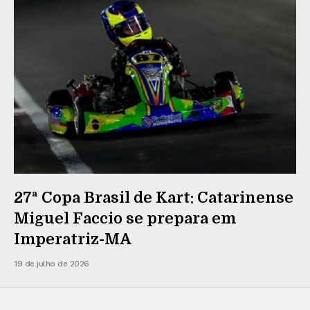
27ª Copa Brasil de Kart: Catarinense
Miguel Faccio se prepara em
Imperatriz-MA
19 de julho de 2026