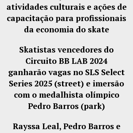
atividades culturais e ações de
capacitação para profissionais
da economia do skate
Skatistas vencedores do
Circuito BB LAB 2024
ganharão vagas no SLS Select
Series 2025 (street) e imersão
com o medalhista olímpico
Pedro Barros (park)
Rayssa Leal, Pedro Barros e