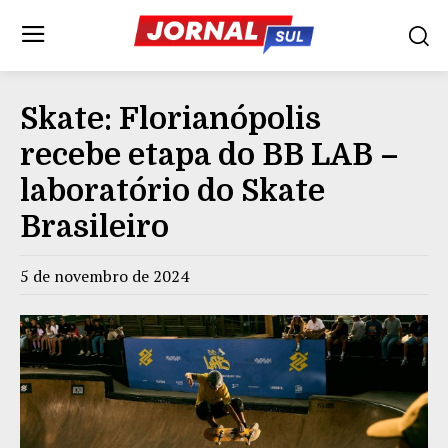
Skate: Florianópolis
recebe etapa do BB LAB –
laboratório do Skate
Brasileiro
5 de novembro de 2024