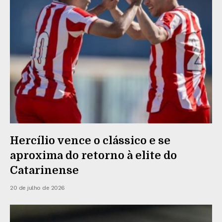
Hercílio vence o clássico e se
aproxima do retorno à elite do
Catarinense
20 de julho de 2026