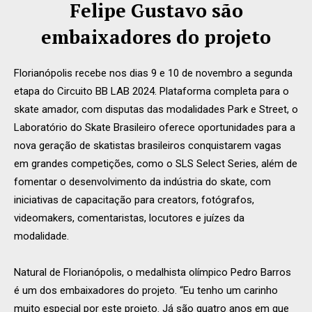
Felipe Gustavo são
embaixadores do projeto
Florianópolis recebe nos dias 9 e 10 de novembro a segunda
etapa do Circuito BB LAB 2024. Plataforma completa para o
skate amador, com disputas das modalidades Park e Street, o
Laboratório do Skate Brasileiro oferece oportunidades para a
nova geração de skatistas brasileiros conquistarem vagas
em grandes competições, como o SLS Select Series, além de
fomentar o desenvolvimento da indústria do skate, com
iniciativas de capacitação para creators, fotógrafos,
videomakers, comentaristas, locutores e juízes da
modalidade.
Natural de Florianópolis, o medalhista olímpico Pedro Barros
é um dos embaixadores do projeto. “Eu tenho um carinho
muito especial por este projeto. Já são quatro anos em que