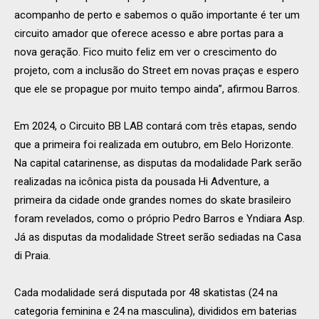
acompanho de perto e sabemos o quão importante é ter um
circuito amador que oferece acesso e abre portas para a
nova geração. Fico muito feliz em ver o crescimento do
projeto, com a inclusão do Street em novas praças e espero
que ele se propague por muito tempo ainda”, afirmou Barros.
Em 2024, o Circuito BB LAB contará com três etapas, sendo
que a primeira foi realizada em outubro, em Belo Horizonte.
Na capital catarinense, as disputas da modalidade Park serão
realizadas na icônica pista da pousada Hi Adventure, a
primeira da cidade onde grandes nomes do skate brasileiro
foram revelados, como o próprio Pedro Barros e Yndiara Asp.
Já as disputas da modalidade Street serão sediadas na Casa
di Praia.
Cada modalidade será disputada por 48 skatistas (24 na
categoria feminina e 24 na masculina), divididos em baterias