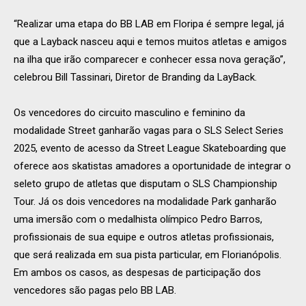
“Realizar uma etapa do BB LAB em Floripa é sempre legal, já
que a Layback nasceu aqui e temos muitos atletas e amigos
na ilha que irão comparecer e conhecer essa nova geração”,
celebrou Bill Tassinari, Diretor de Branding da LayBack.
Os vencedores do circuito masculino e feminino da
modalidade Street ganharão vagas para o SLS Select Series
2025, evento de acesso da Street League Skateboarding que
oferece aos skatistas amadores a oportunidade de integrar o
seleto grupo de atletas que disputam o SLS Championship
Tour. Já os dois vencedores na modalidade Park ganharão
uma imersão com o medalhista olímpico Pedro Barros,
profissionais de sua equipe e outros atletas profissionais,
que será realizada em sua pista particular, em Florianópolis.
Em ambos os casos, as despesas de participação dos
vencedores são pagas pelo BB LAB.