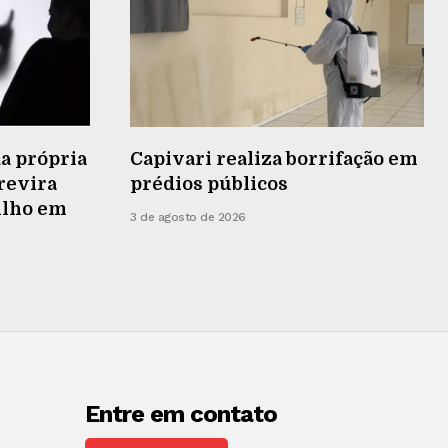
a própria
Capivari realiza borrifação em
 revira
prédios públicos
ilho em
3 de agosto de 2026
Entre em contato