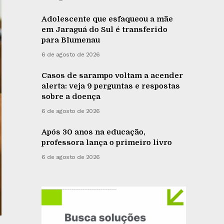
Adolescente que esfaqueou a mãe
em Jaraguá do Sul é transferido
para Blumenau
6 de agosto de 2026
Casos de sarampo voltam a acender
alerta: veja 9 perguntas e respostas
sobre a doença
6 de agosto de 2026
Após 30 anos na educação,
professora lança o primeiro livro
6 de agosto de 2026