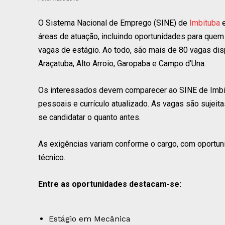
O Sistema Nacional de Emprego (SINE) de
Imbituba
e
áreas de atuação, incluindo oportunidades para quem
vagas de estágio. Ao todo, são mais de 80 vagas dis
Araçatuba, Alto Arroio, Garopaba e Campo d’Una.
Os interessados devem comparecer ao SINE de Imbit
pessoais e currículo atualizado. As vagas são sujei
se candidatar o quanto antes.
As exigências variam conforme o cargo, com oportun
técnico.
Entre as oportunidades destacam-se:
Estágio em Mecânica