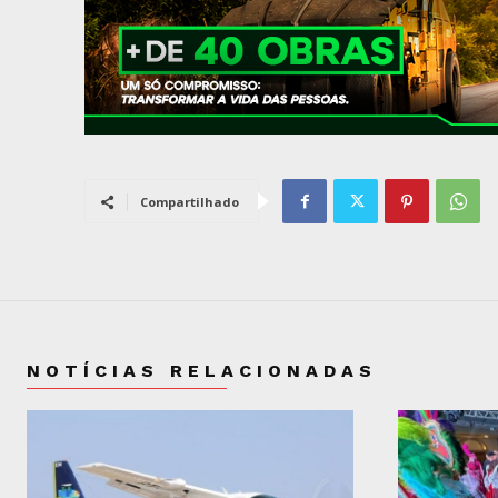
Compartilhado
NOTÍCIAS RELACIONADAS