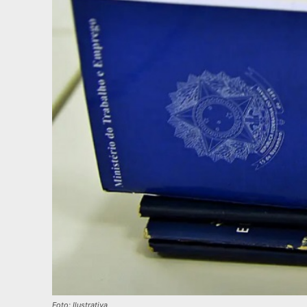
Foto: Ilustrativa