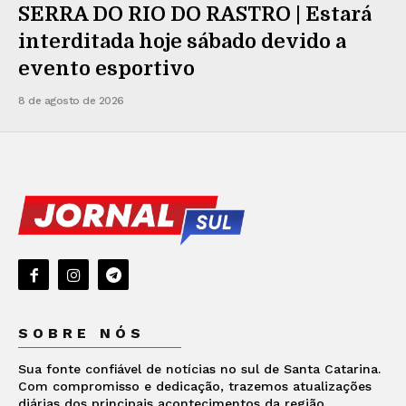
SERRA DO RIO DO RASTRO | Estará
interditada hoje sábado devido a
evento esportivo
8 de agosto de 2026
SOBRE NÓS
Sua fonte confiável de notícias no sul de Santa Catarina.
Com compromisso e dedicação, trazemos atualizações
diárias dos principais acontecimentos da região.