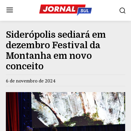
Siderópolis sediará em
dezembro Festival da
Montanha em novo
conceito
6 de novembro de 2024