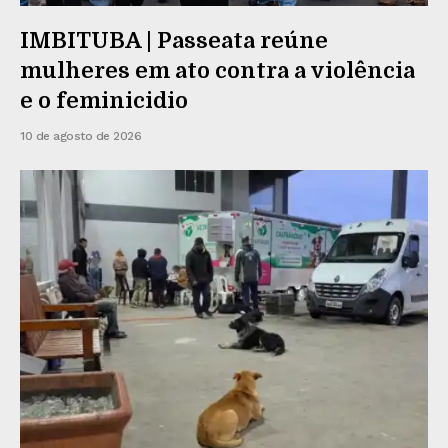
IMBITUBA | Passeata reúne
mulheres em ato contra a violência
e o feminicidio
10 de agosto de 2026