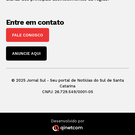
Entre em contato
FALE CONOSCO
ANUNCIE AQUI
© 2025 Jornal Sul - Seu portal de Notícias do Sul de Santa
Catarina
CNPJ: 26.729.549/0001-05
Desenvolvido por