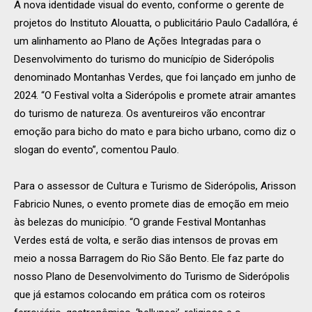
A nova identidade visual do evento, conforme o gerente de
projetos do Instituto Alouatta, o publicitário Paulo Cadallóra, é
um alinhamento ao Plano de Ações Integradas para o
Desenvolvimento do turismo do município de Siderópolis
denominado Montanhas Verdes, que foi lançado em junho de
2024. “O Festival volta a Siderópolis e promete atrair amantes
do turismo de natureza. Os aventureiros vão encontrar
emoção para bicho do mato e para bicho urbano, como diz o
slogan do evento”, comentou Paulo.
Para o assessor de Cultura e Turismo de Siderópolis, Arisson
Fabricio Nunes, o evento promete dias de emoção em meio
às belezas do município. “O grande Festival Montanhas
Verdes está de volta, e serão dias intensos de provas em
meio a nossa Barragem do Rio São Bento. Ele faz parte do
nosso Plano de Desenvolvimento do Turismo de Siderópolis
que já estamos colocando em prática com os roteiros