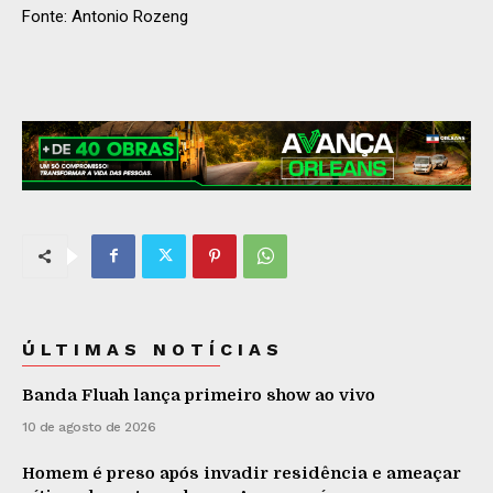
Fonte: Antonio Rozeng
ÚLTIMAS NOTÍCIAS
Banda Fluah lança primeiro show ao vivo
10 de agosto de 2026
Homem é preso após invadir residência e ameaçar