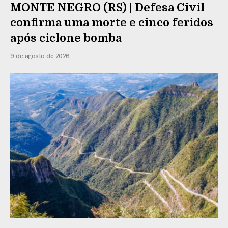
MONTE NEGRO (RS) | Defesa Civil
confirma uma morte e cinco feridos
após ciclone bomba
9 de agosto de 2026