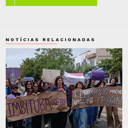
NOTÍCIAS RELACIONADAS