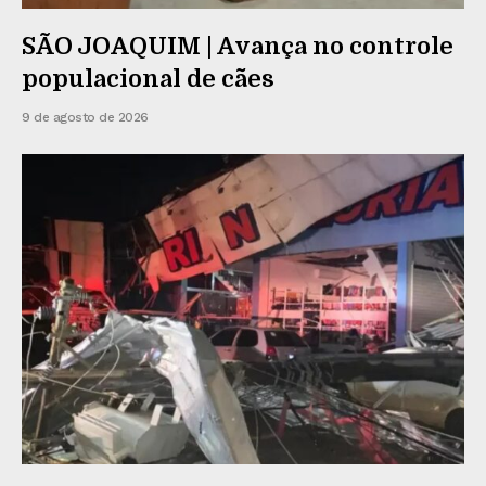
SÃO JOAQUIM | Avança no controle
populacional de cães
9 de agosto de 2026