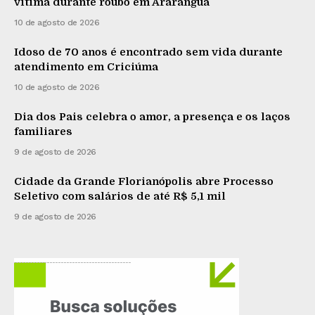
vítima durante roubo em Araranguá
10 de agosto de 2026
Idoso de 70 anos é encontrado sem vida durante
atendimento em Criciúma
10 de agosto de 2026
Dia dos Pais celebra o amor, a presença e os laços
familiares
9 de agosto de 2026
Cidade da Grande Florianópolis abre Processo
Seletivo com salários de até R$ 5,1 mil
9 de agosto de 2026