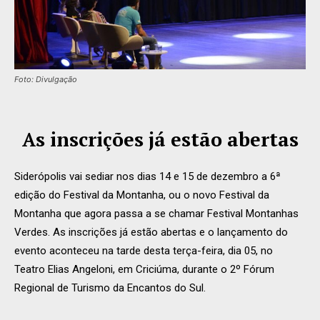
Foto: Divulgação
As inscrições já estão abertas
Siderópolis vai sediar nos dias 14 e 15 de dezembro a 6ª
edição do Festival da Montanha, ou o novo Festival da
Montanha que agora passa a se chamar Festival Montanhas
Verdes. As inscrições já estão abertas e o lançamento do
evento aconteceu na tarde desta terça-feira, dia 05, no
Teatro Elias Angeloni, em Criciúma, durante o 2º Fórum
Regional de Turismo da Encantos do Sul.