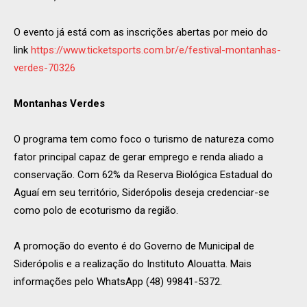
O evento já está com as inscrições abertas por meio do
link
https://www.ticketsports.com.br/e/festival-montanhas-
verdes-70326
Montanhas Verdes
O programa tem como foco o turismo de natureza como
fator principal capaz de gerar emprego e renda aliado a
conservação. Com 62% da Reserva Biológica Estadual do
Aguaí em seu território, Siderópolis deseja credenciar-se
como polo de ecoturismo da região.
A promoção do evento é do Governo de Municipal de
Siderópolis e a realização do Instituto Alouatta. Mais
informações pelo WhatsApp (48) 99841-5372.