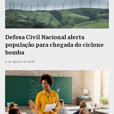
Defesa Civil Nacional alerta
população para chegada do ciclone
bomba
6 de agosto de 2026