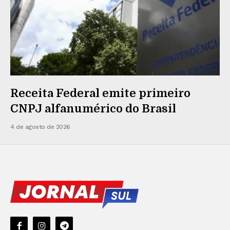
Receita Federal emite primeiro
CNPJ alfanumérico do Brasil
4 de agosto de 2026