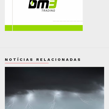
NOTÍCIAS RELACIONADAS