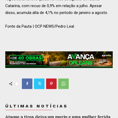
Catarina, com recuo de 0,9% em relação a julho. Apesar
disso, acumula alta de 4,1% no período de janeiro a agosto.
Fonte da Pauta | OCP NEWS/Pedro Leal
ÚLTIMAS NOTÍCIAS
Ataque a tiros deixa um morto e uma mulher ferida