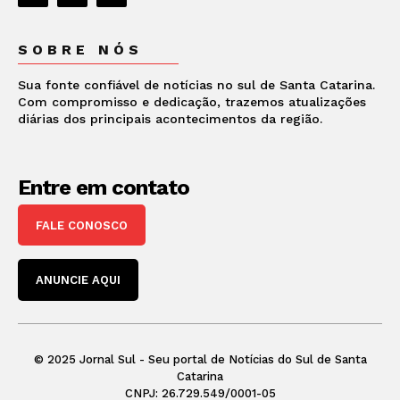
SOBRE NÓS
Sua fonte confiável de notícias no sul de Santa Catarina.
Com compromisso e dedicação, trazemos atualizações
diárias dos principais acontecimentos da região.
Entre em contato
FALE CONOSCO
ANUNCIE AQUI
© 2025 Jornal Sul - Seu portal de Notícias do Sul de Santa
Catarina
CNPJ: 26.729.549/0001-05