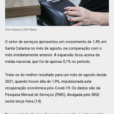
Foto Arquivo OCP News
O setor de serviços apresentou um crescimento de 1,4% em
Santa Catarina no mês de agosto, na comparação com o
mês imediatamente anterior. A expansão ficou acima da
média nacional, que foi de apenas 0,1% no período.
Trata-se do melhor resultado para um mês de agosto desde
2021, quando houve alta de 1,9%, impulsionada pela
recuperação econômica pós-Covid-19. Os dados são da
Pesquisa Mensal de Serviços (PMS), divulgada pelo IBGE
nesta terça-feira (14).