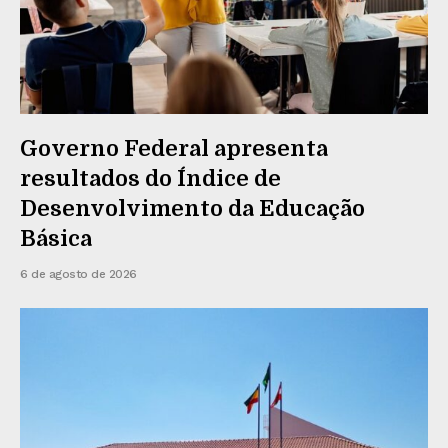
Governo Federal apresenta
resultados do Índice de
Desenvolvimento da Educação
Básica
6 de agosto de 2026