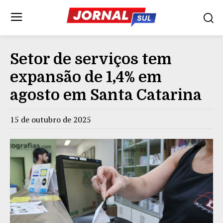
Setor de serviços tem
expansão de 1,4% em
agosto em Santa Catarina
15 de outubro de 2025