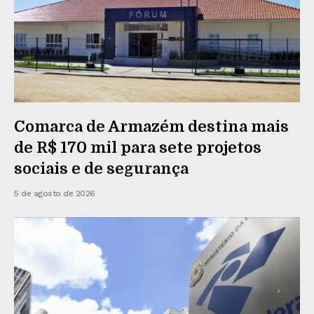
Comarca de Armazém destina mais
de R$ 170 mil para sete projetos
sociais e de segurança
5 de agosto de 2026