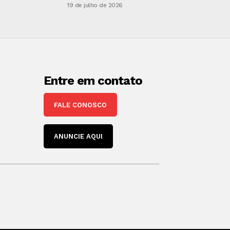
19 de julho de 2026
Entre em contato
FALE CONOSCO
ANUNCIE AQUI