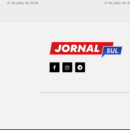
21 de julho de 2026
21 de julho de 