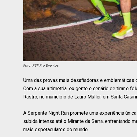
Foto: RSF Pro Eventos
Uma das provas mais desafiadoras e emblemáticas do 
Com a sua altimetria exigente e cenário de tirar o fô
Rastro, no município de Lauro Müller, em Santa Catari
A Serpente Night Run promete uma experiência única 
subida intensa até o Mirante da Serra, enfrentando 
mais espetaculares do mundo.