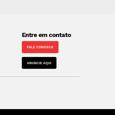
Entre em contato
FALE CONOSCO
ANUNCIE AQUI