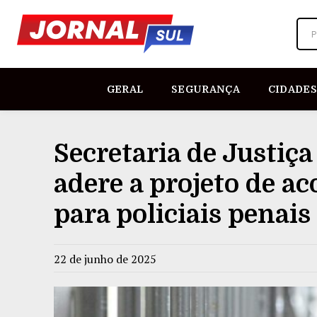
P
GERAL
SEGURANÇA
CIDADES
Secretaria de Justiça
adere a projeto de a
para policiais penais
22 de junho de 2025