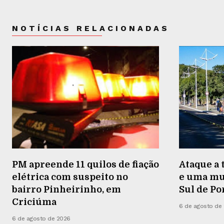
NOTÍCIAS RELACIONADAS
PM apreende 11 quilos de fiação
Ataque a 
elétrica com suspeito no
e uma mu
bairro Pinheirinho, em
Sul de Po
Criciúma
6 de agosto de
6 de agosto de 2026