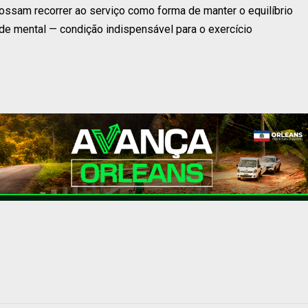
possam recorrer ao serviço como forma de manter o equilíbrio
úde mental — condição indispensável para o exercício