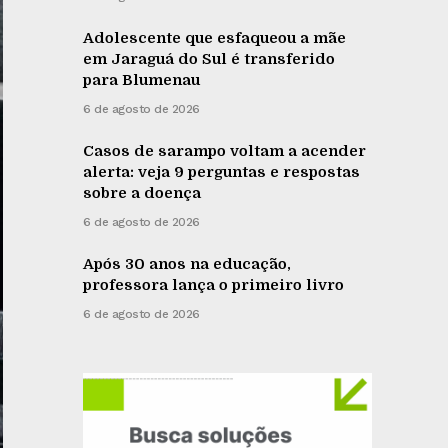
Adolescente que esfaqueou a mãe
em Jaraguá do Sul é transferido
para Blumenau
6 de agosto de 2026
Casos de sarampo voltam a acender
alerta: veja 9 perguntas e respostas
sobre a doença
6 de agosto de 2026
Após 30 anos na educação,
professora lança o primeiro livro
6 de agosto de 2026