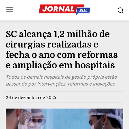
SC alcança 1,2 milhão de
cirurgias realizadas e
fecha o ano com reformas
e ampliação em hospitais
Todos os demais hospitais de gestão própria estão
passando por intervenções, reformas e inovações
24 de dezembro de 2025