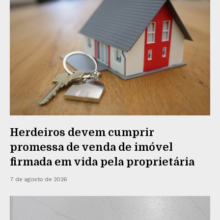
Herdeiros devem cumprir
promessa de venda de imóvel
firmada em vida pela proprietária
7 de agosto de 2026