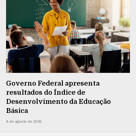
Governo Federal apresenta
resultados do Índice de
Desenvolvimento da Educação
Básica
6 de agosto de 2026