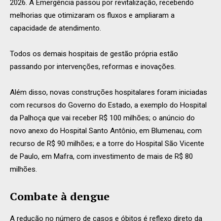
2026. A Emergência passou por revitalização, recebendo
melhorias que otimizaram os fluxos e ampliaram a
capacidade de atendimento.
Todos os demais hospitais de gestão própria estão
passando por intervenções, reformas e inovações.
Além disso, novas construções hospitalares foram iniciadas
com recursos do Governo do Estado, a exemplo do Hospital
da Palhoça que vai receber R$ 100 milhões; o anúncio do
novo anexo do Hospital Santo Antônio, em Blumenau, com
recurso de R$ 90 milhões; e a torre do Hospital São Vicente
de Paulo, em Mafra, com investimento de mais de R$ 80
milhões.
Combate à dengue
A redução no número de casos e óbitos é reflexo direto da