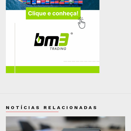
NOTÍCIAS RELACIONADAS