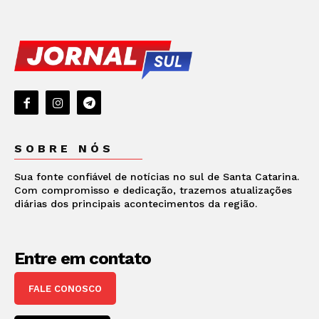
SOBRE NÓS
Sua fonte confiável de notícias no sul de Santa Catarina.
Com compromisso e dedicação, trazemos atualizações
diárias dos principais acontecimentos da região.
Entre em contato
FALE CONOSCO