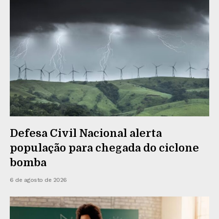
Defesa Civil Nacional alerta
população para chegada do ciclone
bomba
6 de agosto de 2026