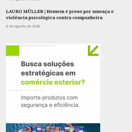
LAURO MÜLLER | Homem é preso por ameaça e
violência psicológica contra companheira
6 de agosto de 2026