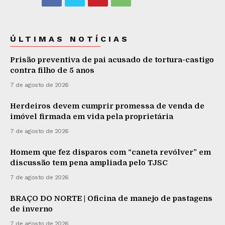
ÚLTIMAS NOTÍCIAS
Prisão preventiva de pai acusado de tortura-castigo
contra filho de 5 anos
7 de agosto de 2026
Herdeiros devem cumprir promessa de venda de
imóvel firmada em vida pela proprietária
7 de agosto de 2026
Homem que fez disparos com “caneta revólver” em
discussão tem pena ampliada pelo TJSC
7 de agosto de 2026
BRAÇO DO NORTE | Oficina de manejo de pastagens
de inverno
7 de agosto de 2026