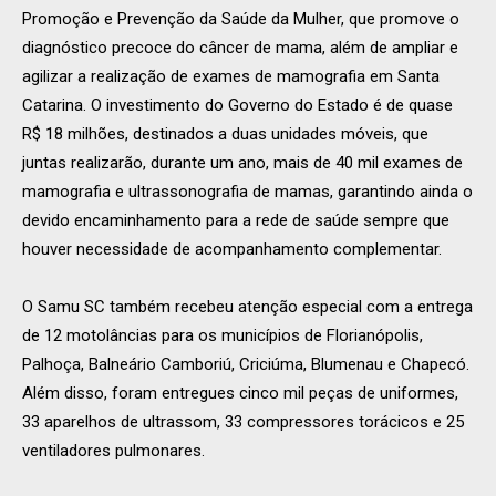
Promoção e Prevenção da Saúde da Mulher, que promove o
diagnóstico precoce do câncer de mama, além de ampliar e
agilizar a realização de exames de mamografia em Santa
Catarina. O investimento do Governo do Estado é de quase
R$ 18 milhões, destinados a duas unidades móveis, que
juntas realizarão, durante um ano, mais de 40 mil exames de
mamografia e ultrassonografia de mamas, garantindo ainda o
devido encaminhamento para a rede de saúde sempre que
houver necessidade de acompanhamento complementar.
O Samu SC também recebeu atenção especial com a entrega
de 12 motolâncias para os municípios de Florianópolis,
Palhoça, Balneário Camboriú, Criciúma, Blumenau e Chapecó.
Além disso, foram entregues cinco mil peças de uniformes,
33 aparelhos de ultrassom, 33 compressores torácicos e 25
ventiladores pulmonares.