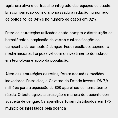
vigilância ativa e do trabalho integrado das equipes de saúde.
Em comparação com o ano passado a redução no número
de óbitos foi de 94% e no número de casos em 92%.
Entre as estratégias utilizadas estão compra e distribuição de
hematócritos, ampliação da vacina e intensificação da
campanha de combate à dengue. Esse resultado, superior à
média nacional, foi possível com o investimento do Estado
em tecnologia e apoio da população.
Além das estratégias de rotina, foram adotadas medidas
inovadoras. Entre elas, o Governo do Estado investiu R$ 7,9
milhões para a aquisição de 800 aparelhos de hematócrito
rápido. O teste agiliza a avaliação e manejo do paciente com
suspeita de dengue. Os aparelhos foram distribuídos em 175
municípios infestados pela doença.