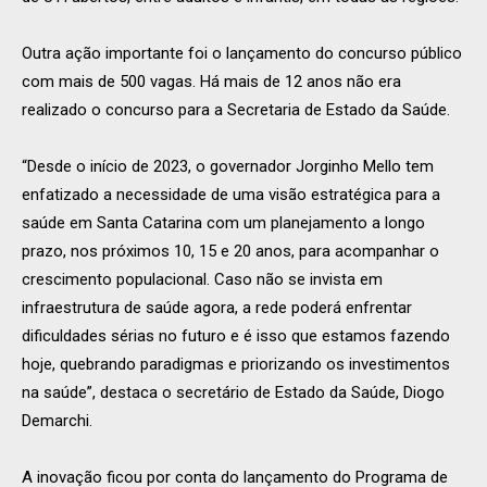
Outra ação importante foi o lançamento do concurso público
com mais de 500 vagas. Há mais de 12 anos não era
realizado o concurso para a Secretaria de Estado da Saúde.
“Desde o início de 2023, o governador Jorginho Mello tem
enfatizado a necessidade de uma visão estratégica para a
saúde em Santa Catarina com um planejamento a longo
prazo, nos próximos 10, 15 e 20 anos, para acompanhar o
crescimento populacional. Caso não se invista em
infraestrutura de saúde agora, a rede poderá enfrentar
dificuldades sérias no futuro e é isso que estamos fazendo
hoje, quebrando paradigmas e priorizando os investimentos
na saúde”, destaca o secretário de Estado da Saúde, Diogo
Demarchi.
A inovação ficou por conta do lançamento do Programa de