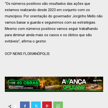
“Os números positivos são resultados das ações que
estamos realizando desde 2023 em conjunto com os
municípios. Por orientação do governador Jorginho Mello não
vamos baixar a guarda e seguiremos com as estratégias.
Mesmo com números positivos vamos seguir trabalhando
para diminuir ainda mais os casos e os óbitos que são
evitáveis”, afirma o gestor.
OCP NEWS FLORIANÓPOLIS