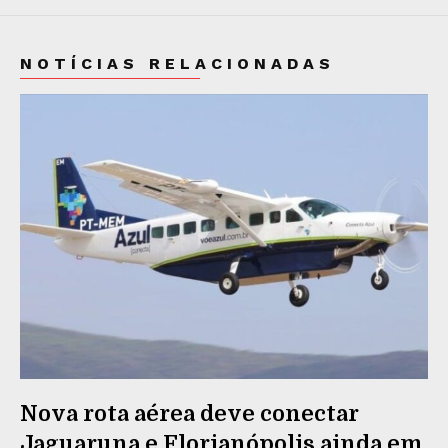
NOTÍCIAS RELACIONADAS
Nova rota aérea deve conectar
Jaguaruna e Florianópolis ainda em