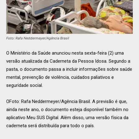
Foto: Rafa Neddermeyer/Agência Brasil
O Ministério da Saúde anunciou nesta sexta-feira (2) uma
versão atualizada da Caderneta da Pessoa Idosa. Segundo a
pasta, o documento passa a incluir informações sobre saúde
mental, prevenção de violência, cuidados paliativos e
seguridade social.
OFoto: Rafa Neddermeyer/Agência Brasil. A previsão é que,
ainda neste ano, o documento esteja disponível também no
aplicativo Meu SUS Digital. Além disso, uma versão física da
caderneta será distribuída para todo o país.