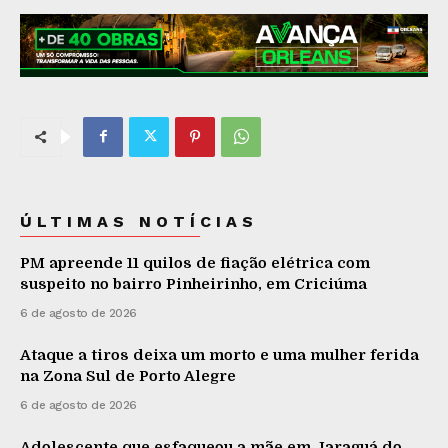
ÚLTIMAS NOTÍCIAS
PM apreende 11 quilos de fiação elétrica com
suspeito no bairro Pinheirinho, em Criciúma
6 de agosto de 2026
Ataque a tiros deixa um morto e uma mulher ferida
na Zona Sul de Porto Alegre
6 de agosto de 2026
Adolescente que esfaqueou a mãe em Jaraguá do