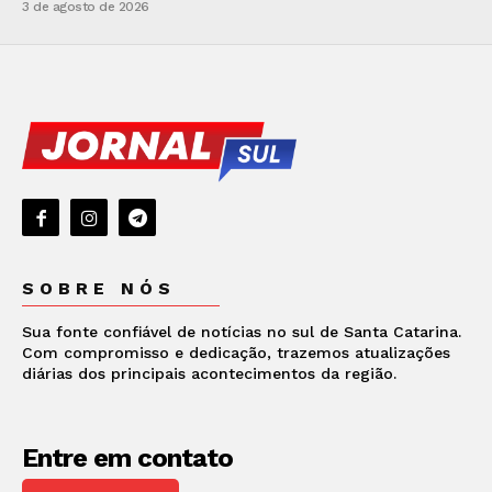
3 de agosto de 2026
SOBRE NÓS
Sua fonte confiável de notícias no sul de Santa Catarina.
Com compromisso e dedicação, trazemos atualizações
diárias dos principais acontecimentos da região.
Entre em contato