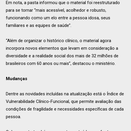
Em nota, a pasta informou que o material foi reestruturado
para se tornar “mais acessível, acolhedor e robusto,
funcionando como um elo entre a pessoa idosa, seus
familiares e as equipes de saúde”.
“Além de organizar o histórico clínico, o material agora
incorpora novos elementos que levam em consideração a
diversidade e a realidade social dos mais de 32 milhões de
brasileiros com 60 anos ou mais”, destacou o ministério.
Mudanças
Dentre as novidades incluídas na atualização está o Índice de
Vulnerabilidade Clínico-Funcional, que permite avaliação das
condições de fragilidade e necessidades específicas de cada
pessoa.