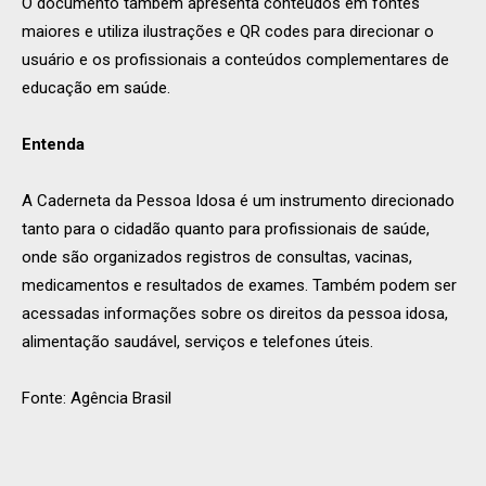
O documento também apresenta conteúdos em fontes
maiores e utiliza ilustrações e QR codes para direcionar o
usuário e os profissionais a conteúdos complementares de
educação em saúde.
Entenda
A Caderneta da Pessoa Idosa é um instrumento direcionado
tanto para o cidadão quanto para profissionais de saúde,
onde são organizados registros de consultas, vacinas,
medicamentos e resultados de exames. Também podem ser
acessadas informações sobre os direitos da pessoa idosa,
alimentação saudável, serviços e telefones úteis.
Fonte: Agência Brasil