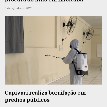
3 de agosto de 2026
Capivari realiza borrifação em
prédios públicos