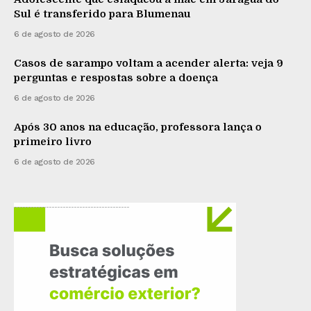
Sul é transferido para Blumenau
6 de agosto de 2026
Casos de sarampo voltam a acender alerta: veja 9
perguntas e respostas sobre a doença
6 de agosto de 2026
Após 30 anos na educação, professora lança o
primeiro livro
6 de agosto de 2026