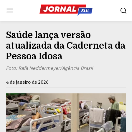
Saúde lança versão
atualizada da Caderneta da
Pessoa Idosa
Foto: Rafa Neddermeyer/Agência Brasil
4 de janeiro de 2026