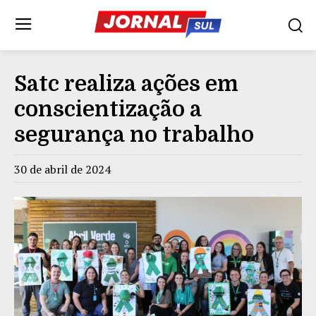
Satc realiza ações em
conscientização a
segurança no trabalho
30 de abril de 2024