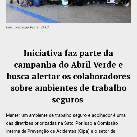
Foto: Redação Portal SATC
Iniciativa faz parte da
campanha do Abril Verde e
busca alertar os colaboradores
sobre ambientes de trabalho
seguros
Manter um ambiente de trabalho seguro e acolhedor é uma
das diretrizes priorizadas na Satc. Por isso a Comissão
Interna de Prevenção de Acidentes (Cipa) e o setor de