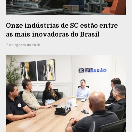
Onze indústrias de SC estão entre
as mais inovadoras do Brasil
7 de agosto de 2026