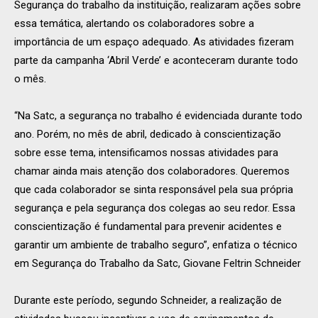
Segurança do trabalho da instituição, realizaram ações sobre
essa temática, alertando os colaboradores sobre a
importância de um espaço adequado. As atividades fizeram
parte da campanha ‘Abril Verde’ e aconteceram durante todo
o mês.
“Na Satc, a segurança no trabalho é evidenciada durante todo
ano. Porém, no mês de abril, dedicado à conscientização
sobre esse tema, intensificamos nossas atividades para
chamar ainda mais atenção dos colaboradores. Queremos
que cada colaborador se sinta responsável pela sua própria
segurança e pela segurança dos colegas ao seu redor. Essa
conscientização é fundamental para prevenir acidentes e
garantir um ambiente de trabalho seguro”, enfatiza o técnico
em Segurança do Trabalho da Satc, Giovane Feltrin Schneider
Durante este período, segundo Schneider, a realização de