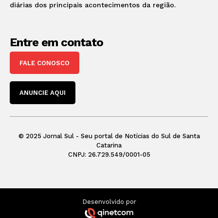
diárias dos principais acontecimentos da região.
Entre em contato
FALE CONOSCO
ANUNCIE AQUI
© 2025 Jornal Sul - Seu portal de Notícias do Sul de Santa
Catarina
CNPJ: 26.729.549/0001-05
Desenvolvido por