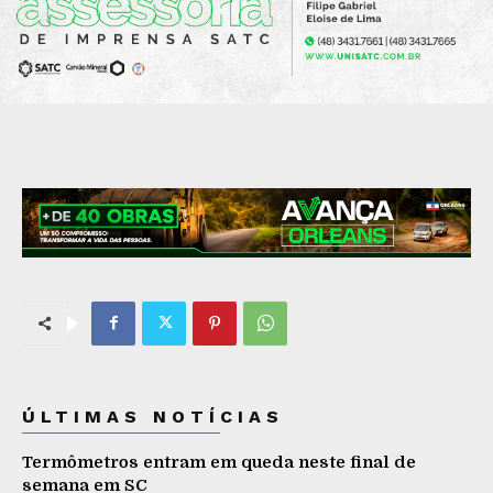
ÚLTIMAS NOTÍCIAS
Termômetros entram em queda neste final de
semana em SC