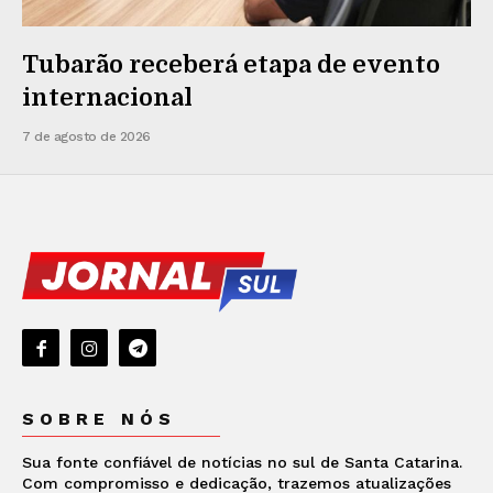
Tubarão receberá etapa de evento
internacional
7 de agosto de 2026
SOBRE NÓS
Sua fonte confiável de notícias no sul de Santa Catarina.
Com compromisso e dedicação, trazemos atualizações