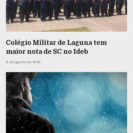
Colégio Militar de Laguna tem
maior nota de SC no Ideb
8 de agosto de 2026