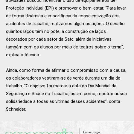
atividades buscou incentivar o uso de equipamentos de
Proteção Individual (EPI) e promover o bem-estar. “Para levar
de forma dinâmica a importância da conscientização aos
acidentes de trabalho, realizamos algumas ações. O desafio
quantos laços tem no pote, a construção de laços
decorados por cada setor da Satc, além de iniciativas
também com os alunos por meio de teatros sobre o tema”,
explica o técnico.
Ainda, como forma de afirmar o compromisso com a causa,
os colaboradores vestiram-se de verde durante um dia de
trabalho. “O objetivo foi marcar a data do Dia Mundial da
Segurança e Saúde no Trabalho, assim como, mostrar nossa
solidariedade a todas as vítimas desses acidentes”, conta
Schneider.