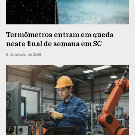
Termômetros entram em queda
neste final de semana em SC
8 de agosto de 2026