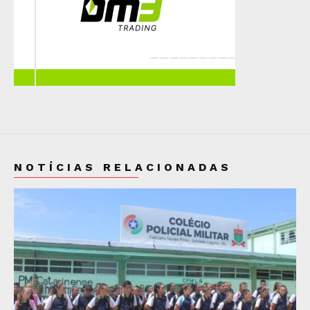
NOTÍCIAS RELACIONADAS