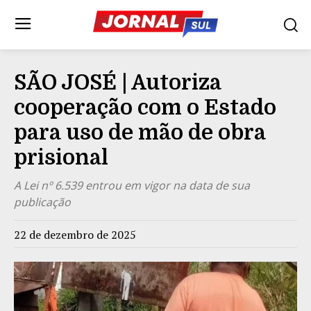
SÃO JOSÉ | Autoriza
cooperação com o Estado
para uso de mão de obra
prisional
A Lei nº 6.539 entrou em vigor na data de sua
publicação
22 de dezembro de 2025