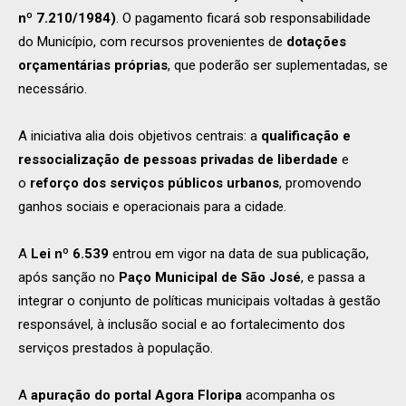
nº 7.210/1984)
. O pagamento ficará sob responsabilidade
do Município, com recursos provenientes de
dotações
orçamentárias próprias
, que poderão ser suplementadas, se
necessário.
A iniciativa alia dois objetivos centrais: a
qualificação e
ressocialização de pessoas privadas de liberdade
e
o
reforço dos serviços públicos urbanos
, promovendo
ganhos sociais e operacionais para a cidade.
A
Lei nº 6.539
entrou em vigor na data de sua publicação,
após sanção no
Paço Municipal de São José
, e passa a
integrar o conjunto de políticas municipais voltadas à gestão
responsável, à inclusão social e ao fortalecimento dos
serviços prestados à população.
A
apuração do portal Agora Floripa
acompanha os