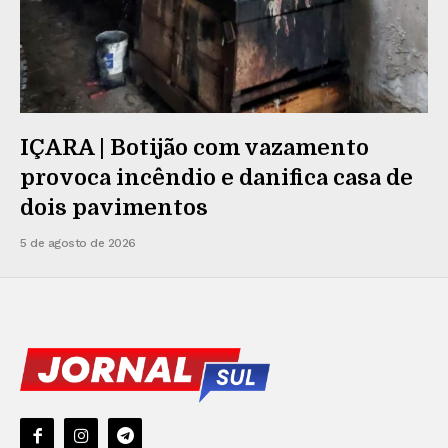
IÇARA | Botijão com vazamento
provoca incêndio e danifica casa de
dois pavimentos
5 de agosto de 2026