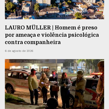
LAURO MÜLLER | Homem é preso
por ameaça e violência psicológica
contra companheira
6 de agosto de 2026