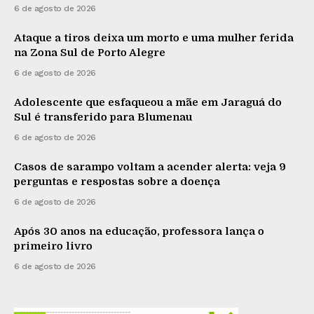
6 de agosto de 2026
Ataque a tiros deixa um morto e uma mulher ferida
na Zona Sul de Porto Alegre
6 de agosto de 2026
Adolescente que esfaqueou a mãe em Jaraguá do
Sul é transferido para Blumenau
6 de agosto de 2026
Casos de sarampo voltam a acender alerta: veja 9
perguntas e respostas sobre a doença
6 de agosto de 2026
Após 30 anos na educação, professora lança o
primeiro livro
6 de agosto de 2026