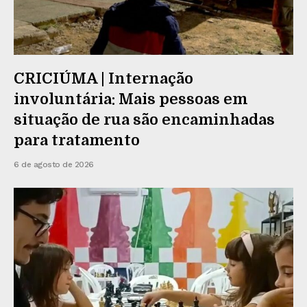
CRICIÚMA | Internação
involuntária: Mais pessoas em
situação de rua são encaminhadas
para tratamento
6 de agosto de 2026