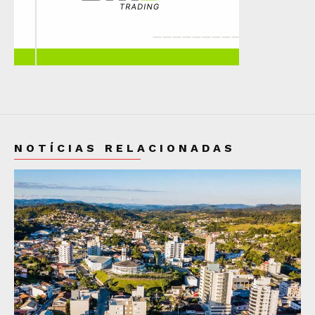
NOTÍCIAS RELACIONADAS