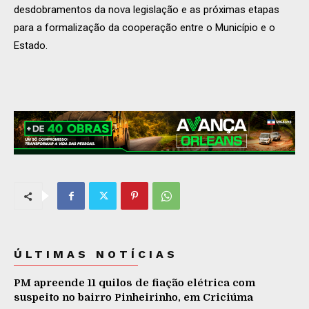
desdobramentos da nova legislação e as próximas etapas
para a formalização da cooperação entre o Município e o
Estado.
ÚLTIMAS NOTÍCIAS
PM apreende 11 quilos de fiação elétrica com
suspeito no bairro Pinheirinho, em Criciúma