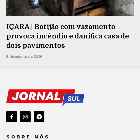
IÇARA | Botijão com vazamento
provoca incêndio e danifica casa de
dois pavimentos
5 de agosto de 2026
SOBRE NÓS