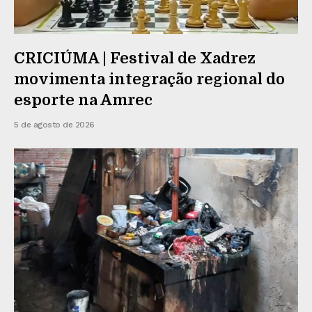
CRICIÚMA | Festival de Xadrez
movimenta integração regional do
esporte na Amrec
5 de agosto de 2026