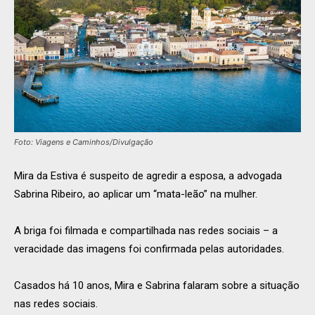
Foto: Viagens e Caminhos/Divulgação
Mira da Estiva é suspeito de agredir a esposa, a advogada
Sabrina Ribeiro, ao aplicar um “mata-leão” na mulher.
A briga foi filmada e compartilhada nas redes sociais – a
veracidade das imagens foi confirmada pelas autoridades.
Casados há 10 anos, Mira e Sabrina falaram sobre a situação
nas redes sociais.