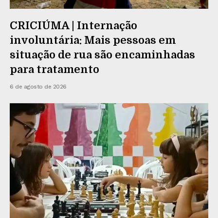
CRICIÚMA | Internação
involuntária: Mais pessoas em
situação de rua são encaminhadas
para tratamento
6 de agosto de 2026