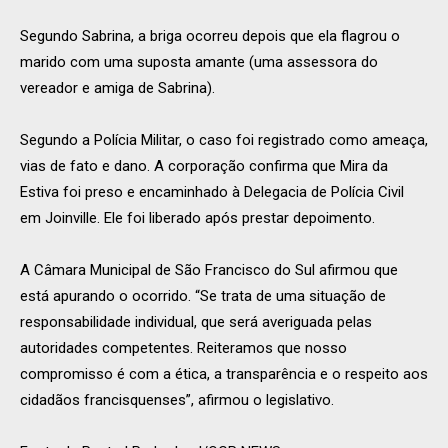
Segundo Sabrina, a briga ocorreu depois que ela flagrou o
marido com uma suposta amante (uma assessora do
vereador e amiga de Sabrina).
Segundo a Polícia Militar, o caso foi registrado como ameaça,
vias de fato e dano. A corporação confirma que Mira da
Estiva foi preso e encaminhado à Delegacia de Polícia Civil
em Joinville. Ele foi liberado após prestar depoimento.
A Câmara Municipal de São Francisco do Sul afirmou que
está apurando o ocorrido. “Se trata de uma situação de
responsabilidade individual, que será averiguada pelas
autoridades competentes. Reiteramos que nosso
compromisso é com a ética, a transparência e o respeito aos
cidadãos francisquenses”, afirmou o legislativo.