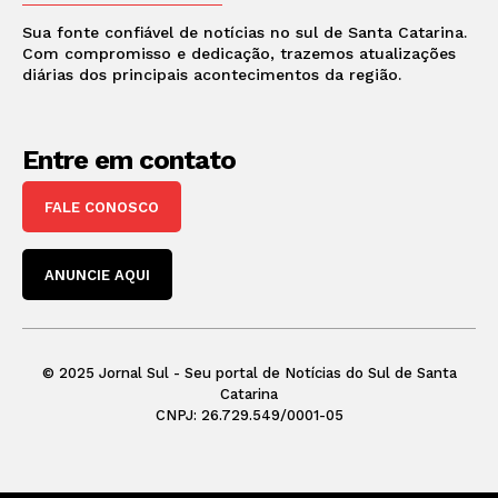
Sua fonte confiável de notícias no sul de Santa Catarina.
Com compromisso e dedicação, trazemos atualizações
diárias dos principais acontecimentos da região.
Entre em contato
FALE CONOSCO
ANUNCIE AQUI
© 2025 Jornal Sul - Seu portal de Notícias do Sul de Santa
Catarina
CNPJ: 26.729.549/0001-05