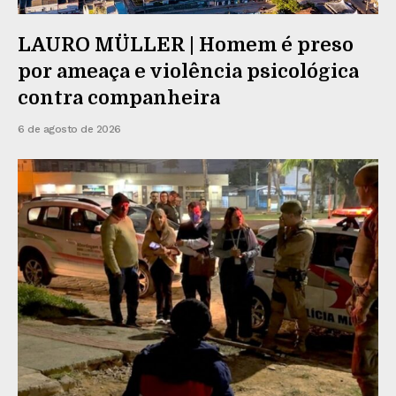
LAURO MÜLLER | Homem é preso
por ameaça e violência psicológica
contra companheira
6 de agosto de 2026