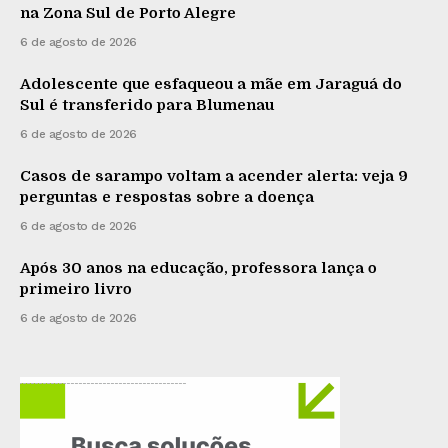
na Zona Sul de Porto Alegre
6 de agosto de 2026
Adolescente que esfaqueou a mãe em Jaraguá do
Sul é transferido para Blumenau
6 de agosto de 2026
Casos de sarampo voltam a acender alerta: veja 9
perguntas e respostas sobre a doença
6 de agosto de 2026
Após 30 anos na educação, professora lança o
primeiro livro
6 de agosto de 2026