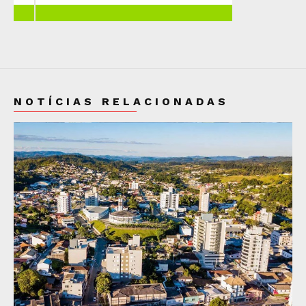
NOTÍCIAS RELACIONADAS