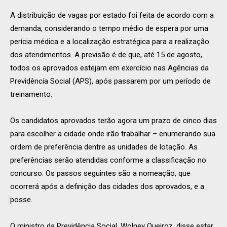
A distribuição de vagas por estado foi feita de acordo com a
demanda, considerando o tempo médio de espera por uma
perícia médica e a localização estratégica para a realização
dos atendimentos. A previsão é de que, até 15 de agosto,
todos os aprovados estejam em exercício nas Agências da
Previdência Social (APS), após passarem por um período de
treinamento.
Os candidatos aprovados terão agora um prazo de cinco dias
para escolher a cidade onde irão trabalhar – enumerando sua
ordem de preferência dentre as unidades de lotação. As
preferências serão atendidas conforme a classificação no
concurso. Os passos seguintes são a nomeação, que
ocorrerá após a definição das cidades dos aprovados, e a
posse.
O ministro da Previdência Social, Wolney Queiroz, disse estar