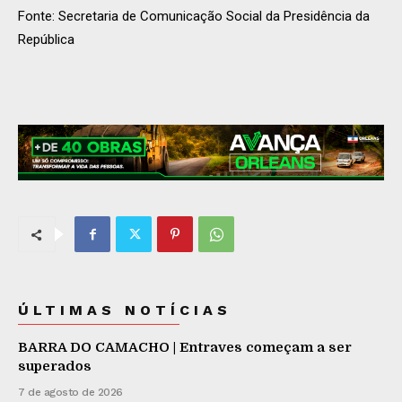
Fonte: Secretaria de Comunicação Social da Presidência da
República
ÚLTIMAS NOTÍCIAS
BARRA DO CAMACHO | Entraves começam a ser
superados
7 de agosto de 2026