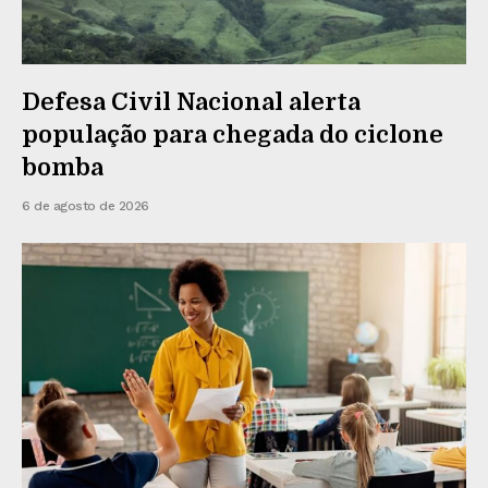
Defesa Civil Nacional alerta
população para chegada do ciclone
bomba
6 de agosto de 2026