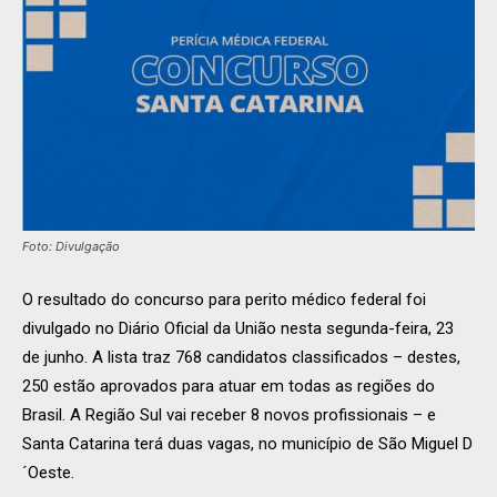
Foto: Divulgação
O resultado do concurso para perito médico federal foi
divulgado no Diário Oficial da União nesta segunda-feira, 23
de junho. A lista traz 768 candidatos classificados – destes,
250 estão aprovados para atuar em todas as regiões do
Brasil. A Região Sul vai receber 8 novos profissionais – e
Santa Catarina terá duas vagas, no município de São Miguel D
´Oeste.