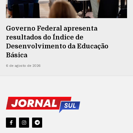
Governo Federal apresenta
resultados do Índice de
Desenvolvimento da Educação
Básica
6 de agosto de 2026