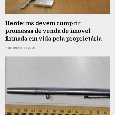
Herdeiros devem cumprir
promessa de venda de imóvel
firmada em vida pela proprietária
7 de agosto de 2026