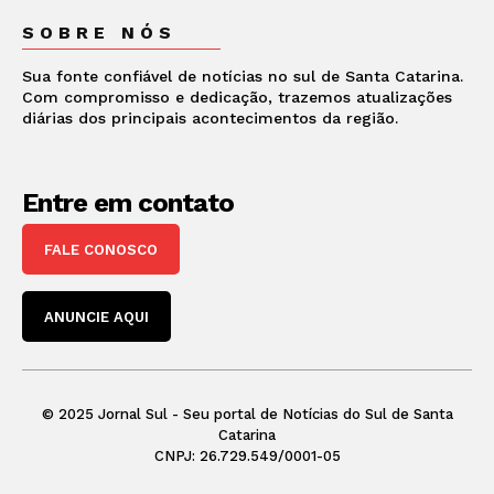
SOBRE NÓS
Sua fonte confiável de notícias no sul de Santa Catarina.
Com compromisso e dedicação, trazemos atualizações
diárias dos principais acontecimentos da região.
Entre em contato
FALE CONOSCO
ANUNCIE AQUI
© 2025 Jornal Sul - Seu portal de Notícias do Sul de Santa
Catarina
CNPJ: 26.729.549/0001-05