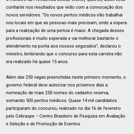
confiante nos resultados que virão com a convocação dos
novos servidores. “Os novos peritos médicos irão trabalhar
nos locais em que as pessoas mais precisam, onde a espera
para a realização de uma perícia é maior. A chegada desses
profissionais é muito esperada e vai melhorar bastante o
atendimento na ponta aos nossos segurados”, declarou o
ministro, lembrando que o concurso para esta carreira não
era realizado há quase 15 anos.
Além das 250 vagas preenchidas neste primeiro momento, o
governo federal deve autorizar nos próximos dias a
nomeação de mais 250 nomes do cadastro reserva,
somando 500 peritos médicos. Quase 14 mil candidatos
participaram do concurso, realizado no dia 16 de fevereiro
pelo Cebraspe – Centro Brasileiro de Pesquisa em Avaliação
e Seleção e de Promoção de Eventos.