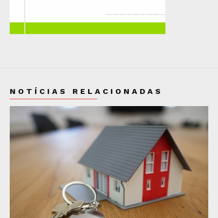
NOTÍCIAS RELACIONADAS