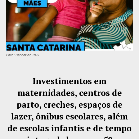
Foto: Banner do PAC
Investimentos em
maternidades, centros de
parto, creches, espaços de
lazer, ônibus escolares, além
de escolas infantis e de tempo