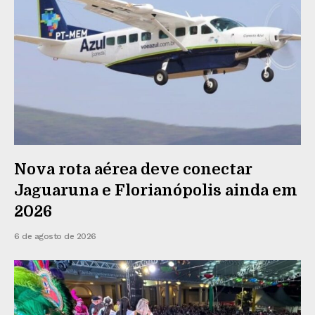
Nova rota aérea deve conectar
Jaguaruna e Florianópolis ainda em
2026
6 de agosto de 2026