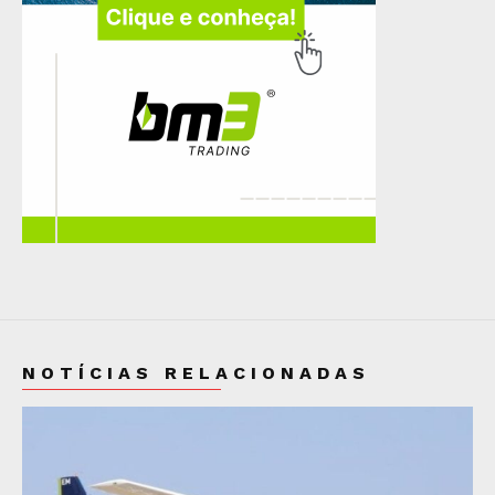
NOTÍCIAS RELACIONADAS