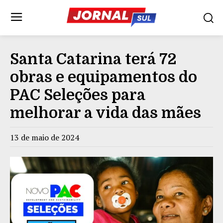
Santa Catarina terá 72
obras e equipamentos do
PAC Seleções para
melhorar a vida das mães
13 de maio de 2024