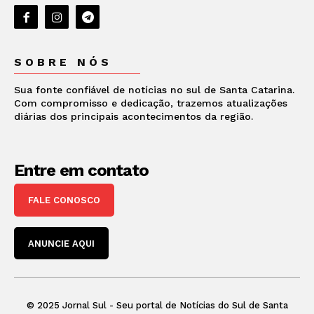
SOBRE NÓS
Sua fonte confiável de notícias no sul de Santa Catarina.
Com compromisso e dedicação, trazemos atualizações
diárias dos principais acontecimentos da região.
Entre em contato
FALE CONOSCO
ANUNCIE AQUI
© 2025 Jornal Sul - Seu portal de Notícias do Sul de Santa