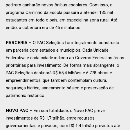
pediram ganharão novos ônibus escolares. Com isso, o
programa Caminho da Escola passará a atender 135 mil
estudantes em todo o país, em especial na zona rural. Até
então, a cobertura era de 45 mil alunos.
PARCERIA –
O PAC Seleções foi integralmente construído
em parceria com estados e municípios. Cada Unidade
Federativa e cada cidade indicou ao Governo Federal as áreas
prioritárias para investimento. De forma mais abrangente, o
PAC Seleções destinará R$ 65,4 bilhões e 6.778 obras e
empreendimentos, que também contemplam cultura,
segurança hídrica, saneamento básico e preservação de
patrimônio histórico.
NOVO PAC
–
Em sua totalidade, o Novo PAC prevê
investimentos de R$ 1,7 trilhão, entre recursos
governamentais e privados, com R$ 1,4 trilhão previstos até