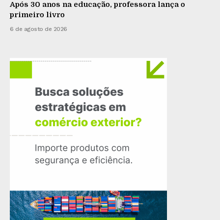
Após 30 anos na educação, professora lança o
primeiro livro
6 de agosto de 2026