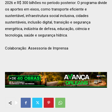
2026 e R$ 300 bilhões no período posterior. O programa divide
os aportes em eixos, como transporte eficiente e
sustentável, infraestrutura social inclusiva, cidades
sustentáveis, inclusão digital, transição e segurança
energética, indústria de defesa, educação, ciência e
tecnologia, saúde e segurança hídrica.
Colaboração: Assessoria de Imprensa