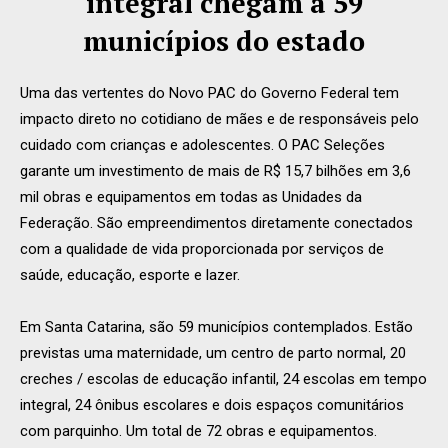
integral chegam a 59
municípios do estado
Uma das vertentes do Novo PAC do Governo Federal tem
impacto direto no cotidiano de mães e de responsáveis pelo
cuidado com crianças e adolescentes. O PAC Seleções
garante um investimento de mais de R$ 15,7 bilhões em 3,6
mil obras e equipamentos em todas as Unidades da
Federação. São empreendimentos diretamente conectados
com a qualidade de vida proporcionada por serviços de
saúde, educação, esporte e lazer.
Em Santa Catarina, são 59 municípios contemplados. Estão
previstas uma maternidade, um centro de parto normal, 20
creches / escolas de educação infantil, 24 escolas em tempo
integral, 24 ônibus escolares e dois espaços comunitários
com parquinho. Um total de 72 obras e equipamentos.