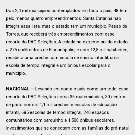
Dos 2,4 mil municípios contemplados em todo o país, 48 têm
pelo menos quatro empreendimentos. Santa Catarina não
integra essa lista, mas o estado tem um município, Passo de
Torres, que receberá três empreendimentos com esse
recorte do PAC Seleções. A cidade no extremo sul do estado,
a 275 quilômetros de Florianópolis, e com 12,8 mil habitantes,
receberá uma creche com escola de ensino infantil, uma
escola de tempo integral e um ônibus escolar para o
município.
NACIONAL
–
Levando em conta o país como um todo, esse
recorte do PAC Seleções soma 36 maternidades, 30 centros
de parto normal, 1,1 mil creches e escolas de educação
infantil, 685 escolas de tempo integral, 240 espaços
comunitários com parquinho e 1.500 ônibus escolares.
Investimentos que se conectam com as famílias do pré-natal