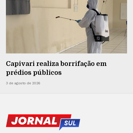
Capivari realiza borrifação em
prédios públicos
3 de agosto de 2026