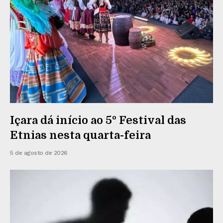
Içara dá início ao 5º Festival das
Etnias nesta quarta-feira
5 de agosto de 2026