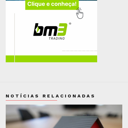
NOTÍCIAS RELACIONADAS