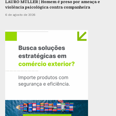
LAURO MÜLLER | Homem é preso por ameaça e
violência psicológica contra companheira
6 de agosto de 2026