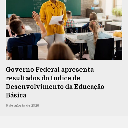
Governo Federal apresenta
resultados do Índice de
Desenvolvimento da Educação
Básica
6 de agosto de 2026