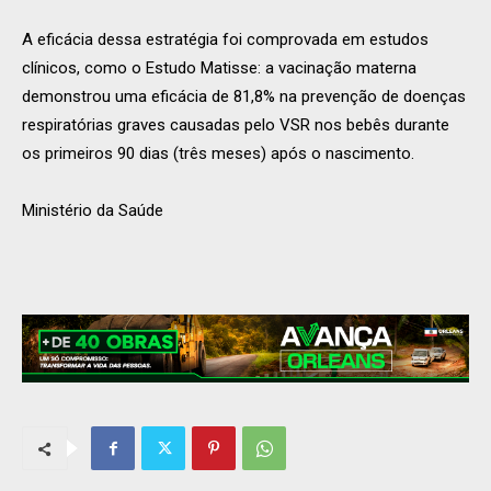
A eficácia dessa estratégia foi comprovada em estudos
clínicos, como o Estudo Matisse: a vacinação materna
demonstrou uma eficácia de 81,8% na prevenção de doenças
respiratórias graves causadas pelo VSR nos bebês durante
os primeiros 90 dias (três meses) após o nascimento.
Ministério da Saúde