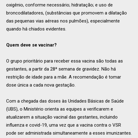
oxigênio, conforme necessário; hidratação; e uso de
broncodilatadores, (substâncias que promovem a dilatação
das pequenas vias aéreas nos pulmões), especialmente
quando há chiados evidentes.
Quem deve se vacinar?
O grupo prioritário para receber essa vacina são todas as
gestantes, a partir da 28ª semana de gravidez. Não há
restrição de idade para a mãe. A recomendação é tomar
dose única a cada nova gestação.
Com a chegada das doses às Unidades Básicas de Saúde
(UBS), o Ministério orienta as equipes a verificarem e
atualizarem a situação vacinal das gestantes, incluindo
influenza e covid-19, uma vez que a vacina contra o VSR
pode ser administrada simultaneamente a esses imunizantes.