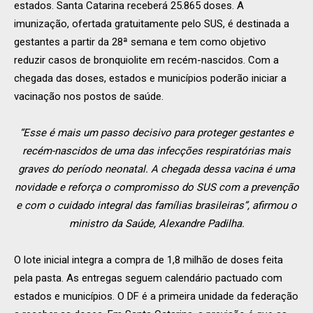
estados. Santa Catarina receberá 25.865 doses. A
imunização, ofertada gratuitamente pelo SUS, é destinada a
gestantes a partir da 28ª semana e tem como objetivo
reduzir casos de bronquiolite em recém-nascidos. Com a
chegada das doses, estados e municípios poderão iniciar a
vacinação nos postos de saúde.
“Esse é mais um passo decisivo para proteger gestantes e
recém-nascidos de uma das infecções respiratórias mais
graves do período neonatal. A chegada dessa vacina é uma
novidade e reforça o compromisso do SUS com a prevenção
e com o cuidado integral das famílias brasileiras”, afirmou o
ministro da Saúde, Alexandre Padilha.
O lote inicial integra a compra de 1,8 milhão de doses feita
pela pasta. As entregas seguem calendário pactuado com
estados e municípios. O DF é a primeira unidade da federação