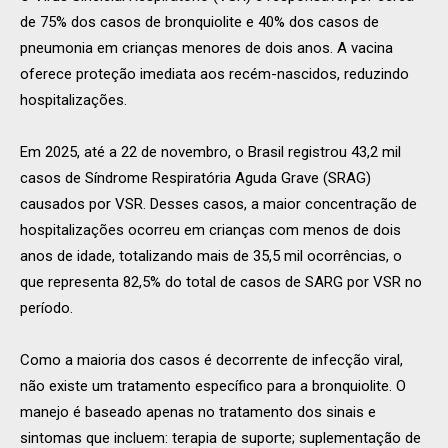
de 75% dos casos de bronquiolite e 40% dos casos de
pneumonia em crianças menores de dois anos. A vacina
oferece proteção imediata aos recém-nascidos, reduzindo
hospitalizações.
Em 2025, até a 22 de novembro, o Brasil registrou 43,2 mil
casos de Síndrome Respiratória Aguda Grave (SRAG)
causados por VSR. Desses casos, a maior concentração de
hospitalizações ocorreu em crianças com menos de dois
anos de idade, totalizando mais de 35,5 mil ocorrências, o
que representa 82,5% do total de casos de SARG por VSR no
período.
Como a maioria dos casos é decorrente de infecção viral,
não existe um tratamento específico para a bronquiolite. O
manejo é baseado apenas no tratamento dos sinais e
sintomas que incluem: terapia de suporte; suplementação de