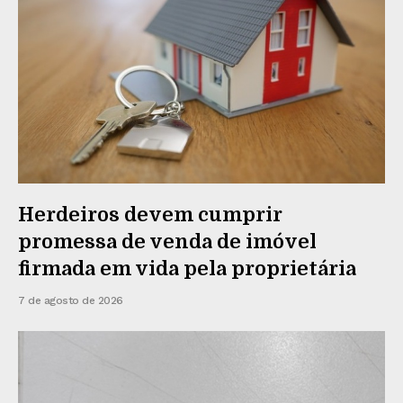
Herdeiros devem cumprir
promessa de venda de imóvel
firmada em vida pela proprietária
7 de agosto de 2026