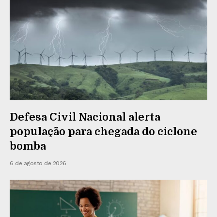
Defesa Civil Nacional alerta
população para chegada do ciclone
bomba
6 de agosto de 2026