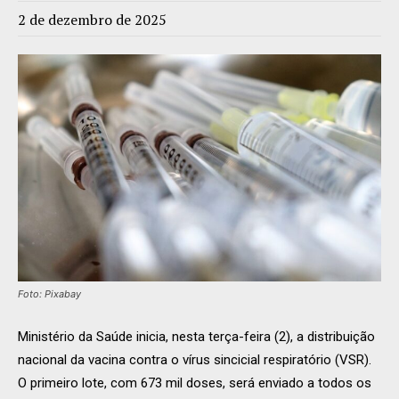
2 de dezembro de 2025
Foto: Pixabay
Ministério da Saúde inicia, nesta terça-feira (2), a distribuição
nacional da vacina contra o vírus sincicial respiratório (VSR).
O primeiro lote, com 673 mil doses, será enviado a todos os