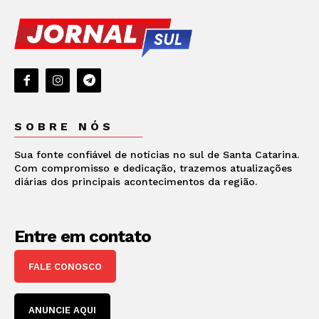
SOBRE NÓS
Sua fonte confiável de notícias no sul de Santa Catarina.
Com compromisso e dedicação, trazemos atualizações
diárias dos principais acontecimentos da região.
Entre em contato
FALE CONOSCO
ANUNCIE AQUI