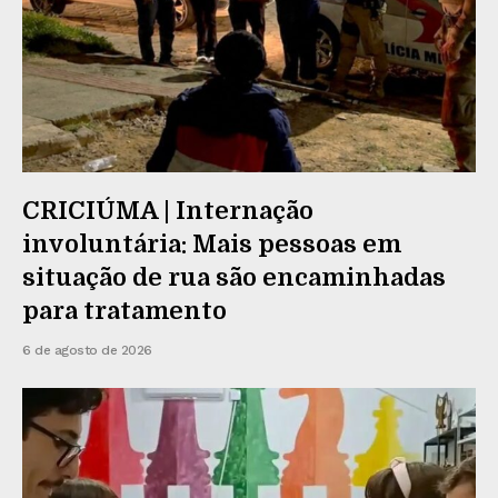
CRICIÚMA | Internação
involuntária: Mais pessoas em
situação de rua são encaminhadas
para tratamento
6 de agosto de 2026