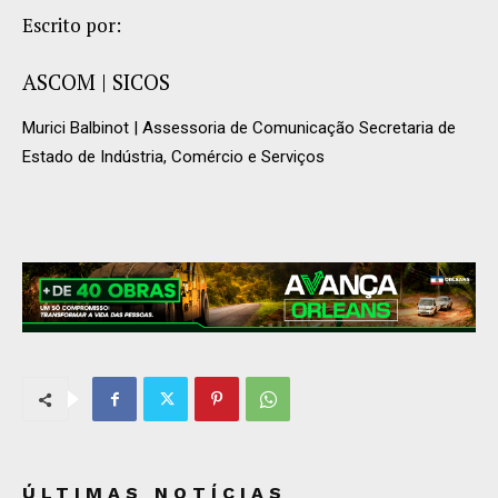
Escrito por:
ASCOM | SICOS
Murici Balbinot | Assessoria de Comunicação Secretaria de
Estado de Indústria, Comércio e Serviços
ÚLTIMAS NOTÍCIAS