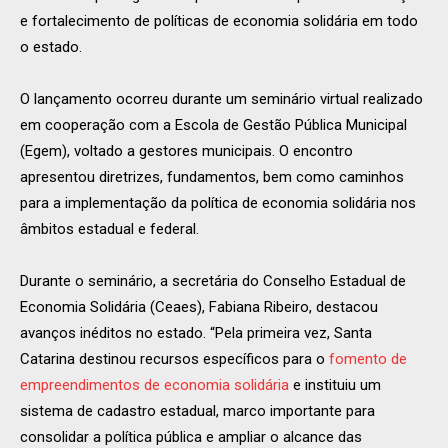
e fortalecimento de políticas de economia solidária em todo
o estado.
O lançamento ocorreu durante um seminário virtual realizado
em cooperação com a Escola de Gestão Pública Municipal
(Egem), voltado a gestores municipais. O encontro
apresentou diretrizes, fundamentos, bem como caminhos
para a implementação da política de economia solidária nos
âmbitos estadual e federal.
Durante o seminário, a secretária do Conselho Estadual de
Economia Solidária (Ceaes), Fabiana Ribeiro, destacou
avanços inéditos no estado. “Pela primeira vez, Santa
Catarina destinou recursos específicos para o
fomento de
empreendimentos de economia solidária
e instituiu um
sistema de cadastro estadual, marco importante para
consolidar a política pública e ampliar o alcance das