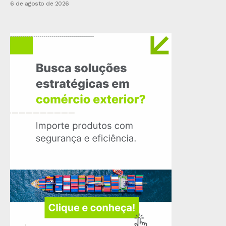
6 de agosto de 2026