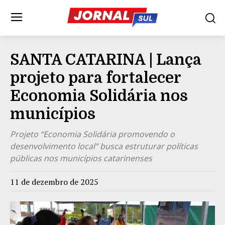
SANTA CATARINA | Lança
projeto para fortalecer
Economia Solidária nos
municípios
Projeto “Economia Solidária promovendo o
desenvolvimento local” busca estruturar políticas
públicas nos municípios catarinenses
11 de dezembro de 2025