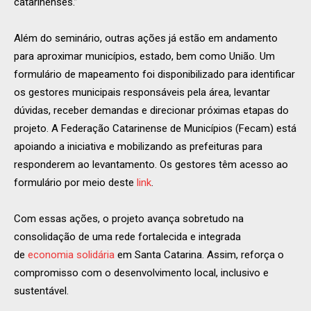
catarinenses.”
Além do seminário, outras ações já estão em andamento
para aproximar municípios, estado, bem como União. Um
formulário de mapeamento foi disponibilizado para identificar
os gestores municipais responsáveis pela área, levantar
dúvidas, receber demandas e direcionar próximas etapas do
projeto. A Federação Catarinense de Municípios (Fecam) está
apoiando a iniciativa e mobilizando as prefeituras para
responderem ao levantamento. Os gestores têm acesso ao
formulário por meio deste
link
.
Com essas ações, o projeto avança sobretudo na
consolidação de uma rede fortalecida e integrada
de
economia solidária
em Santa Catarina. Assim, reforça o
compromisso com o desenvolvimento local, inclusivo e
sustentável.