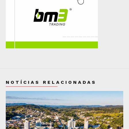
NOTÍCIAS RELACIONADAS