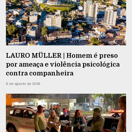
LAURO MÜLLER | Homem é preso
por ameaça e violência psicológica
contra companheira
6 de agosto de 2026