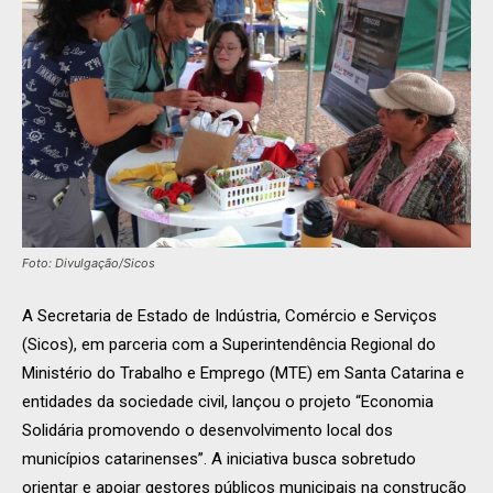
Foto: Divulgação/Sicos
A Secretaria de Estado de Indústria, Comércio e Serviços
(Sicos), em parceria com a Superintendência Regional do
Ministério do Trabalho e Emprego (MTE) em Santa Catarina e
entidades da sociedade civil, lançou o projeto “Economia
Solidária promovendo o desenvolvimento local dos
municípios catarinenses”. A iniciativa busca sobretudo
orientar e apoiar gestores públicos municipais na construção