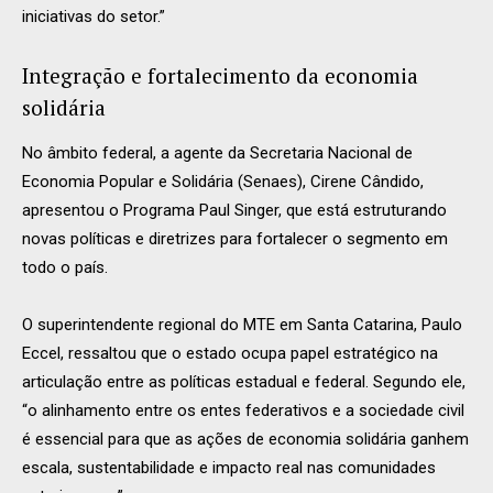
iniciativas do setor.”
Integração e fortalecimento da economia
solidária
No âmbito federal, a agente da Secretaria Nacional de
Economia Popular e Solidária (Senaes), Cirene Cândido,
apresentou o Programa Paul Singer, que está estruturando
novas políticas e diretrizes para fortalecer o segmento em
todo o país.
O superintendente regional do MTE em Santa Catarina, Paulo
Eccel, ressaltou que o estado ocupa papel estratégico na
articulação entre as políticas estadual e federal. Segundo ele,
“o alinhamento entre os entes federativos e a sociedade civil
é essencial para que as ações de economia solidária ganhem
escala, sustentabilidade e impacto real nas comunidades