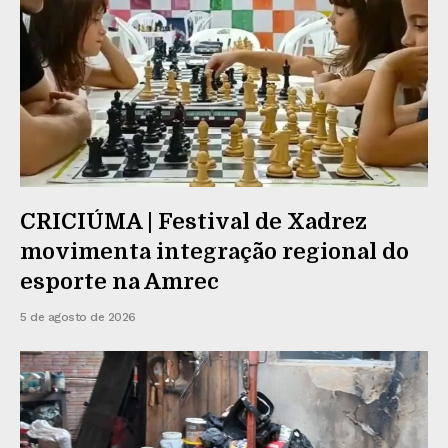
CRICIÚMA | Festival de Xadrez
movimenta integração regional do
esporte na Amrec
5 de agosto de 2026