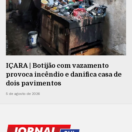
IÇARA | Botijão com vazamento
provoca incêndio e danifica casa de
dois pavimentos
5 de agosto de 2026