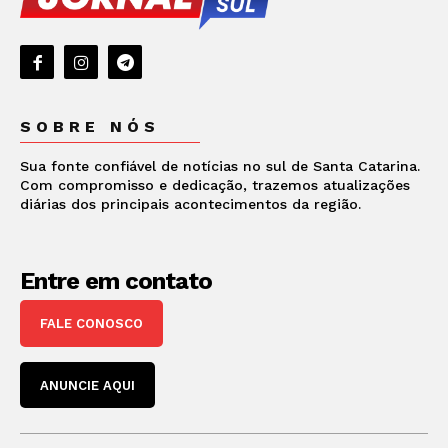
SOBRE NÓS
Sua fonte confiável de notícias no sul de Santa Catarina.
Com compromisso e dedicação, trazemos atualizações
diárias dos principais acontecimentos da região.
Entre em contato
FALE CONOSCO
ANUNCIE AQUI