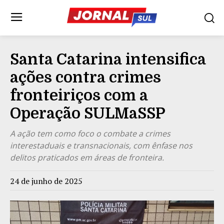
Santa Catarina intensifica
ações contra crimes
fronteiriços com a
Operação SULMaSSP
A ação tem como foco o combate a crimes
interestaduais e transnacionais, com ênfase nos
delitos praticados em áreas de fronteira.
24 de junho de 2025