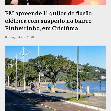
PM apreende 11 quilos de fiação
elétrica com suspeito no bairro
Pinheirinho, em Criciúma
6 de agosto de 2026