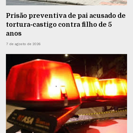
Prisão preventiva de pai acusado de
tortura-castigo contra filho de 5
anos
7 de agosto de 2026