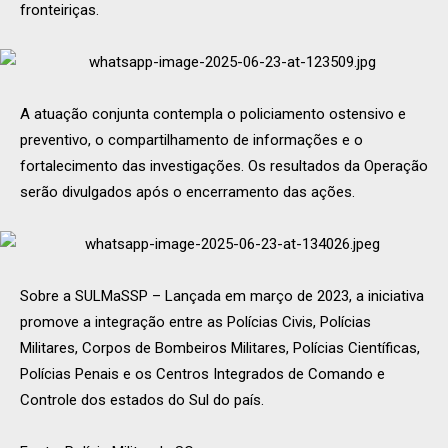
fronteiriças.
A atuação conjunta contempla o policiamento ostensivo e
preventivo, o compartilhamento de informações e o
fortalecimento das investigações. Os resultados da Operação
serão divulgados após o encerramento das ações.
Sobre a SULMaSSP – Lançada em março de 2023, a iniciativa
promove a integração entre as Polícias Civis, Polícias
Militares, Corpos de Bombeiros Militares, Polícias Científicas,
Polícias Penais e os Centros Integrados de Comando e
Controle dos estados do Sul do país.