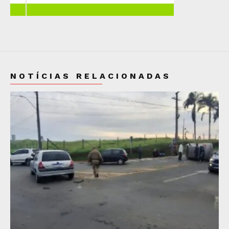
NOTÍCIAS RELACIONADAS