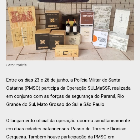
Foto: Polícia
Entre os dias 23 e 26 de junho, a Polícia Militar de Santa
Catarina (PMSC) participa da Operação SULMaSSP, realizada
em conjunto com as forças de segurança do Paraná, Rio
Grande do Sul, Mato Grosso do Sul e São Paulo.
O lançamento oficial da operação ocorreu simultaneamente
em duas cidades catarinenses: Passo de Torres e Dionísio
Cerqueira. Também houve participação da PMSC em