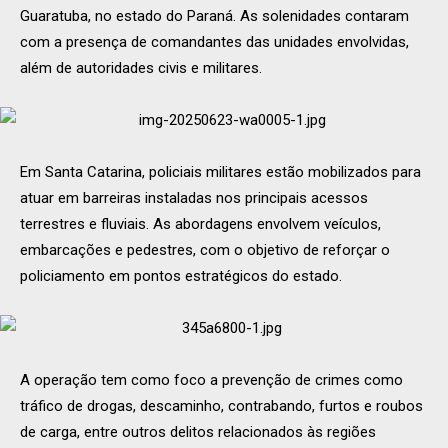
Guaratuba, no estado do Paraná. As solenidades contaram
com a presença de comandantes das unidades envolvidas,
além de autoridades civis e militares.
Em Santa Catarina, policiais militares estão mobilizados para
atuar em barreiras instaladas nos principais acessos
terrestres e fluviais. As abordagens envolvem veículos,
embarcações e pedestres, com o objetivo de reforçar o
policiamento em pontos estratégicos do estado.
A operação tem como foco a prevenção de crimes como
tráfico de drogas, descaminho, contrabando, furtos e roubos
de carga, entre outros delitos relacionados às regiões