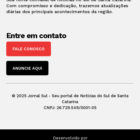
Com compromisso e dedicação, trazemos atualizações
diárias dos principais acontecimentos da região.
Entre em contato
FALE CONOSCO
ANUNCIE AQUI
© 2025 Jornal Sul - Seu portal de Notícias do Sul de Santa
Catarina
CNPJ: 26.729.549/0001-05
Desenvolvido por