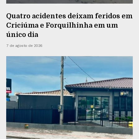
Quatro acidentes deixam feridos em
Criciúma e Forquilhinha em um
único dia
7 de agosto de 2026