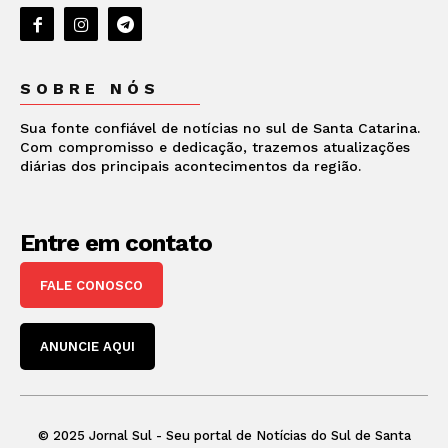
SOBRE NÓS
Sua fonte confiável de notícias no sul de Santa Catarina.
Com compromisso e dedicação, trazemos atualizações
diárias dos principais acontecimentos da região.
Entre em contato
FALE CONOSCO
ANUNCIE AQUI
© 2025 Jornal Sul - Seu portal de Notícias do Sul de Santa