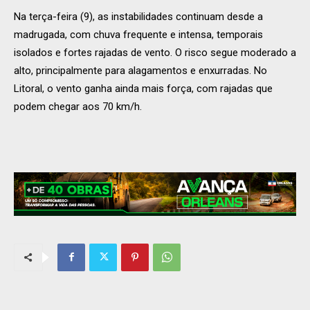
Na terça-feira (9), as instabilidades continuam desde a
madrugada, com chuva frequente e intensa, temporais
isolados e fortes rajadas de vento. O risco segue moderado a
alto, principalmente para alagamentos e enxurradas. No
Litoral, o vento ganha ainda mais força, com rajadas que
podem chegar aos 70 km/h.