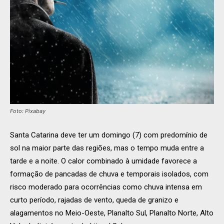
Foto: Pixabay
Santa Catarina deve ter um domingo (7) com predomínio de
sol na maior parte das regiões, mas o tempo muda entre a
tarde e a noite. O calor combinado à umidade favorece a
formação de pancadas de chuva e temporais isolados, com
risco moderado para ocorrências como chuva intensa em
curto período, rajadas de vento, queda de granizo e
alagamentos no Meio-Oeste, Planalto Sul, Planalto Norte, Alto