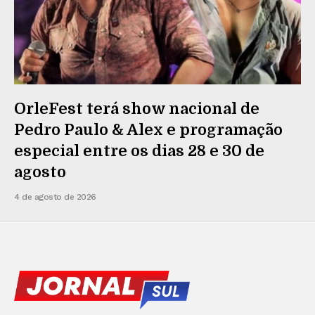
OrleFest terá show nacional de
Pedro Paulo & Alex e programação
especial entre os dias 28 e 30 de
agosto
4 de agosto de 2026