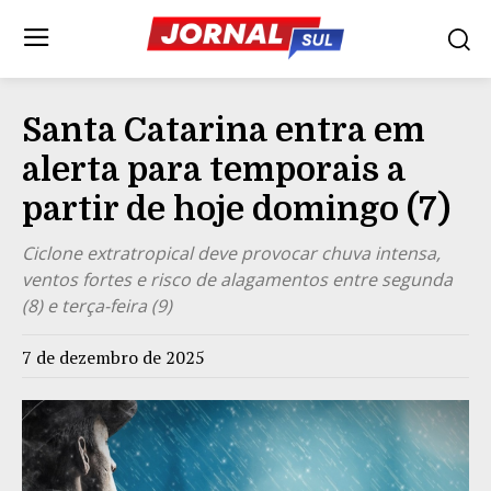
Santa Catarina entra em
alerta para temporais a
partir de hoje domingo (7)
Ciclone extratropical deve provocar chuva intensa,
ventos fortes e risco de alagamentos entre segunda
(8) e terça-feira (9)
7 de dezembro de 2025