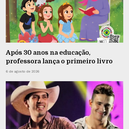
Após 30 anos na educação,
professora lança o primeiro livro
6 de agosto de 2026