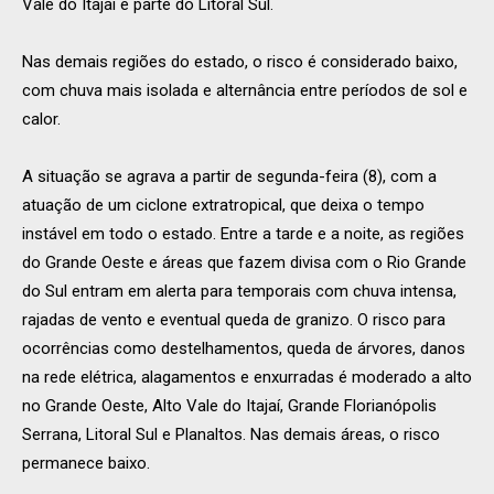
Vale do Itajaí e parte do Litoral Sul.
Nas demais regiões do estado, o risco é considerado baixo,
com chuva mais isolada e alternância entre períodos de sol e
calor.
A situação se agrava a partir de segunda-feira (8), com a
atuação de um ciclone extratropical, que deixa o tempo
instável em todo o estado. Entre a tarde e a noite, as regiões
do Grande Oeste e áreas que fazem divisa com o Rio Grande
do Sul entram em alerta para temporais com chuva intensa,
rajadas de vento e eventual queda de granizo. O risco para
ocorrências como destelhamentos, queda de árvores, danos
na rede elétrica, alagamentos e enxurradas é moderado a alto
no Grande Oeste, Alto Vale do Itajaí, Grande Florianópolis
Serrana, Litoral Sul e Planaltos. Nas demais áreas, o risco
permanece baixo.