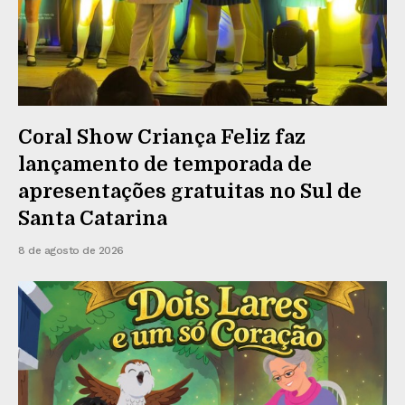
Coral Show Criança Feliz faz
lançamento de temporada de
apresentações gratuitas no Sul de
Santa Catarina
8 de agosto de 2026