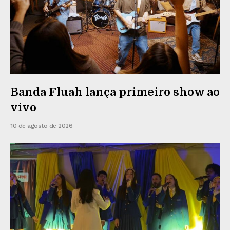
Banda Fluah lança primeiro show ao
vivo
10 de agosto de 2026