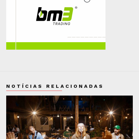
NOTÍCIAS RELACIONADAS